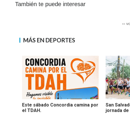
También te puede interesar
‹‹ v
MÁS EN DEPORTES
Este sábado Concordia camina por
San Salvad
el TDAH.
jornada de 