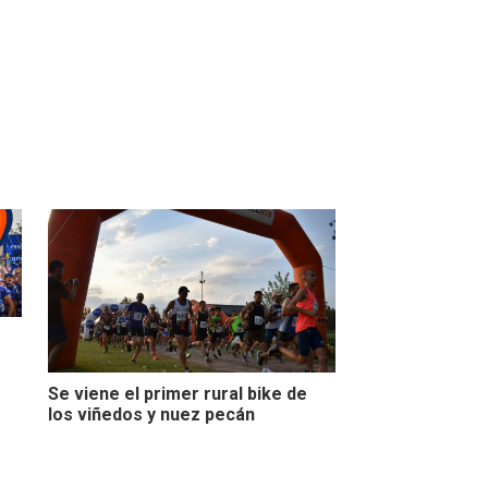
Se viene el primer rural bike de
los viñedos y nuez pecán