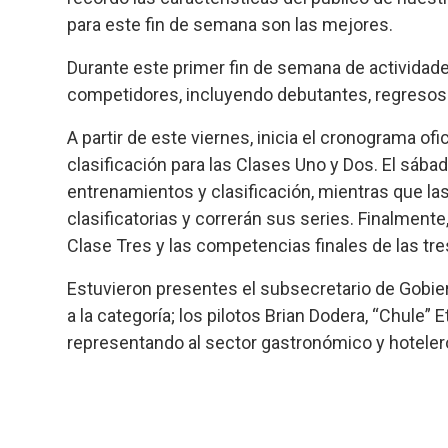
para este fin de semana son las mejores.
Durante este primer fin de semana de actividades
competidores, incluyendo debutantes, regresos y
A partir de este viernes, inicia el cronograma ofi
clasificación para las Clases Uno y Dos. El sábad
entrenamientos y clasificación, mientras que l
clasificatorias y correrán sus series. Finalmente
Clase Tres y las competencias finales de las tre
Estuvieron presentes el subsecretario de Gobi
a la categoría; los pilotos Brian Dodera, “Chule
representando al sector gastronómico y hotelero