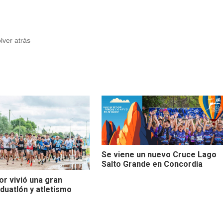
olver atrás
Se viene un nuevo Cruce Lago
Salto Grande en Concordia
or vivió una gran
duatlón y atletismo