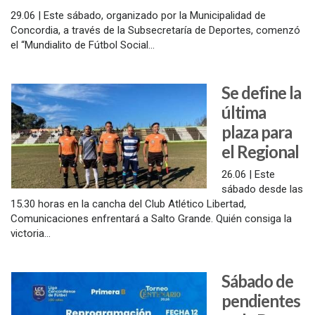
29.06 | Este sábado, organizado por la Municipalidad de
Concordia, a través de la Subsecretaría de Deportes, comenzó
el “Mundialito de Fútbol Social...
Se define la
última
plaza para
el Regional
26.06 | Este
sábado desde las
15.30 horas en la cancha del Club Atlético Libertad,
Comunicaciones enfrentará a Salto Grande. Quién consiga la
victoria...
Sábado de
pendientes