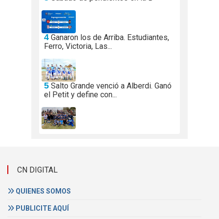
4
Ganaron los de Arriba. Estudiantes,
Ferro, Victoria, Las...
5
Salto Grande venció a Alberdi. Ganó
el Petit y define con...
CN DIGITAL
QUIENES SOMOS
PUBLICITE AQUÍ