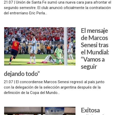
21.07 | Unión de Santa Fe sumó una nueva cara para afrontar el
segundo semestre. El club anunció oficialmente la contratación
del entrerriano Eric Perla...
El mensaje
de Marcos
Senesi tras
el Mundial:
“Vamos a
seguir
dejando todo”
21.07 | El concordiense Marcos Senesi regresó al país junto
con la delegación de la selección argentina después de la
definición de la Copa del Mundo...
Exitosa