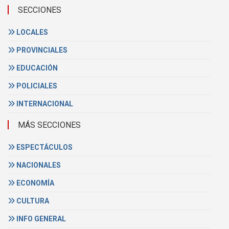
SECCIONES
LOCALES
PROVINCIALES
EDUCACIÓN
POLICIALES
INTERNACIONAL
MÁS SECCIONES
ESPECTÁCULOS
NACIONALES
ECONOMÍA
CULTURA
INFO GENERAL