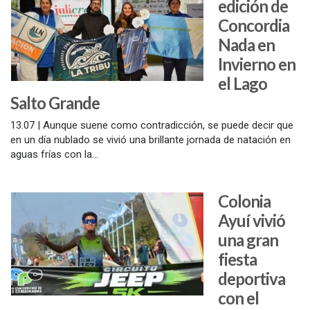
edición de
Concordia
Nada en
Invierno en
el Lago
Salto Grande
13.07 | Aunque suene como contradicción, se puede decir que
en un día nublado se vivió una brillante jornada de natación en
aguas frías con la...
Colonia
Ayuí vivió
una gran
fiesta
deportiva
con el