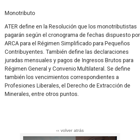
Monotributo
ATER define en la Resolución que los monotributistas
pagarán según el cronograma de fechas dispuesto por
ARCA para el Régimen Simplificado para Pequeños
Contribuyentes. También define las declaraciones
juradas mensuales y pagos de Ingresos Brutos para
Régimen General y Convenio Multilateral. Se define
también los vencimientos correspondientes a
Profesiones Liberales, el Derecho de Extracción de
Minerales, entre otros puntos.
‹‹ volver atrás