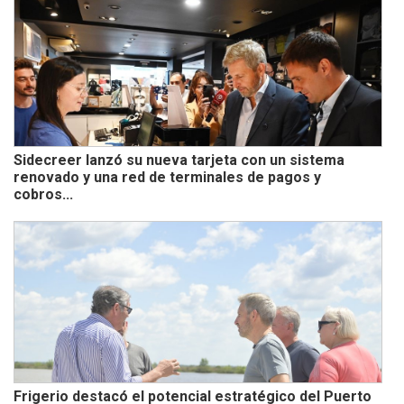
Sidecreer lanzó su nueva tarjeta con un sistema
renovado y una red de terminales de pagos y
cobros...
Frigerio destacó el potencial estratégico del Puerto