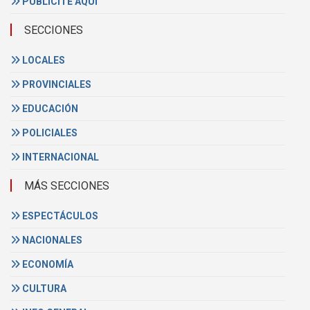
PUBLICITE AQUÍ
SECCIONES
LOCALES
PROVINCIALES
EDUCACIÓN
POLICIALES
INTERNACIONAL
MÁS SECCIONES
ESPECTÁCULOS
NACIONALES
ECONOMÍA
CULTURA