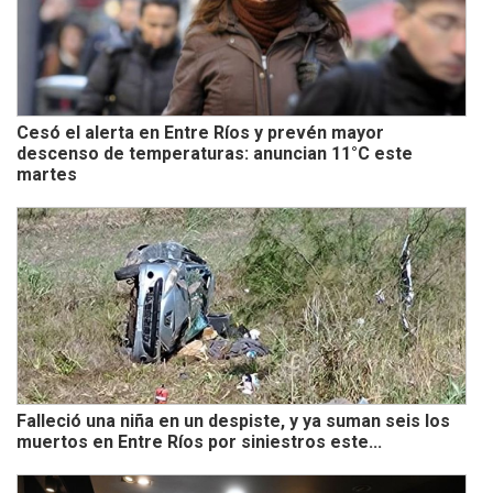
Cesó el alerta en Entre Ríos y prevén mayor
descenso de temperaturas: anuncian 11°C este
martes
Falleció una niña en un despiste, y ya suman seis los
muertos en Entre Ríos por siniestros este...