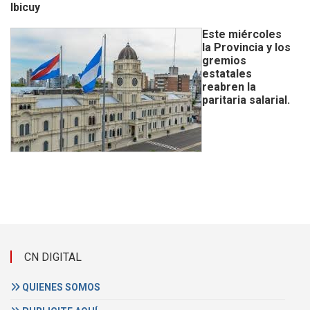
Ibicuy
Este miércoles
la Provincia y los
gremios
estatales
reabren la
paritaria salarial.
CN DIGITAL
QUIENES SOMOS