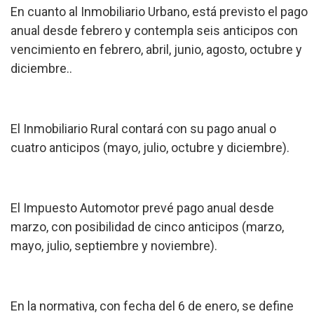
En cuanto al Inmobiliario Urbano, está previsto el pago
anual desde febrero y contempla seis anticipos con
vencimiento en febrero, abril, junio, agosto, octubre y
diciembre..
El Inmobiliario Rural contará con su pago anual o
cuatro anticipos (mayo, julio, octubre y diciembre).
El Impuesto Automotor prevé pago anual desde
marzo, con posibilidad de cinco anticipos (marzo,
mayo, julio, septiembre y noviembre).
En la normativa, con fecha del 6 de enero, se define