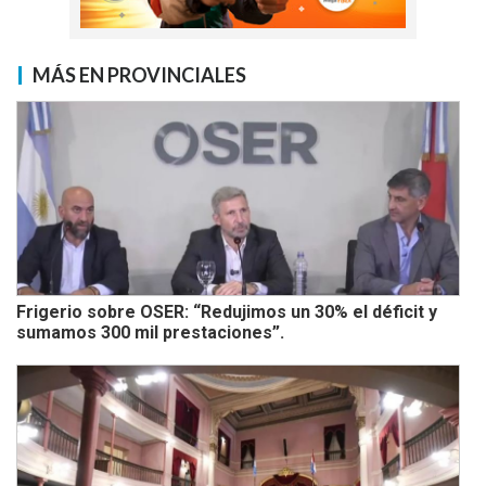
MÁS EN PROVINCIALES
Frigerio sobre OSER: “Redujimos un 30% el déficit y
sumamos 300 mil prestaciones”.