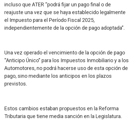
incluso que ATER “podrá fijar un pago final o de
reajuste una vez que se haya establecido legalmente
el Impuesto para el Período Fiscal 2025,
independientemente de la opción de pago adoptada”.
Una vez operado el vencimiento de la opción de pago
“Anticipo Único” para los Impuestos Inmobiliario y a los
Automotores, no podrá hacerse uso de esta opción de
pago, sino mediante los anticipos en los plazos
previstos.
Estos cambios estaban propuestos en la Reforma
Tributaria que tiene media sanción en la Legislatura.