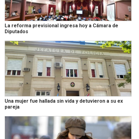
La reforma previsional ingresa hoy a Cámara de
Diputados
Una mujer fue hallada sin vida y detuvieron a su ex
pareja