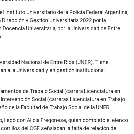
Instituto Universitario de la Policía Federal Argentina,
Dirección y Gestión Universitaria 2022 por la
Docencia Universitaria, por la Universidad de Entre
.
niversidad Nacional de Entre Ríos (UNER). Tiene
n a la Universidad y en gestión institucional
damentos de Trabajo Social (carrera Licenciatura en
a Intervención Social (carreras Licenciatura en Trabajo
 año de la Facultad de Trabajo Social de la UNER.
 llegó con Alicia Fregonese, quien completó el elenco
corrillos del CGE señalaban la falta de relación de