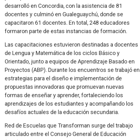
desarrolló en Concordia, con la asistencia de 81
docentes y culminó en Gualeguaychú, donde se
capacitaron 61 docentes. En total, 248 educadores
formaron parte de estas instancias de formación.
Las capacitaciones estuvieron destinadas a docentes
de Lengua y Matemática de los ciclos Básico y
Orientado, junto a equipos de Aprendizaje Basado en
Proyectos (ABP). Durante los encuentros se trabajó en
estrategias para el diseño e implementación de
propuestas innovadoras que promuevan nuevas
formas de enseñar y aprender, fortaleciendo los
aprendizajes de los estudiantes y acompañando los
desafíos actuales de la educación secundaria.
Red de Escuelas que Transforman surge del trabajo
articulado entre el Consejo General de Educación