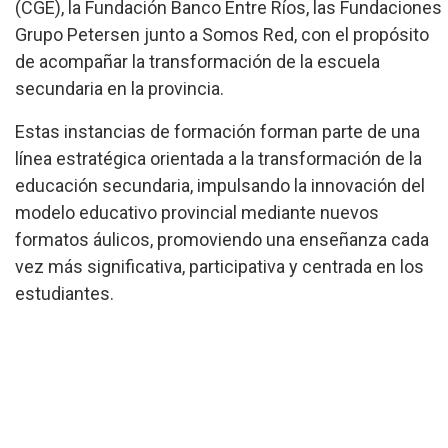
(CGE), la Fundación Banco Entre Ríos, las Fundaciones
Grupo Petersen junto a Somos Red, con el propósito
de acompañar la transformación de la escuela
secundaria en la provincia.
Estas instancias de formación forman parte de una
línea estratégica orientada a la transformación de la
educación secundaria, impulsando la innovación del
modelo educativo provincial mediante nuevos
formatos áulicos, promoviendo una enseñanza cada
vez más significativa, participativa y centrada en los
estudiantes.