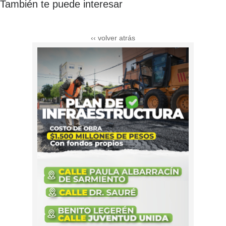
También te puede interesar
‹‹ volver atrás