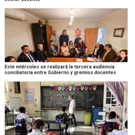
Este miércoles se realizará la tercera audiencia
conciliatoria entre Gobierno y gremios docentes