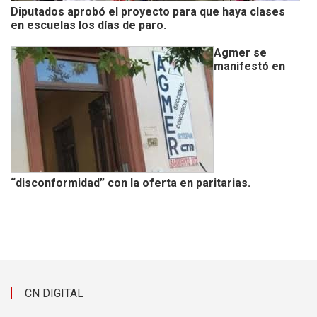
Diputados aprobó el proyecto para que haya clases
en escuelas los días de paro.
Agmer se
manifestó en
“disconformidad” con la oferta en paritarias.
CN DIGITAL