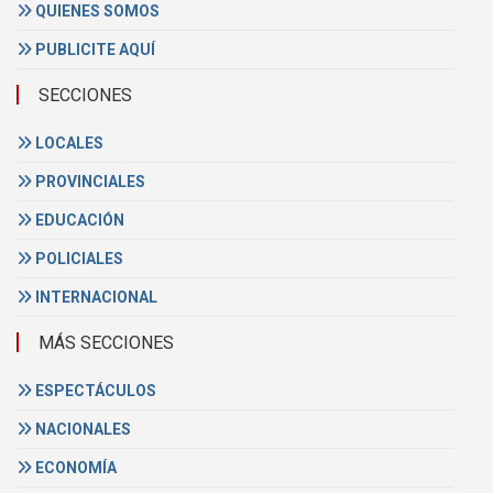
QUIENES SOMOS
PUBLICITE AQUÍ
SECCIONES
LOCALES
PROVINCIALES
EDUCACIÓN
POLICIALES
INTERNACIONAL
MÁS SECCIONES
ESPECTÁCULOS
NACIONALES
ECONOMÍA