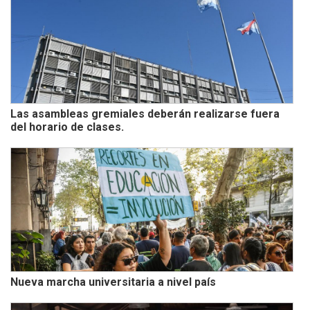
Las asambleas gremiales deberán realizarse fuera
del horario de clases.
Nueva marcha universitaria a nivel país