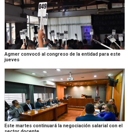
Agmer convocó al congreso de la entidad para este
jueves
Este martes continuará la negociación salarial con el
sector docente