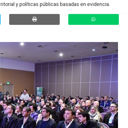
ritorial y políticas públicas basadas en evidencia.