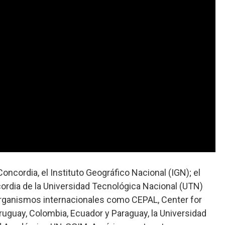
Concordia, el Instituto Geográfico Nacional (IGN); el
ordia de la Universidad Tecnológica Nacional (UTN)
organismos internacionales como CEPAL, Center for
ruguay, Colombia, Ecuador y Paraguay, la Universidad