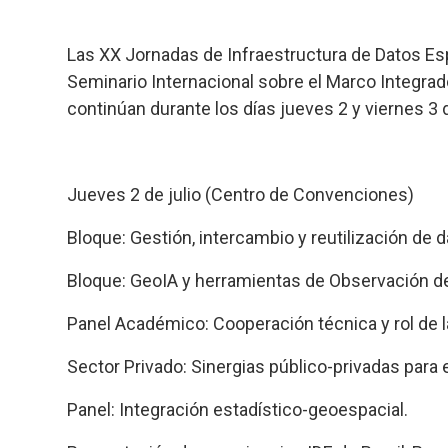
Las XX Jornadas de Infraestructura de Datos Esp
Seminario Internacional sobre el Marco Integra
continúan durante los días jueves 2 y viernes 3 d
Jueves 2 de julio (Centro de Convenciones)
Bloque: Gestión, intercambio y reutilización de
Bloque: GeoIA y herramientas de Observación de 
Panel Académico: Cooperación técnica y rol de l
Sector Privado: Sinergias público-privadas para e
Panel: Integración estadístico-geoespacial.