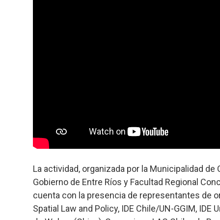
La actividad, organizada por la Municipalidad de 
Gobierno de Entre Ríos y Facultad Regional Conc
cuenta con la presencia de representantes de 
Spatial Law and Policy, IDE Chile/UN-GGIM, IDE U