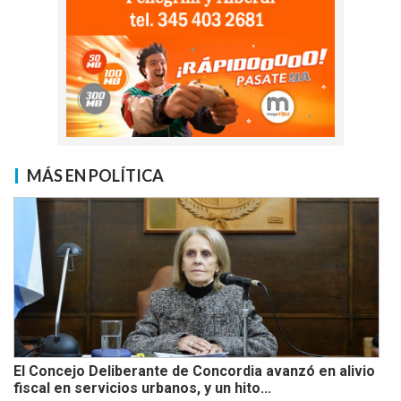
MÁS EN POLÍTICA
El Concejo Deliberante de Concordia avanzó en alivio
fiscal en servicios urbanos, y un hito...