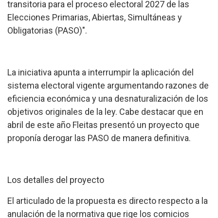
transitoria para el proceso electoral 2027 de las
Elecciones Primarias, Abiertas, Simultáneas y
Obligatorias (PASO)".
La iniciativa apunta a interrumpir la aplicación del
sistema electoral vigente argumentando razones de
eficiencia económica y una desnaturalización de los
objetivos originales de la ley. Cabe destacar que en
abril de este año Fleitas presentó un proyecto que
proponía derogar las PASO de manera definitiva.
Los detalles del proyecto
El articulado de la propuesta es directo respecto a la
anulación de la normativa que rige los comicios