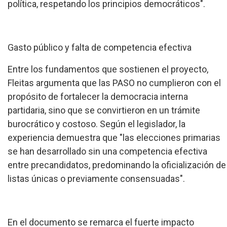
política, respetando los principios democráticos".
Gasto público y falta de competencia efectiva
Entre los fundamentos que sostienen el proyecto,
Fleitas argumenta que las PASO no cumplieron con el
propósito de fortalecer la democracia interna
partidaria, sino que se convirtieron en un trámite
burocrático y costoso. Según el legislador, la
experiencia demuestra que "las elecciones primarias
se han desarrollado sin una competencia efectiva
entre precandidatos, predominando la oficialización de
listas únicas o previamente consensuadas".
En el documento se remarca el fuerte impacto