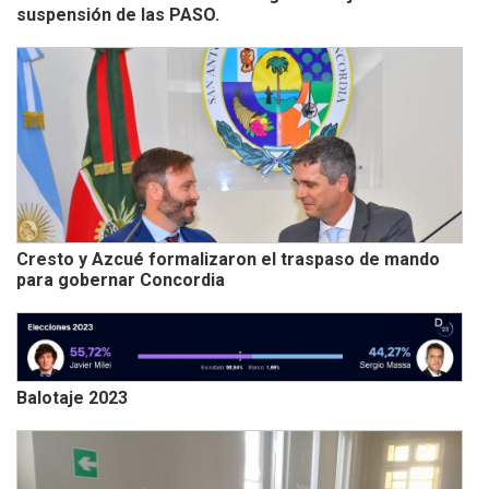
suspensión de las PASO.
Cresto y Azcué formalizaron el traspaso de mando
para gobernar Concordia
Balotaje 2023