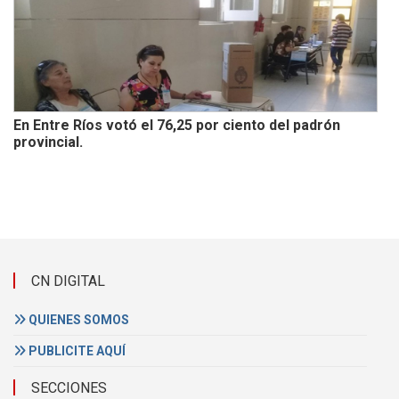
En Entre Ríos votó el 76,25 por ciento del padrón
provincial.
CN DIGITAL
QUIENES SOMOS
PUBLICITE AQUÍ
SECCIONES