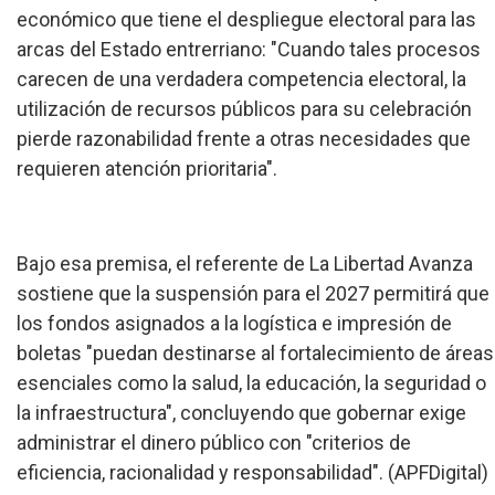
económico que tiene el despliegue electoral para las
arcas del Estado entrerriano: "Cuando tales procesos
carecen de una verdadera competencia electoral, la
utilización de recursos públicos para su celebración
pierde razonabilidad frente a otras necesidades que
requieren atención prioritaria".
Bajo esa premisa, el referente de La Libertad Avanza
sostiene que la suspensión para el 2027 permitirá que
los fondos asignados a la logística e impresión de
boletas "puedan destinarse al fortalecimiento de áreas
esenciales como la salud, la educación, la seguridad o
la infraestructura", concluyendo que gobernar exige
administrar el dinero público con "criterios de
eficiencia, racionalidad y responsabilidad". (APFDigital)