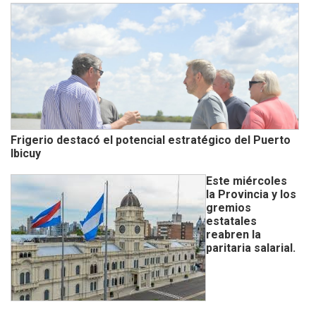
Frigerio destacó el potencial estratégico del Puerto
Ibicuy
Este miércoles
la Provincia y los
gremios
estatales
reabren la
paritaria salarial.