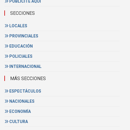
PUBLICITE AQUÍ
SECCIONES
LOCALES
PROVINCIALES
EDUCACIÓN
POLICIALES
INTERNACIONAL
MÁS SECCIONES
ESPECTÁCULOS
NACIONALES
ECONOMÍA
CULTURA