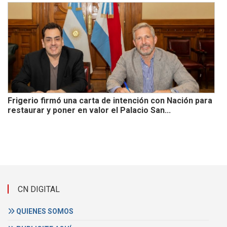
Frigerio firmó una carta de intención con Nación para
restaurar y poner en valor el Palacio San...
CN DIGITAL
QUIENES SOMOS