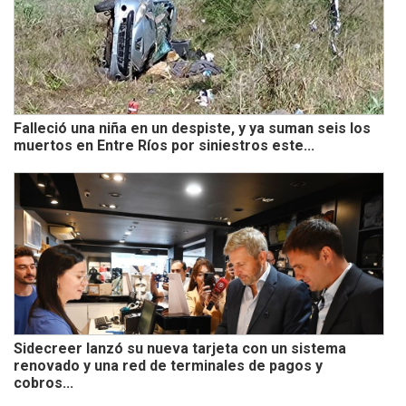
Falleció una niña en un despiste, y ya suman seis los
muertos en Entre Ríos por siniestros este...
Sidecreer lanzó su nueva tarjeta con un sistema
renovado y una red de terminales de pagos y
cobros...