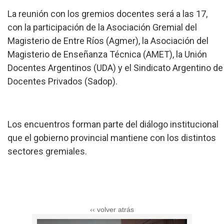
La reunión con los gremios docentes será a las 17,
con la participación de la Asociación Gremial del
Magisterio de Entre Ríos (Agmer), la Asociación del
Magisterio de Enseñanza Técnica (AMET), la Unión
Docentes Argentinos (UDA) y el Sindicato Argentino de
Docentes Privados (Sadop).
Los encuentros forman parte del diálogo institucional
que el gobierno provincial mantiene con los distintos
sectores gremiales.
‹‹ volver atrás