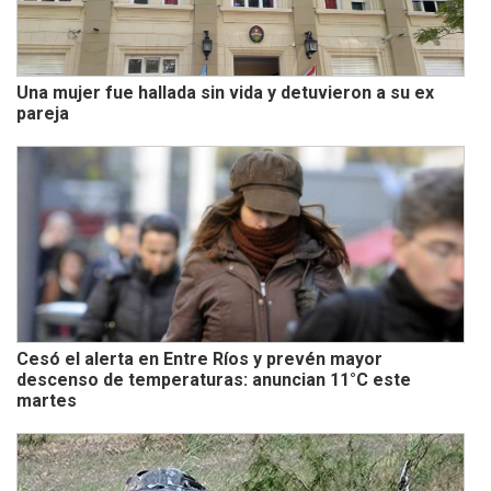
Una mujer fue hallada sin vida y detuvieron a su ex
pareja
Cesó el alerta en Entre Ríos y prevén mayor
descenso de temperaturas: anuncian 11°C este
martes