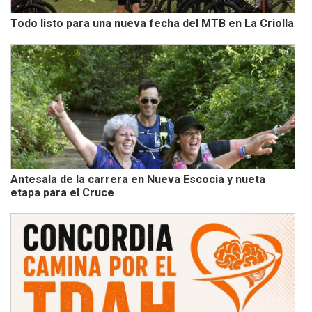
Todo listo para una nueva fecha del MTB en La Criolla
Antesala de la carrera en Nueva Escocia y nueta
etapa para el Cruce