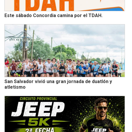
Este sábado Concordia camina por el TDAH.
San Salvador vivió una gran jornada de duatlón y
atletismo