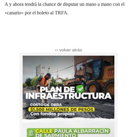
A y ahora tendrá la chance de disputar un mano a mano con el
«canario» por el boleto al TRFA.
‹‹ volver atrás