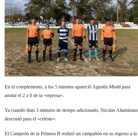
En el complemento, a los 5 minutos apareció Agustín Miotti para
anotar el 2 a 0 de la «represa».
Ya cuando iban 3 minutos de tiempo adicionado, Nicolas Altamirano
descontó para el «celeste».
El Campeón de la Primera B realizó un campañón en su regreso a la