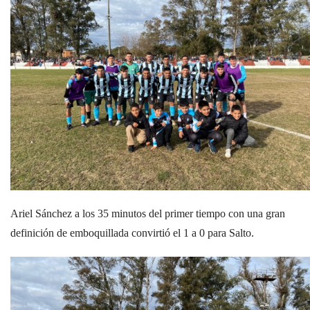
Ariel Sánchez a los 35 minutos del primer tiempo con una gran
definición de emboquillada convirtió el 1 a 0 para Salto.