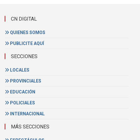
CN DIGITAL
QUIENES SOMOS
PUBLICITE AQUÍ
SECCIONES
LOCALES
PROVINCIALES
EDUCACIÓN
POLICIALES
INTERNACIONAL
MÁS SECCIONES