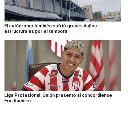
El autódromo también sufrió graves daños
estructurales por el temporal
Liga Profesional: Unión presentó al concordiense
Eric Ramírez