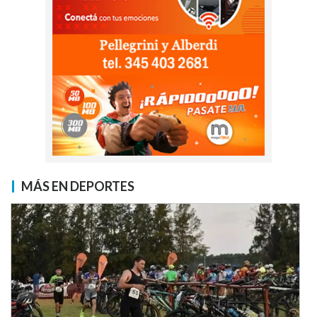
MÁS EN DEPORTES