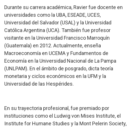
Durante su carrera académica, Ravier fue docente en
universidades como la UBA, ESEADE, UCES,
Universidad del Salvador (USAL) y la Universidad
Católica Argentina (UCA). También fue profesor
visitante en la Universidad Francisco Marroquín
(Guatemala) en 2012. Actualmente, enseña
Macroeconomía en UCEMA y Fundamentos de
Economía en la Universidad Nacional de La Pampa
(UNLPAM). En el ámbito de posgrado, dicta teoría
monetaria y ciclos económicos en la UFM y la
Universidad de las Hespérides.
En su trayectoria profesional, fue premiado por
instituciones como el Ludwig von Mises Institute, el
Institute for Humane Studies y la Mont Pelerin Society,