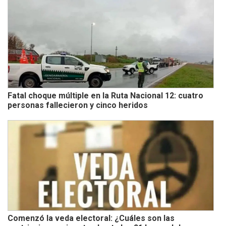
Fatal choque múltiple en la Ruta Nacional 12: cuatro
personas fallecieron y cinco heridos
Comenzó la veda electoral: ¿Cuáles son las