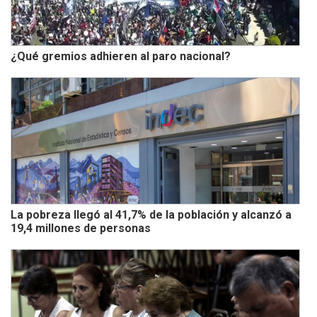
¿Qué gremios adhieren al paro nacional?
La pobreza llegó al 41,7% de la población y alcanzó a
19,4 millones de personas