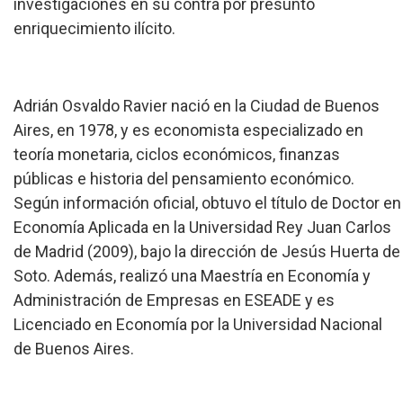
investigaciones en su contra por presunto
enriquecimiento ilícito.
Adrián Osvaldo Ravier nació en la Ciudad de Buenos
Aires, en 1978, y es economista especializado en
teoría monetaria, ciclos económicos, finanzas
públicas e historia del pensamiento económico.
Según información oficial, obtuvo el título de Doctor en
Economía Aplicada en la Universidad Rey Juan Carlos
de Madrid (2009), bajo la dirección de Jesús Huerta de
Soto. Además, realizó una Maestría en Economía y
Administración de Empresas en ESEADE y es
Licenciado en Economía por la Universidad Nacional
de Buenos Aires.