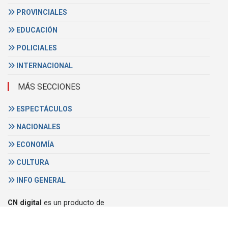
PROVINCIALES
EDUCACIÓN
POLICIALES
INTERNACIONAL
MÁS SECCIONES
ESPECTÁCULOS
NACIONALES
ECONOMÍA
CULTURA
INFO GENERAL
CN digital
es un producto de
Video Cable Concordia