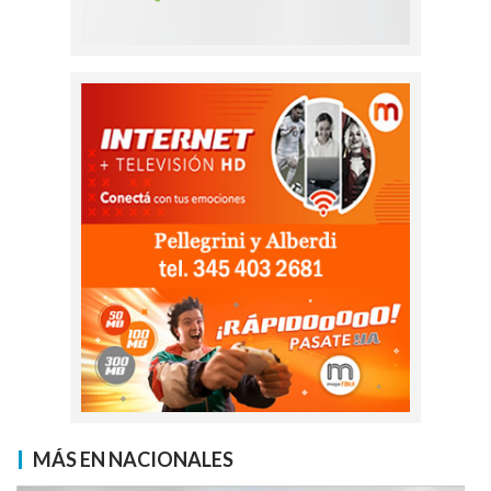
MÁS EN NACIONALES