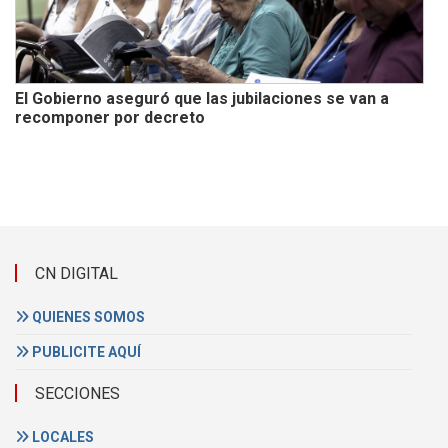
El Gobierno aseguró que las jubilaciones se van a
recomponer por decreto
CN DIGITAL
QUIENES SOMOS
PUBLICITE AQUÍ
SECCIONES
LOCALES