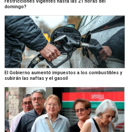
restricciones vigentes hasta las 21 horas del
domingo?
El Gobierno aumentó impuestos a los combustibles y
subirán las naftas y el gasoil