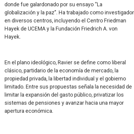
donde fue galardonado por su ensayo “La
globalización y la paz”. Ha trabajado como investigador
en diversos centros, incluyendo el Centro Friedman
Hayek de UCEMA y la Fundación Friedrich A. von
Hayek.
En el plano ideológico, Ravier se define como liberal
clásico, partidario de la economía de mercado, la
propiedad privada, la libertad individual y el gobierno
limitado. Entre sus propuestas señala la necesidad de
limitar la expansión del gasto público, privatizar los
sistemas de pensiones y avanzar hacia una mayor
apertura económica.