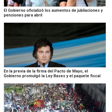
El Gobierno oficializó los aumentos de jubilaciones y
pensiones para abril
En la previa de la firma del Pacto de Mayo, el
Gobierno promulgó la Ley Bases y el paquete fiscal