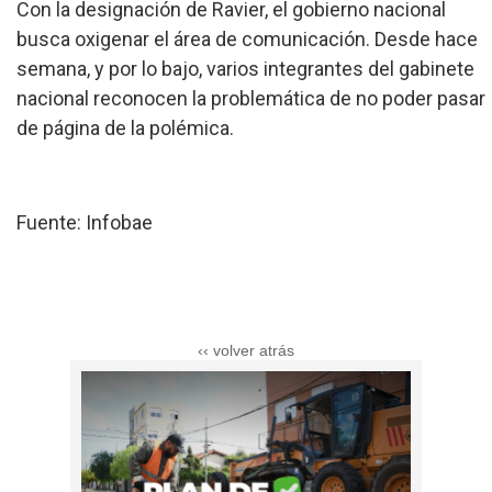
Con la designación de Ravier, el gobierno nacional
busca oxigenar el área de comunicación. Desde hace
semana, y por lo bajo, varios integrantes del gabinete
nacional reconocen la problemática de no poder pasar
de página de la polémica.
Fuente: Infobae
‹‹ volver atrás