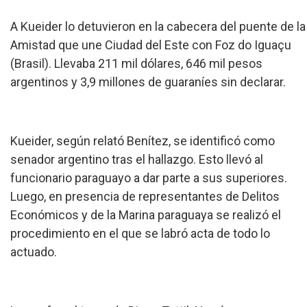
A Kueider lo detuvieron en la cabecera del puente de la
Amistad que une Ciudad del Este con Foz do Iguaçu
(Brasil). Llevaba 211 mil dólares, 646 mil pesos
argentinos y 3,9 millones de guaraníes sin declarar.
Kueider, según relató Benítez, se identificó como
senador argentino tras el hallazgo. Esto llevó al
funcionario paraguayo a dar parte a sus superiores.
Luego, en presencia de representantes de Delitos
Económicos y de la Marina paraguaya se realizó el
procedimiento en el que se labró acta de todo lo
actuado.