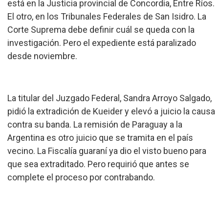
está en la Justicia provincial de Concordia, Entre Ríos.
El otro, en los Tribunales Federales de San Isidro. La
Corte Suprema debe definir cuál se queda con la
investigación. Pero el expediente está paralizado
desde noviembre.
La titular del Juzgado Federal, Sandra Arroyo Salgado,
pidió la extradición de Kueider y elevó a juicio la causa
contra su banda. La remisión de Paraguay a la
Argentina es otro juicio que se tramita en el país
vecino. La Fiscalía guaraní ya dio el visto bueno para
que sea extraditado. Pero requirió que antes se
complete el proceso por contrabando.