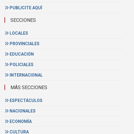
PUBLICITE AQUÍ
SECCIONES
LOCALES
PROVINCIALES
EDUCACIÓN
POLICIALES
INTERNACIONAL
MÁS SECCIONES
ESPECTÁCULOS
NACIONALES
ECONOMÍA
CULTURA