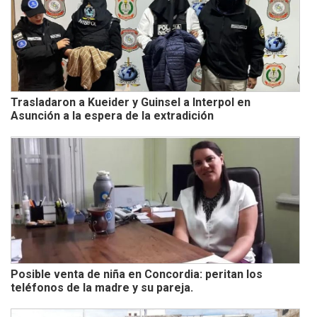
Trasladaron a Kueider y Guinsel a Interpol en
Asunción a la espera de la extradición
Posible venta de niña en Concordia: peritan los
teléfonos de la madre y su pareja.