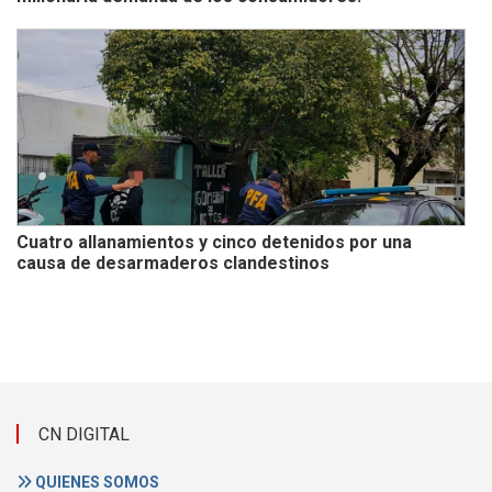
Cuatro allanamientos y cinco detenidos por una
causa de desarmaderos clandestinos
CN DIGITAL
QUIENES SOMOS