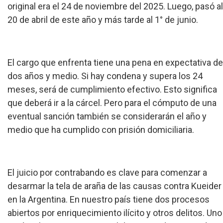
original era el 24 de noviembre del 2025. Luego, pasó al
20 de abril de este año y más tarde al 1° de junio.
El cargo que enfrenta tiene una pena en expectativa de
dos años y medio. Si hay condena y supera los 24
meses, será de cumplimiento efectivo. Esto significa
que deberá ir a la cárcel. Pero para el cómputo de una
eventual sanción también se considerarán el año y
medio que ha cumplido con prisión domiciliaria.
El juicio por contrabando es clave para comenzar a
desarmar la tela de araña de las causas contra Kueider
en la Argentina. En nuestro país tiene dos procesos
abiertos por enriquecimiento ilícito y otros delitos. Uno