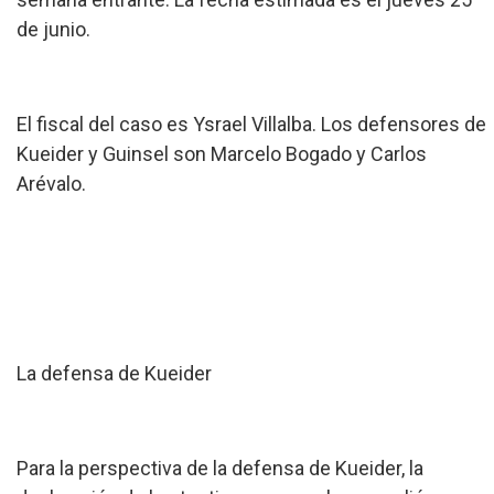
de junio.
El fiscal del caso es Ysrael Villalba. Los defensores de
Kueider y Guinsel son Marcelo Bogado y Carlos
Arévalo.
La defensa de Kueider
Para la perspectiva de la defensa de Kueider, la