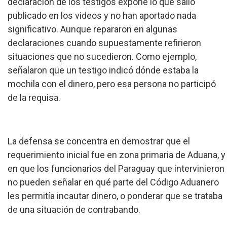
declaración de los testigos expone lo que salió
publicado en los videos y no han aportado nada
significativo. Aunque repararon en algunas
declaraciones cuando supuestamente refirieron
situaciones que no sucedieron. Como ejemplo,
señalaron que un testigo indicó dónde estaba la
mochila con el dinero, pero esa persona no participó
de la requisa.
La defensa se concentra en demostrar que el
requerimiento inicial fue en zona primaria de Aduana, y
en que los funcionarios del Paraguay que intervinieron
no pueden señalar en qué parte del Código Aduanero
les permitía incautar dinero, o ponderar que se trataba
de una situación de contrabando.