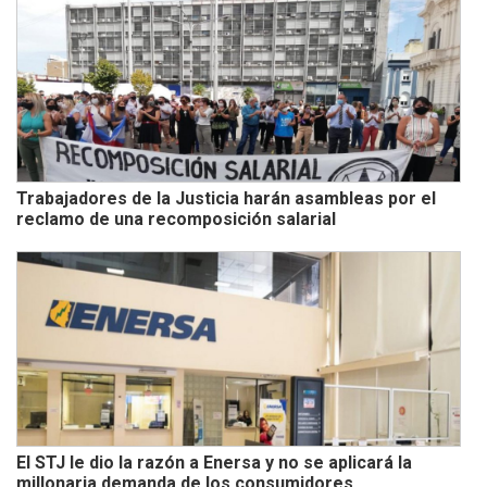
Trabajadores de la Justicia harán asambleas por el
reclamo de una recomposición salarial
El STJ le dio la razón a Enersa y no se aplicará la
millonaria demanda de los consumidores.