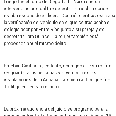
Luego fue el turno de Diego Tottil. Narró que su
intervención puntual fue detectar la mochila donde
estaba escondido el dinero. Ocurrió mientras realizaba
la verificación del vehículo en el que se trasladaba el
ex legislador por Entre Ríos junto a su pareja y ex
secretaria, Iara Guinsel. La mujer también está
procesada por el mismo delito.
Esteban Castiñeira, en tanto, consignó que su rol fue
resguardar a las personas y al vehículo en las
instalaciones de la Aduana. También ratificó que fue
Tottil quien registró el auto.
La próxima audiencia del juicio se programó para la
semana entrante. La fecha estimada es el jueves 25