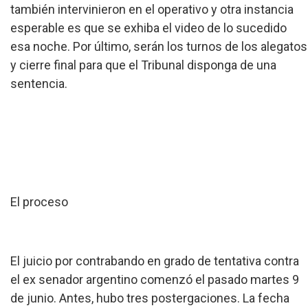
también intervinieron en el operativo y otra instancia
esperable es que se exhiba el video de lo sucedido
esa noche. Por último, serán los turnos de los alegatos
y cierre final para que el Tribunal disponga de una
sentencia.
El proceso
El juicio por contrabando en grado de tentativa contra
el ex senador argentino comenzó el pasado martes 9
de junio. Antes, hubo tres postergaciones. La fecha