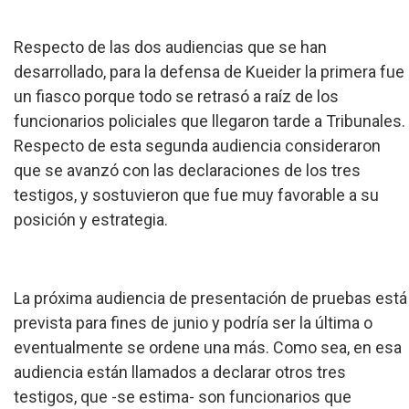
Respecto de las dos audiencias que se han
desarrollado, para la defensa de Kueider la primera fue
un fiasco porque todo se retrasó a raíz de los
funcionarios policiales que llegaron tarde a Tribunales.
Respecto de esta segunda audiencia consideraron
que se avanzó con las declaraciones de los tres
testigos, y sostuvieron que fue muy favorable a su
posición y estrategia.
La próxima audiencia de presentación de pruebas está
prevista para fines de junio y podría ser la última o
eventualmente se ordene una más. Como sea, en esa
audiencia están llamados a declarar otros tres
testigos, que -se estima- son funcionarios que