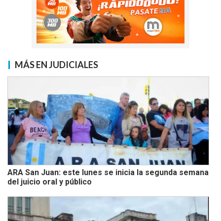
MÁS EN JUDICIALES
ARA San Juan: este lunes se inicia la segunda semana
del juicio oral y público