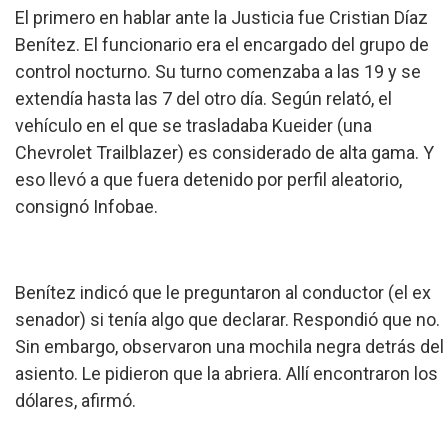
El primero en hablar ante la Justicia fue Cristian Díaz
Benítez. El funcionario era el encargado del grupo de
control nocturno. Su turno comenzaba a las 19 y se
extendía hasta las 7 del otro día. Según relató, el
vehículo en el que se trasladaba Kueider (una
Chevrolet Trailblazer) es considerado de alta gama. Y
eso llevó a que fuera detenido por perfil aleatorio,
consignó Infobae.
Benítez indicó que le preguntaron al conductor (el ex
senador) si tenía algo que declarar. Respondió que no.
Sin embargo, observaron una mochila negra detrás del
asiento. Le pidieron que la abriera. Allí encontraron los
dólares, afirmó.