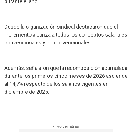
durante el año.
Desde la organización sindical destacaron que el
incremento alcanza a todos los conceptos salariales
convencionales y no convencionales.
Además, señalaron que la recomposición acumulada
durante los primeros cinco meses de 2026 asciende
al 14,7% respecto de los salarios vigentes en
diciembre de 2025.
‹‹ volver atrás