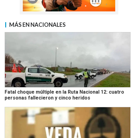
MÁS EN NACIONALES
Fatal choque múltiple en la Ruta Nacional 12: cuatro
personas fallecieron y cinco heridos