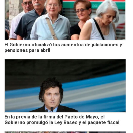
El Gobierno oficializó los aumentos de jubilaciones y
pensiones para abril
En la previa de la firma del Pacto de Mayo, el
Gobierno promulgó la Ley Bases y el paquete fiscal