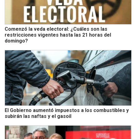
Comenzó la veda electoral: ¿Cuáles son las
restricciones vigentes hasta las 21 horas del
domingo?
El Gobierno aumentó impuestos a los combustibles y
subirán las naftas y el gasoil