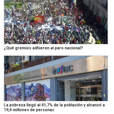
¿Qué gremios adhieren al paro nacional?
La pobreza llegó al 41,7% de la población y alcanzó a
19,4 millones de personas