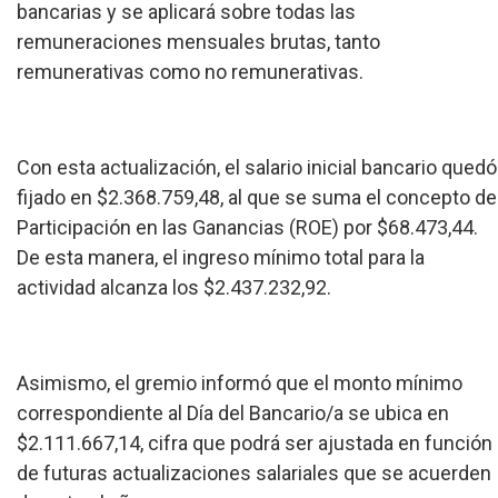
bancarias y se aplicará sobre todas las
remuneraciones mensuales brutas, tanto
remunerativas como no remunerativas.
Con esta actualización, el salario inicial bancario quedó
fijado en $2.368.759,48, al que se suma el concepto de
Participación en las Ganancias (ROE) por $68.473,44.
De esta manera, el ingreso mínimo total para la
actividad alcanza los $2.437.232,92.
Asimismo, el gremio informó que el monto mínimo
correspondiente al Día del Bancario/a se ubica en
$2.111.667,14, cifra que podrá ser ajustada en función
de futuras actualizaciones salariales que se acuerden