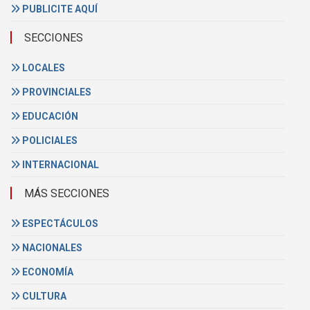
PUBLICITE AQUÍ
SECCIONES
LOCALES
PROVINCIALES
EDUCACIÓN
POLICIALES
INTERNACIONAL
MÁS SECCIONES
ESPECTÁCULOS
NACIONALES
ECONOMÍA
CULTURA