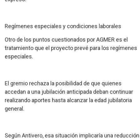
Regímenes especiales y condiciones laborales
Otro de los puntos cuestionados por AGMER es el
tratamiento que el proyecto prevé para los regímenes
especiales.
El gremio rechaza la posibilidad de que quienes
accedan a una jubilación anticipada deban continuar
realizando aportes hasta alcanzar la edad jubilatoria
general.
Según Antivero, esa situación implicaría una reducción