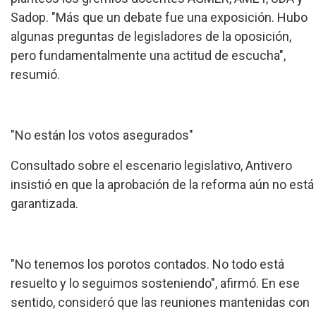
Sadop. "Más que un debate fue una exposición. Hubo
algunas preguntas de legisladores de la oposición,
pero fundamentalmente una actitud de escucha",
resumió.
"No están los votos asegurados"
Consultado sobre el escenario legislativo, Antivero
insistió en que la aprobación de la reforma aún no está
garantizada.
"No tenemos los porotos contados. No todo está
resuelto y lo seguimos sosteniendo", afirmó. En ese
sentido, consideró que las reuniones mantenidas con