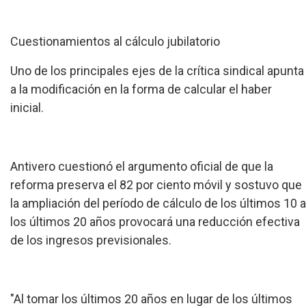
Cuestionamientos al cálculo jubilatorio
Uno de los principales ejes de la crítica sindical apunta
a la modificación en la forma de calcular el haber
inicial.
Antivero cuestionó el argumento oficial de que la
reforma preserva el 82 por ciento móvil y sostuvo que
la ampliación del período de cálculo de los últimos 10 a
los últimos 20 años provocará una reducción efectiva
de los ingresos previsionales.
"Al tomar los últimos 20 años en lugar de los últimos