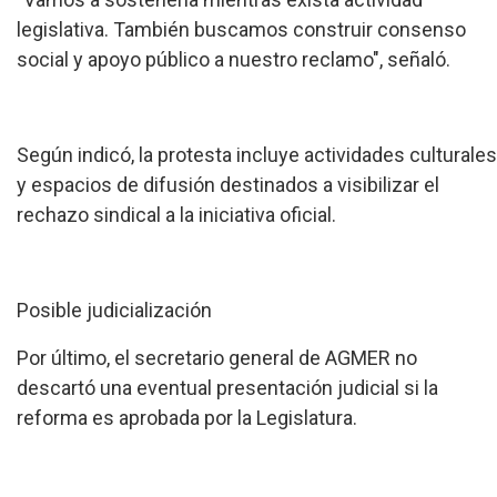
legislativa. También buscamos construir consenso
social y apoyo público a nuestro reclamo", señaló.
Según indicó, la protesta incluye actividades culturales
y espacios de difusión destinados a visibilizar el
rechazo sindical a la iniciativa oficial.
Posible judicialización
Por último, el secretario general de AGMER no
descartó una eventual presentación judicial si la
reforma es aprobada por la Legislatura.