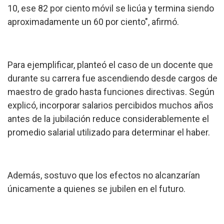
10, ese 82 por ciento móvil se licúa y termina siendo
aproximadamente un 60 por ciento", afirmó.
Para ejemplificar, planteó el caso de un docente que
durante su carrera fue ascendiendo desde cargos de
maestro de grado hasta funciones directivas. Según
explicó, incorporar salarios percibidos muchos años
antes de la jubilación reduce considerablemente el
promedio salarial utilizado para determinar el haber.
Además, sostuvo que los efectos no alcanzarían
únicamente a quienes se jubilen en el futuro.