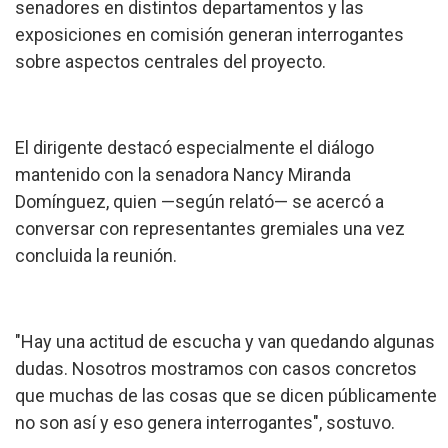
senadores en distintos departamentos y las
exposiciones en comisión generan interrogantes
sobre aspectos centrales del proyecto.
El dirigente destacó especialmente el diálogo
mantenido con la senadora Nancy Miranda
Domínguez, quien —según relató— se acercó a
conversar con representantes gremiales una vez
concluida la reunión.
"Hay una actitud de escucha y van quedando algunas
dudas. Nosotros mostramos con casos concretos
que muchas de las cosas que se dicen públicamente
no son así y eso genera interrogantes", sostuvo.