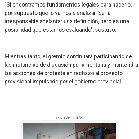
"Si encontramos fundamentos legales para hacerlo,
por supuesto que lo vamos a analizar. Sería
irresponsable adelantar una definición, pero es una
posibilidad que estamos evaluando", sostuvo.
Mientras tanto, el gremio continuará participando de
las instancias de discusión parlamentaria y mantendrá
las acciones de protesta en rechazo al proyecto
previsional impulsado por el gobierno provincial.
‹‹ volver atrás