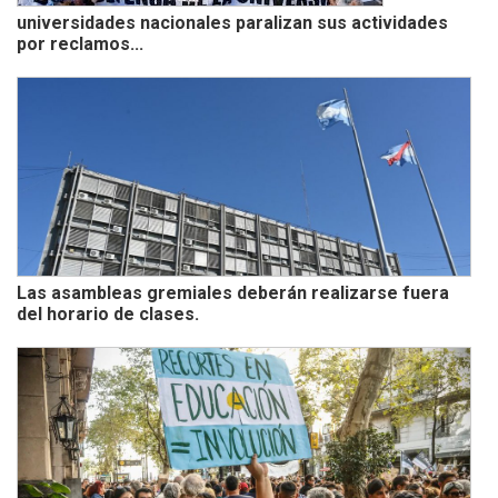
universidades nacionales paralizan sus actividades
por reclamos...
Las asambleas gremiales deberán realizarse fuera
del horario de clases.