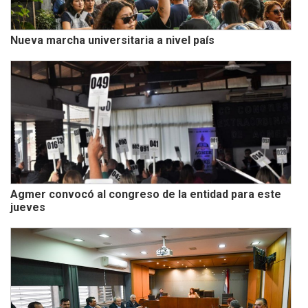
Nueva marcha universitaria a nivel país
Agmer convocó al congreso de la entidad para este
jueves