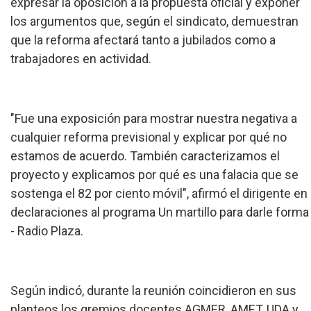
expresar la oposición a la propuesta oficial y exponer
los argumentos que, según el sindicato, demuestran
que la reforma afectará tanto a jubilados como a
trabajadores en actividad.
"Fue una exposición para mostrar nuestra negativa a
cualquier reforma previsional y explicar por qué no
estamos de acuerdo. También caracterizamos el
proyecto y explicamos por qué es una falacia que se
sostenga el 82 por ciento móvil", afirmó el dirigente en
declaraciones al programa Un martillo para darle forma
- Radio Plaza.
Según indicó, durante la reunión coincidieron en sus
planteos los gremios docentes AGMER, AMET, UDA y