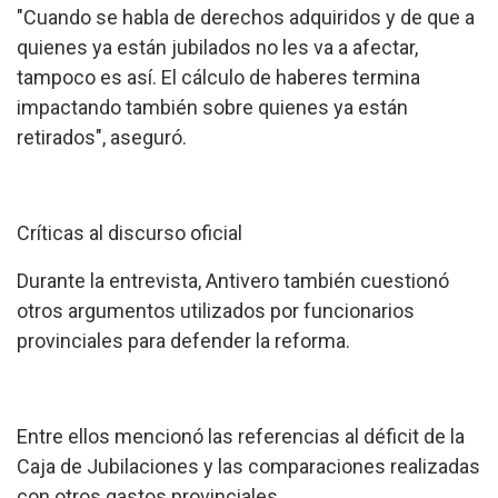
"Cuando se habla de derechos adquiridos y de que a
quienes ya están jubilados no les va a afectar,
tampoco es así. El cálculo de haberes termina
impactando también sobre quienes ya están
retirados", aseguró.
Críticas al discurso oficial
Durante la entrevista, Antivero también cuestionó
otros argumentos utilizados por funcionarios
provinciales para defender la reforma.
Entre ellos mencionó las referencias al déficit de la
Caja de Jubilaciones y las comparaciones realizadas
con otros gastos provinciales.