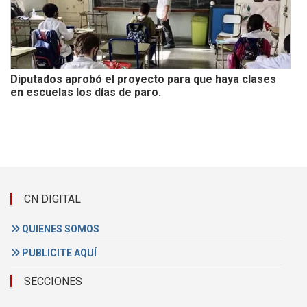
Diputados aprobó el proyecto para que haya clases
en escuelas los días de paro.
CN DIGITAL
QUIENES SOMOS
PUBLICITE AQUÍ
SECCIONES