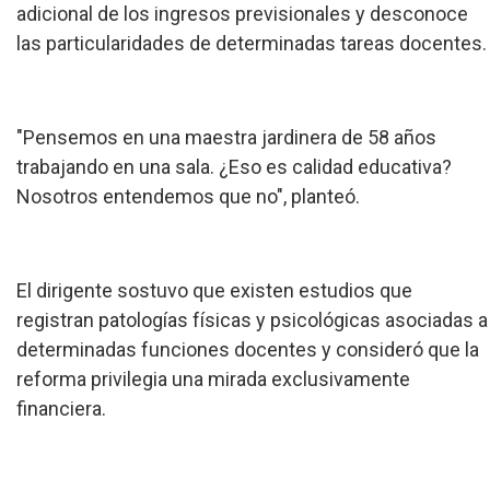
adicional de los ingresos previsionales y desconoce
las particularidades de determinadas tareas docentes.
"Pensemos en una maestra jardinera de 58 años
trabajando en una sala. ¿Eso es calidad educativa?
Nosotros entendemos que no", planteó.
El dirigente sostuvo que existen estudios que
registran patologías físicas y psicológicas asociadas a
determinadas funciones docentes y consideró que la
reforma privilegia una mirada exclusivamente
financiera.