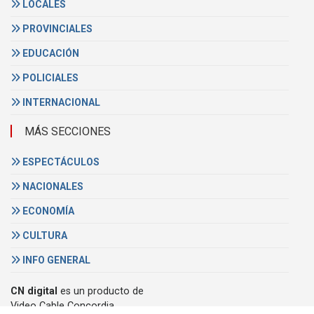
LOCALES
PROVINCIALES
EDUCACIÓN
POLICIALES
INTERNACIONAL
MÁS SECCIONES
ESPECTÁCULOS
NACIONALES
ECONOMÍA
CULTURA
INFO GENERAL
CN digital
es un producto de
Video Cable Concordia