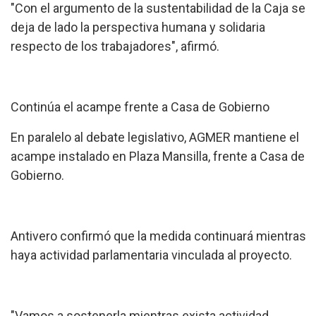
"Con el argumento de la sustentabilidad de la Caja se
deja de lado la perspectiva humana y solidaria
respecto de los trabajadores", afirmó.
Continúa el acampe frente a Casa de Gobierno
En paralelo al debate legislativo, AGMER mantiene el
acampe instalado en Plaza Mansilla, frente a Casa de
Gobierno.
Antivero confirmó que la medida continuará mientras
haya actividad parlamentaria vinculada al proyecto.
"Vamos a sostenerla mientras exista actividad