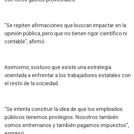
"Se repiten afirmaciones que buscan impactar en la
opinión pública, pero que no tienen rigor científico ni
contable", afirmó.
Asimismo, sostuvo que existe una estrategia
orientada a enfrentar a los trabajadores estatales con
el resto de la sociedad.
"Se intenta construir la idea de que los empleados
públicos tenemos privilegios. Nosotros también
somos entrerrianos y también pagamos impuestos",
expresó.