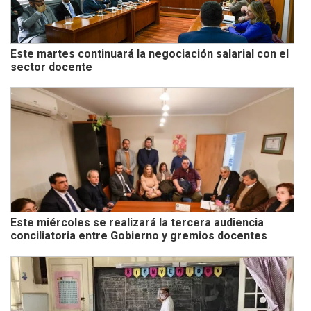
Este martes continuará la negociación salarial con el
sector docente
Este miércoles se realizará la tercera audiencia
conciliatoria entre Gobierno y gremios docentes