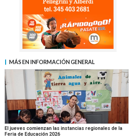
MÁS EN INFORMACIÓN GENERAL
El jueves comienzan las instancias regionales de la
Feria de Educación 2026