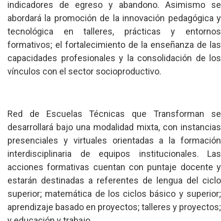
indicadores de egreso y abandono. Asimismo se
abordará la promoción de la innovación pedagógica y
tecnológica en talleres, prácticas y entornos
formativos; el fortalecimiento de la enseñanza de las
capacidades profesionales y la consolidación de los
vínculos con el sector socioproductivo.
Red de Escuelas Técnicas que Transforman se
desarrollará bajo una modalidad mixta, con instancias
presenciales y virtuales orientadas a la formación
interdisciplinaria de equipos institucionales. Las
acciones formativas cuentan con puntaje docente y
estarán destinadas a referentes de lengua del ciclo
superior; matemática de los ciclos básico y superior;
aprendizaje basado en proyectos; talleres y proyectos;
y educación y trabajo.