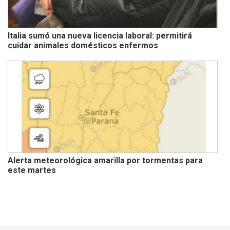
Italia sumó una nueva licencia laboral: permitirá
cuidar animales domésticos enfermos
Alerta meteorológica amarilla por tormentas para
este martes