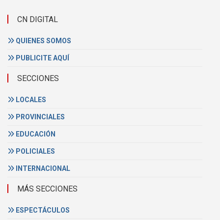
CN DIGITAL
QUIENES SOMOS
PUBLICITE AQUÍ
SECCIONES
LOCALES
PROVINCIALES
EDUCACIÓN
POLICIALES
INTERNACIONAL
MÁS SECCIONES
ESPECTÁCULOS