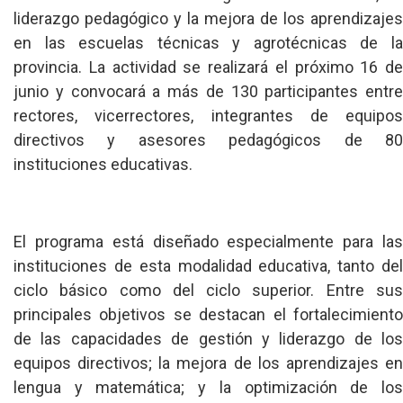
liderazgo pedagógico y la mejora de los aprendizajes
en las escuelas técnicas y agrotécnicas de la
provincia. La actividad se realizará el próximo 16 de
junio y convocará a más de 130 participantes entre
rectores, vicerrectores, integrantes de equipos
directivos y asesores pedagógicos de 80
instituciones educativas.
El programa está diseñado especialmente para las
instituciones de esta modalidad educativa, tanto del
ciclo básico como del ciclo superior. Entre sus
principales objetivos se destacan el fortalecimiento
de las capacidades de gestión y liderazgo de los
equipos directivos; la mejora de los aprendizajes en
lengua y matemática; y la optimización de los