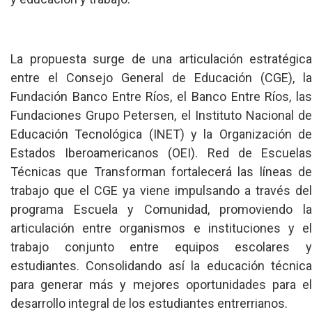
La propuesta surge de una articulación estratégica
entre el Consejo General de Educación (CGE), la
Fundación Banco Entre Ríos, el Banco Entre Ríos, las
Fundaciones Grupo Petersen, el Instituto Nacional de
Educación Tecnológica (INET) y la Organización de
Estados Iberoamericanos (OEI). Red de Escuelas
Técnicas que Transforman fortalecerá las líneas de
trabajo que el CGE ya viene impulsando a través del
programa Escuela y Comunidad, promoviendo la
articulación entre organismos e instituciones y el
trabajo conjunto entre equipos escolares y
estudiantes. Consolidando así la educación técnica
para generar más y mejores oportunidades para el
desarrollo integral de los estudiantes entrerrianos.