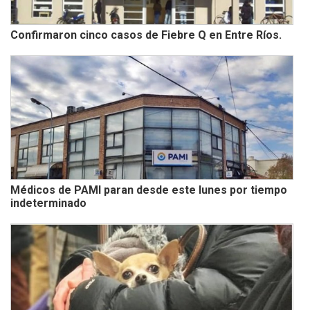
Confirmaron cinco casos de Fiebre Q en Entre Ríos.
Médicos de PAMI paran desde este lunes por tiempo
indeterminado