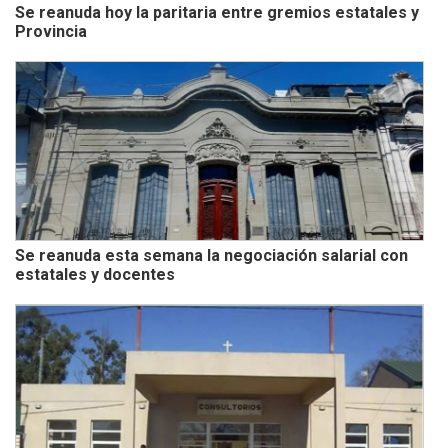
Se reanuda hoy la paritaria entre gremios estatales y
Provincia
Se reanuda esta semana la negociación salarial con
estatales y docentes