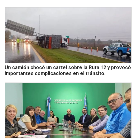
Un camión chocó un cartel sobre la Ruta 12 y provocó
importantes complicaciones en el tránsito.