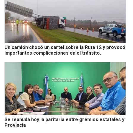
Un camión chocó un cartel sobre la Ruta 12 y provocó
importantes complicaciones en el tránsito.
Se reanuda hoy la paritaria entre gremios estatales y
Provincia