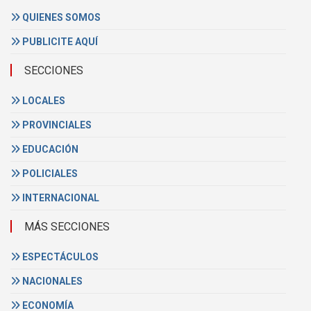
QUIENES SOMOS
PUBLICITE AQUÍ
SECCIONES
LOCALES
PROVINCIALES
EDUCACIÓN
POLICIALES
INTERNACIONAL
MÁS SECCIONES
ESPECTÁCULOS
NACIONALES
ECONOMÍA