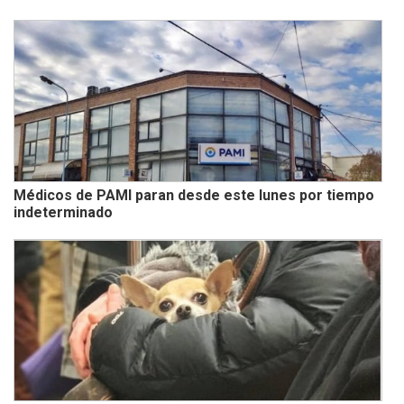
Médicos de PAMI paran desde este lunes por tiempo
indeterminado