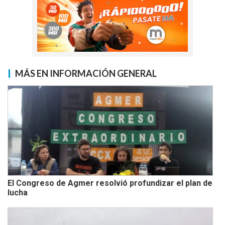
MÁS EN INFORMACIÓN GENERAL
El Congreso de Agmer resolvió profundizar el plan de
lucha