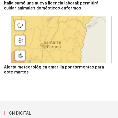
Italia sumó una nueva licencia laboral: permitirá
cuidar animales domésticos enfermos
Alerta meteorológica amarilla por tormentas para
este martes
CN DIGITAL