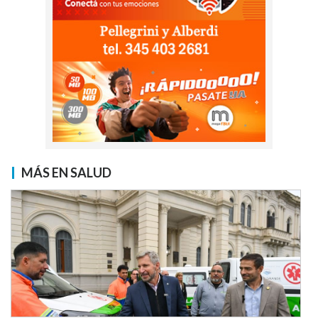
MÁS EN SALUD