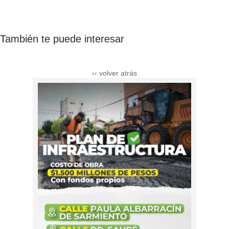
También te puede interesar
‹‹ volver atrás