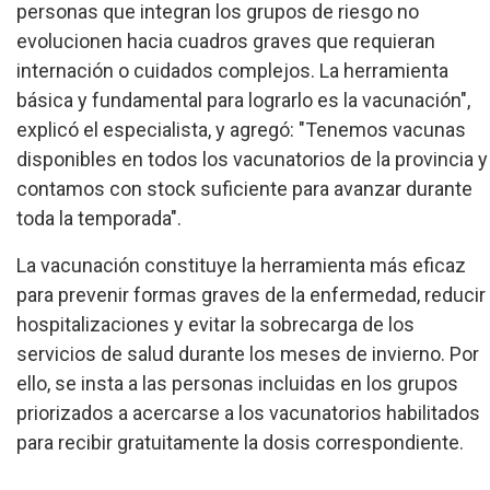
personas que integran los grupos de riesgo no
evolucionen hacia cuadros graves que requieran
internación o cuidados complejos. La herramienta
básica y fundamental para lograrlo es la vacunación",
explicó el especialista, y agregó: "Tenemos vacunas
disponibles en todos los vacunatorios de la provincia y
contamos con stock suficiente para avanzar durante
toda la temporada".
La vacunación constituye la herramienta más eficaz
para prevenir formas graves de la enfermedad, reducir
hospitalizaciones y evitar la sobrecarga de los
servicios de salud durante los meses de invierno. Por
ello, se insta a las personas incluidas en los grupos
priorizados a acercarse a los vacunatorios habilitados
para recibir gratuitamente la dosis correspondiente.