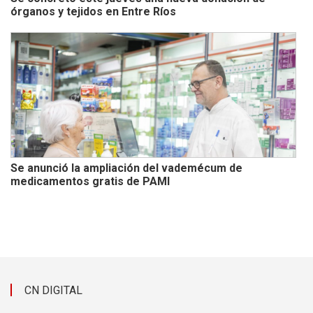
órganos y tejidos en Entre Ríos
Se anunció la ampliación del vademécum de
medicamentos gratis de PAMI
CN DIGITAL