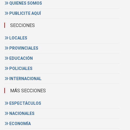
QUIENES SOMOS
PUBLICITE AQUÍ
SECCIONES
LOCALES
PROVINCIALES
EDUCACIÓN
POLICIALES
INTERNACIONAL
MÁS SECCIONES
ESPECTÁCULOS
NACIONALES
ECONOMÍA