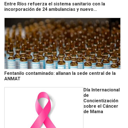
Entre Ríos refuerza el sistema sanitario con la
incorporación de 24 ambulancias y nuevo...
Fentanilo contaminado: allanan la sede central de la
ANMAT
Día Internacional
de
Concientización
sobre el Cáncer
de Mama