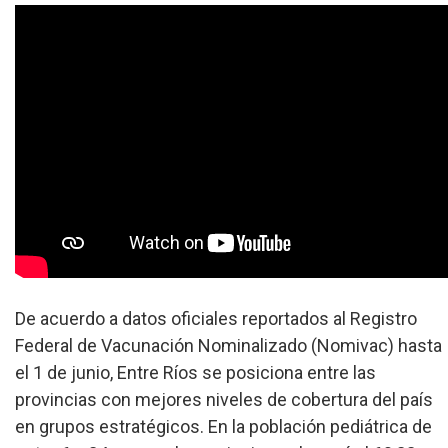
De acuerdo a datos oficiales reportados al Registro
Federal de Vacunación Nominalizado (Nomivac) hasta
el 1 de junio, Entre Ríos se posiciona entre las
provincias con mejores niveles de cobertura del país
en grupos estratégicos. En la población pediátrica de