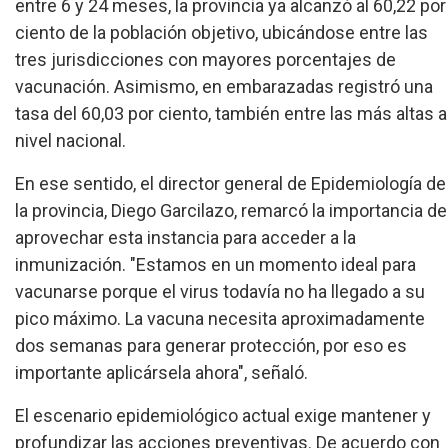
entre 6 y 24 meses, la provincia ya alcanzó al 60,22 por
ciento de la población objetivo, ubicándose entre las
tres jurisdicciones con mayores porcentajes de
vacunación. Asimismo, en embarazadas registró una
tasa del 60,03 por ciento, también entre las más altas a
nivel nacional.
En ese sentido, el director general de Epidemiología de
la provincia, Diego Garcilazo, remarcó la importancia de
aprovechar esta instancia para acceder a la
inmunización. "Estamos en un momento ideal para
vacunarse porque el virus todavía no ha llegado a su
pico máximo. La vacuna necesita aproximadamente
dos semanas para generar protección, por eso es
importante aplicársela ahora", señaló.
El escenario epidemiológico actual exige mantener y
profundizar las acciones preventivas. De acuerdo con