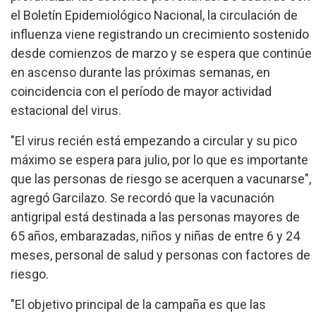
el Boletín Epidemiológico Nacional, la circulación de
influenza viene registrando un crecimiento sostenido
desde comienzos de marzo y se espera que continúe
en ascenso durante las próximas semanas, en
coincidencia con el período de mayor actividad
estacional del virus.
"El virus recién está empezando a circular y su pico
máximo se espera para julio, por lo que es importante
que las personas de riesgo se acerquen a vacunarse",
agregó Garcilazo. Se recordó que la vacunación
antigripal está destinada a las personas mayores de
65 años, embarazadas, niños y niñas de entre 6 y 24
meses, personal de salud y personas con factores de
riesgo.
"El objetivo principal de la campaña es que las