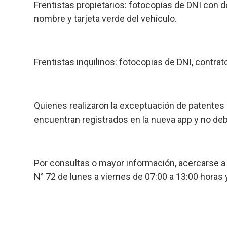
Frentistas propietarios
: fotocopias de DNI con do
nombre y tarjeta verde del vehículo.
Frentistas inquilinos
: fotocopias de DNI, contrato
Quienes realizaron la exceptuación de patentes
encuentran registrados en la nueva app y no deb
Por consultas o mayor información, acercarse a 
N° 72 de lunes a viernes de 07:00 a 13:00 horas 