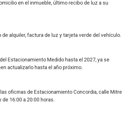
micilio en el inmueble, último recibo de luz a su
 de alquiler, factura de luz y tarjeta verde del vehículo.
 del Estacionamiento Medido hasta el 2027, ya se
en actualizarlo hasta el año próximo.
las oficinas de Estacionamiento Concordia, calle Mitre
y de 16:00 a 20:00 horas.