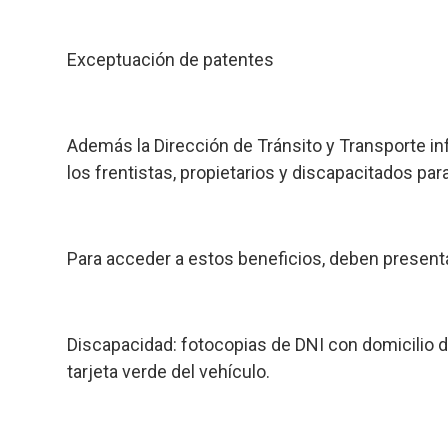
Exceptuación de patentes
Además la Dirección de Tránsito y Transporte i
los frentistas, propietarios y discapacitados pa
Para acceder a estos beneficios, deben present
Discapacidad
: fotocopias de DNI con domicilio 
tarjeta verde del vehículo.