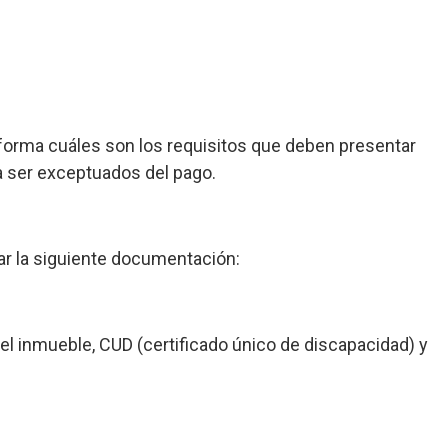
nforma cuáles son los requisitos que deben presentar
ra ser exceptuados del pago.
ar la siguiente documentación:
del inmueble, CUD (certificado único de discapacidad) y