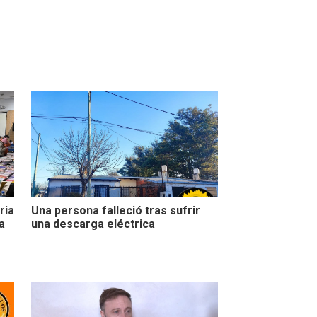
ria
Una persona falleció tras sufrir
a
una descarga eléctrica