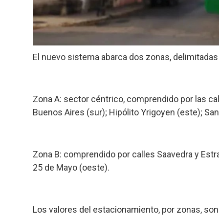
El nuevo sistema abarca dos zonas, delimitadas 
Zona A
: sector céntrico, comprendido por las cal
Buenos Aires (sur); Hipólito Yrigoyen (este); San
Zona B
: comprendido por calles Saavedra y Estra
25 de Mayo (oeste).
Los valores del estacionamiento, por zonas, son 