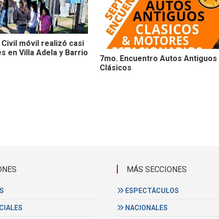
 Civil móvil realizó casi
s en Villa Adela y Barrio
7mo. Encuentro Autos Antiguos
Clásicos
ONES
MÁS SECCIONES
S
ESPECTÁCULOS
CIALES
NACIONALES