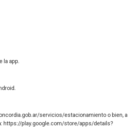
 la app.
ndroid.
oncordia.gob.ar/servicios/estacionamiento o bien, a
: https://play.google.com/store/apps/details?