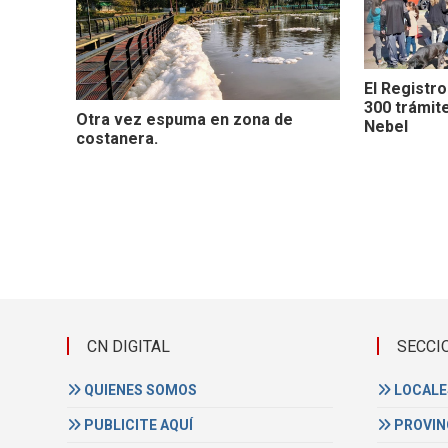
El Registro
300 trámite
Otra vez espuma en zona de
Nebel
costanera.
CN DIGITAL
SECCI
QUIENES SOMOS
LOCALE
PUBLICITE AQUÍ
PROVIN