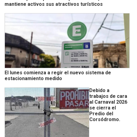
mantiene activos sus atractivos turísticos
El lunes comienza a regir el nuevo sistema de
estacionamiento medido
Debido a
trabajos de cara
al Carnaval 2026
se cierra el
Predio del
Corsódromo.