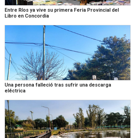
Entre Ríos ya vive su primera Feria Provincial del
Libro en Concordia
Una persona falleció tras sufrir una descarga
eléctrica