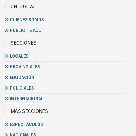
CN DIGITAL
QUIENES SOMOS
PUBLICITE AQUÍ
SECCIONES
LOCALES
PROVINCIALES
EDUCACIÓN
POLICIALES
INTERNACIONAL
MÁS SECCIONES
ESPECTÁCULOS
NACIONALES