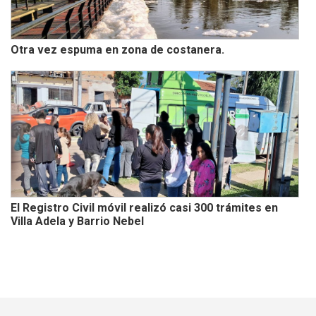
Otra vez espuma en zona de costanera.
El Registro Civil móvil realizó casi 300 trámites en
Villa Adela y Barrio Nebel