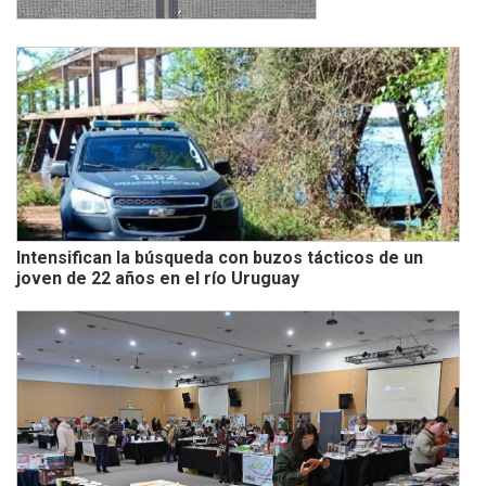
Intensifican la búsqueda con buzos tácticos de un
joven de 22 años en el río Uruguay