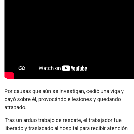
Por causas que aún se investigan, cedió una viga y
cayó sobre él, provocándole lesiones y quedando
atrapado.
Tras un arduo trabajo de rescate, el trabajador fue
liberado y trasladado al hospital para recibir atención