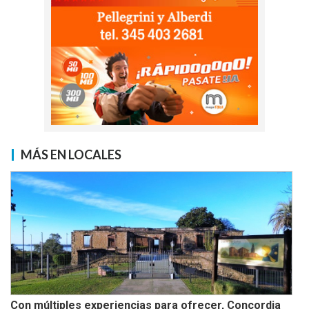
MÁS EN LOCALES
Con múltiples experiencias para ofrecer, Concordia