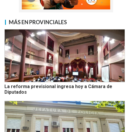
MÁS EN PROVINCIALES
La reforma previsional ingresa hoy a Cámara de
Diputados