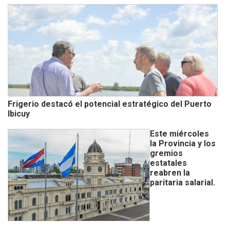
Frigerio destacó el potencial estratégico del Puerto
Ibicuy
Este miércoles
la Provincia y los
gremios
estatales
reabren la
paritaria salarial.