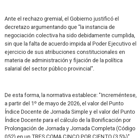
Ante el rechazo gremial, el Gobierno justificó el
decretazo argumentando que "la instancia de
negociación colectiva ha sido debidamente cumplida,
sin que la falta de acuerdo impida al Poder Ejecutivo el
ejercicio de sus atribuciones constitucionales en
materia de administración y fijación de la política
salarial del sector público provincial".
De esta forma, la normativa establece: "Increméntese,
a partir del 1º de mayo de 2026, el valor del Punto
Índice Docente de Jornada Simple y el valor del Punto
Índice Docente para el cálculo de la Bonificación por
Prolongación de Jornada y Jornada Completa (Código
052) en un TRES COMA CINCO POR CIENTO (3,5%)".