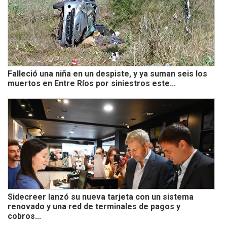
Falleció una niña en un despiste, y ya suman seis los
muertos en Entre Ríos por siniestros este...
Sidecreer lanzó su nueva tarjeta con un sistema
renovado y una red de terminales de pagos y
cobros...