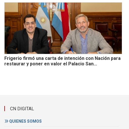
Frigerio firmó una carta de intención con Nación para
restaurar y poner en valor el Palacio San...
CN DIGITAL
QUIENES SOMOS