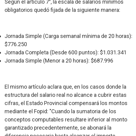
Según el artículo 7°, la escala de salarios mínimos
obligatorios quedó fijada de la siguiente manera:
Jornada Simple (Carga semanal mínima de 20 horas):
$776.250
Jornada Completa (Desde 600 puntos): $1.031.341
Jornada Simple (Menor a 20 horas): $687.996
El mismo artículo aclara que, en los casos donde la
estructura del salario real no alcance a cubrir estas
cifras, el Estado Provincial compensará los montos
mediante el Fopid: "Cuando la sumatoria de los
conceptos computables resultare inferior al monto
garantizado precedentemente, se abonará la
diferencia necesaria hasta alcanzar el importe