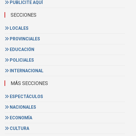
PUBLICITE AQUÍ
SECCIONES
LOCALES
PROVINCIALES
EDUCACIÓN
POLICIALES
INTERNACIONAL
MÁS SECCIONES
ESPECTÁCULOS
NACIONALES
ECONOMÍA
CULTURA