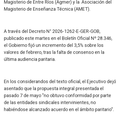
Magisterio de Entre Ríos (Agmer) y la Asociación del
Magisterio de Enseñanza Técnica (AMET).
A través del Decreto N° 2026-1262-E-GER-GOB,
publicado este martes en el Boletín Oficial Nº 28.346,
el Gobierno fijó un incremento del 3,5% sobre los
valores de febrero, tras la falta de consenso en la
última audiencia paritaria.
En los considerandos del texto oficial, el Ejecutivo dejó
asentado que la propuesta integral presentada el
pasado 7 de mayo "no obtuvo conformidad por parte
de las entidades sindicales intervinientes, no
habiéndose alcanzado acuerdo en el ámbito paritario".