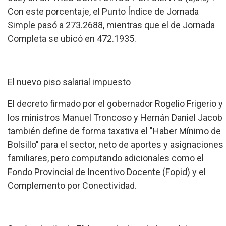
Con este porcentaje, el Punto Índice de Jornada
Simple pasó a 273.2688, mientras que el de Jornada
Completa se ubicó en 472.1935.
El nuevo piso salarial impuesto
El decreto firmado por el gobernador Rogelio Frigerio y
los ministros Manuel Troncoso y Hernán Daniel Jacob
también define de forma taxativa el "Haber Mínimo de
Bolsillo" para el sector, neto de aportes y asignaciones
familiares, pero computando adicionales como el
Fondo Provincial de Incentivo Docente (Fopid) y el
Complemento por Conectividad.