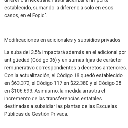
establecido, sumando la diferencia solo en esos
casos, en el Fopid".
Modificaciones en adicionales y subsidios privados
La suba del 3,5% impactará además en el adicional por
antigüedad (Código 06) y en sumas fijas de carácter
remunerativo correspondientes a decretos anteriores.
Con la actualización, el Código 18 quedó establecido
en $63.372, el Código 117 en $22.380 y el Código 38
en $106.693. Asimismo, la medida arrastra el
incremento de las transferencias estatales
destinadas a subsidiar las plantas de las Escuelas
Públicas de Gestión Privada.