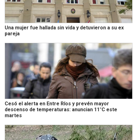
Una mujer fue hallada sin vida y detuvieron a su ex
pareja
Cesó el alerta en Entre Ríos y prevén mayor
descenso de temperaturas: anuncian 11°C este
martes