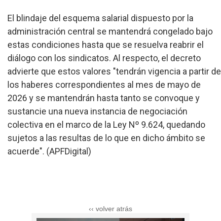
El blindaje del esquema salarial dispuesto por la
administración central se mantendrá congelado bajo
estas condiciones hasta que se resuelva reabrir el
diálogo con los sindicatos. Al respecto, el decreto
advierte que estos valores "tendrán vigencia a partir de
los haberes correspondientes al mes de mayo de
2026 y se mantendrán hasta tanto se convoque y
sustancie una nueva instancia de negociación
colectiva en el marco de la Ley Nº 9.624, quedando
sujetos a las resultas de lo que en dicho ámbito se
acuerde". (APFDigital)
‹‹ volver atrás