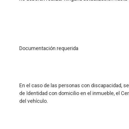
Documentación requerida
En el caso de las personas con discapacidad, s
de Identidad con domicilio en el inmueble, el Cer
del vehículo.