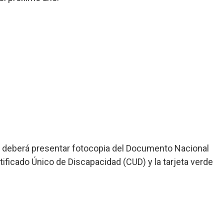
e deberá presentar fotocopia del Documento Nacional
tificado Único de Discapacidad (CUD) y la tarjeta verde