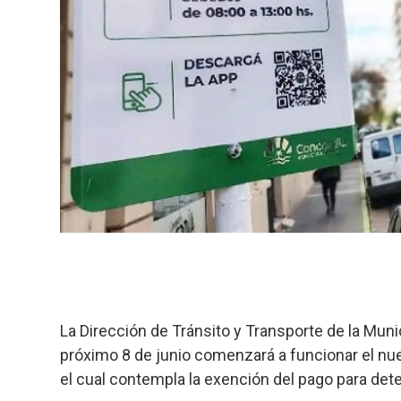
La Dirección de Tránsito y Transporte de la Muni
próximo 8 de junio comenzará a funcionar el nu
el cual contempla la exención del pago para de