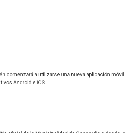
én comenzará a utilizarse una nueva aplicación móvil
tivos Android e iOS.