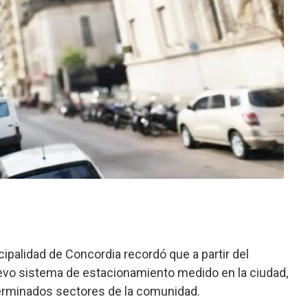
cipalidad de Concordia recordó que a partir del
evo sistema de estacionamiento medido en la ciudad,
terminados sectores de la comunidad.