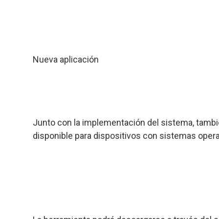
Nueva aplicación
Junto con la implementación del sistema, tambi
disponible para dispositivos con sistemas opera