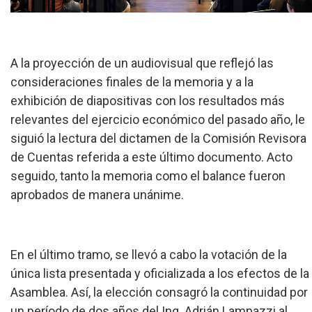
A la proyección de un audiovisual que reflejó las
consideraciones finales de la memoria y a la
exhibición de diapositivas con los resultados más
relevantes del ejercicio económico del pasado año, le
siguió la lectura del dictamen de la Comisión Revisora
de Cuentas referida a este último documento. Acto
seguido, tanto la memoria como el balance fueron
aprobados de manera unánime.
En el último tramo, se llevó a cabo la votación de la
única lista presentada y oficializada a los efectos de la
Asamblea. Así, la elección consagró la continuidad por
un período de dos años del Ing. Adrián Lampazzi al