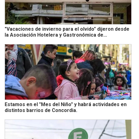
"Vacaciones de invierno para el olvido" dijeron desde
la Asociación Hotelera y Gastronómica de...
Estamos en el "Mes del Niño" y habrá actividades en
distintos barrios de Concordia.