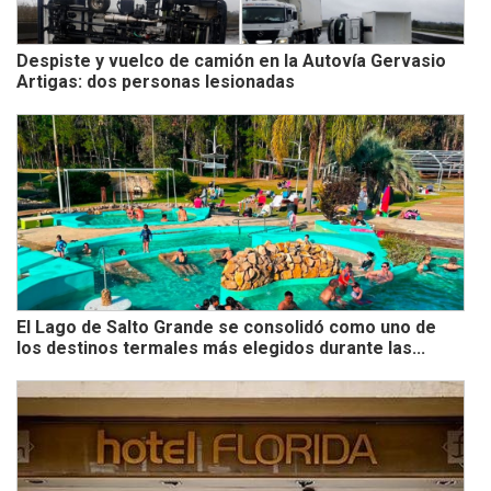
Despiste y vuelco de camión en la Autovía Gervasio
Artigas: dos personas lesionadas
El Lago de Salto Grande se consolidó como uno de
los destinos termales más elegidos durante las...