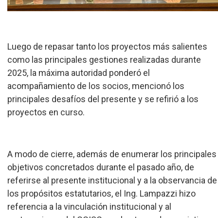
Luego de repasar tanto los proyectos más salientes
como las principales gestiones realizadas durante
2025, la máxima autoridad ponderó el
acompañamiento de los socios, mencionó los
principales desafíos del presente y se refirió a los
proyectos en curso.
A modo de cierre, además de enumerar los principales
objetivos concretados durante el pasado año, de
referirse al presente institucional y a la observancia de
los propósitos estatutarios, el Ing. Lampazzi hizo
referencia a la vinculación institucional y al