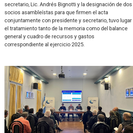
secretario, Lic. Andrés Bignotti y la designación de dos
socios asambleístas para que firmen el acta
conjuntamente con presidente y secretario, tuvo lugar
el tratamiento tanto de la memoria como del balance
general y cuadro de recursos y gastos
correspondiente al ejercicio 2025.