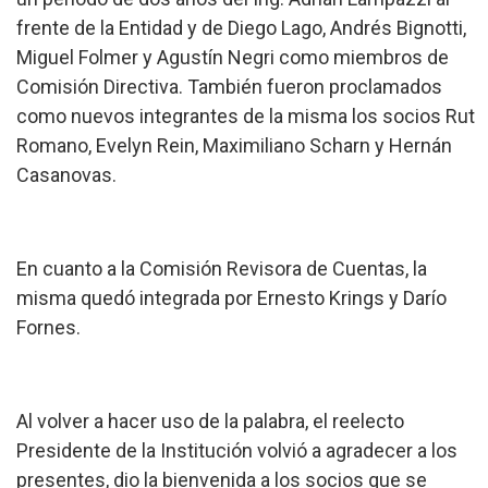
frente de la Entidad y de Diego Lago, Andrés Bignotti,
Miguel Folmer y Agustín Negri como miembros de
Comisión Directiva. También fueron proclamados
como nuevos integrantes de la misma los socios Rut
Romano, Evelyn Rein, Maximiliano Scharn y Hernán
Casanovas.
En cuanto a la Comisión Revisora de Cuentas, la
misma quedó integrada por Ernesto Krings y Darío
Fornes.
Al volver a hacer uso de la palabra, el reelecto
Presidente de la Institución volvió a agradecer a los
presentes, dio la bienvenida a los socios que se