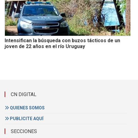
Intensifican la búsqueda con buzos tácticos de un
joven de 22 años en el río Uruguay
CN DIGITAL
QUIENES SOMOS
PUBLICITE AQUÍ
SECCIONES