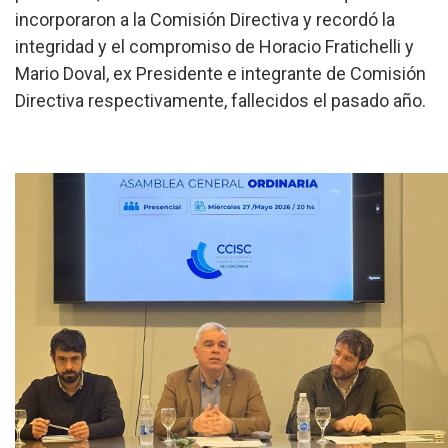
incorporaron a la Comisión Directiva y recordó la
integridad y el compromiso de Horacio Fratichelli y
Mario Doval, ex Presidente e integrante de Comisión
Directiva respectivamente, fallecidos el pasado año.