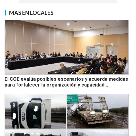
MÁS EN LOCALES
El COE evalúa posibles escenarios y acuerda medidas
para fortalecer la organización y capacidad...