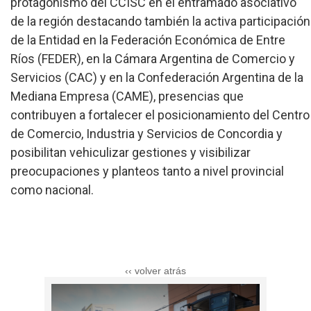
protagonismo del CCISC en el entramado asociativo
de la región destacando también la activa participación
de la Entidad en la Federación Económica de Entre
Ríos (FEDER), en la Cámara Argentina de Comercio y
Servicios (CAC) y en la Confederación Argentina de la
Mediana Empresa (CAME), presencias que
contribuyen a fortalecer el posicionamiento del Centro
de Comercio, Industria y Servicios de Concordia y
posibilitan vehiculizar gestiones y visibilizar
preocupaciones y planteos tanto a nivel provincial
como nacional.
‹‹ volver atrás