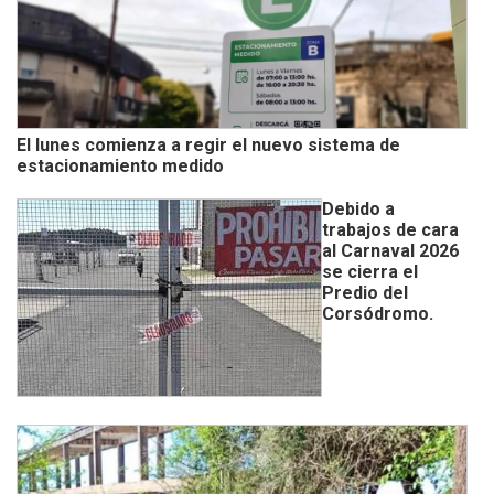
El lunes comienza a regir el nuevo sistema de
estacionamiento medido
Debido a
trabajos de cara
al Carnaval 2026
se cierra el
Predio del
Corsódromo.