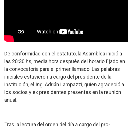
De conformidad con el estatuto, la Asamblea inició a
las 20:30 hs, media hora después del horario fijado en
la convocatoria para el primer llamado. Las palabras
iniciales estuvieron a cargo del presidente de la
institución, el Ing. Adrián Lampazzi, quien agradeció a
los socios y ex presidentes presentes en la reunión
anual.
Tras la lectura del orden del día a cargo del pro-