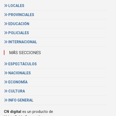
LOCALES
PROVINCIALES
EDUCACIÓN
POLICIALES
INTERNACIONAL
MÁS SECCIONES
ESPECTÁCULOS
NACIONALES
ECONOMÍA
CULTURA
INFO GENERAL
CN digital
es un producto de