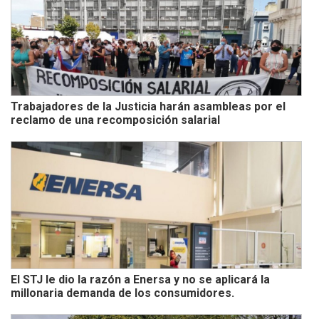
Trabajadores de la Justicia harán asambleas por el
reclamo de una recomposición salarial
El STJ le dio la razón a Enersa y no se aplicará la
millonaria demanda de los consumidores.