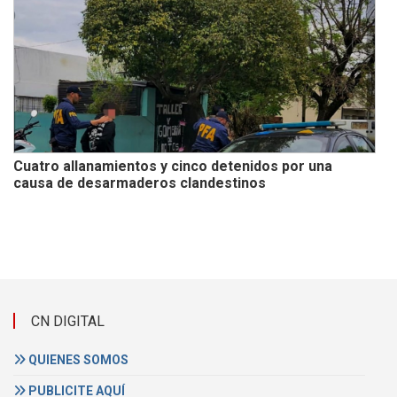
Cuatro allanamientos y cinco detenidos por una
causa de desarmaderos clandestinos
CN DIGITAL
QUIENES SOMOS
PUBLICITE AQUÍ