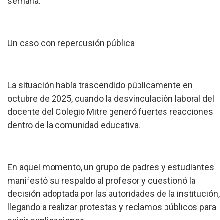
semana.
Un caso con repercusión pública
La situación había trascendido públicamente en
octubre de 2025, cuando la desvinculación laboral del
docente del Colegio Mitre generó fuertes reacciones
dentro de la comunidad educativa.
En aquel momento, un grupo de padres y estudiantes
manifestó su respaldo al profesor y cuestionó la
decisión adoptada por las autoridades de la institución,
llegando a realizar protestas y reclamos públicos para