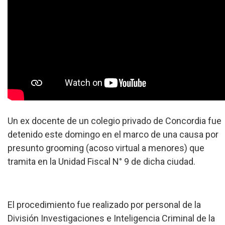
Un ex docente de un colegio privado de Concordia fue
detenido este domingo en el marco de una causa por
presunto grooming (acoso virtual a menores) que
tramita en la Unidad Fiscal N° 9 de dicha ciudad.
El procedimiento fue realizado por personal de la
División Investigaciones e Inteligencia Criminal de la