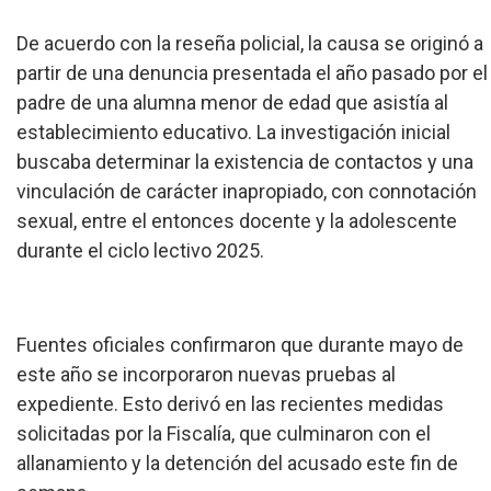
De acuerdo con la reseña policial, la causa se originó a
partir de una denuncia presentada el año pasado por el
padre de una alumna menor de edad que asistía al
establecimiento educativo. La investigación inicial
buscaba determinar la existencia de contactos y una
vinculación de carácter inapropiado, con connotación
sexual, entre el entonces docente y la adolescente
durante el ciclo lectivo 2025.
Fuentes oficiales confirmaron que durante mayo de
este año se incorporaron nuevas pruebas al
expediente. Esto derivó en las recientes medidas
solicitadas por la Fiscalía, que culminaron con el
allanamiento y la detención del acusado este fin de