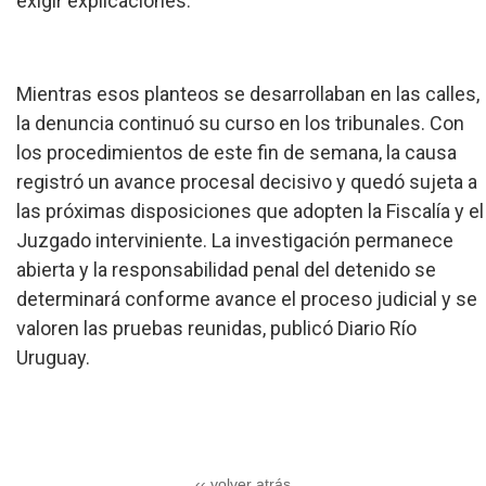
exigir explicaciones.
Mientras esos planteos se desarrollaban en las calles,
la denuncia continuó su curso en los tribunales. Con
los procedimientos de este fin de semana, la causa
registró un avance procesal decisivo y quedó sujeta a
las próximas disposiciones que adopten la Fiscalía y el
Juzgado interviniente. La investigación permanece
abierta y la responsabilidad penal del detenido se
determinará conforme avance el proceso judicial y se
valoren las pruebas reunidas, publicó Diario Río
Uruguay.
‹‹ volver atrás