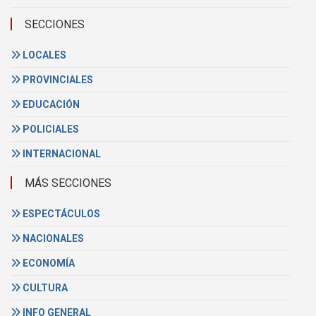
SECCIONES
LOCALES
PROVINCIALES
EDUCACIÓN
POLICIALES
INTERNACIONAL
MÁS SECCIONES
ESPECTÁCULOS
NACIONALES
ECONOMÍA
CULTURA
INFO GENERAL