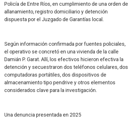
Policía de Entre Ríos, en cumplimiento de una orden de
allanamiento, registro domiciliario y detención
dispuesta por el Juzgado de Garantías local.
Según información confirmada por fuentes policiales,
el operativo se concretó en una vivienda de la calle
Damián P. Garat. Allí, los efectivos hicieron efectiva la
detención y secuestraron dos teléfonos celulares, dos
computadoras portátiles, dos dispositivos de
almacenamiento tipo pendrive y otros elementos
considerados clave para la investigación.
Una denuncia presentada en 2025