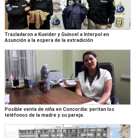
Trasladaron a Kueider y Guinsel a Interpol en
Asunción a la espera de la extradición
Posible venta de niña en Concordia: peritan los
teléfonos de la madre y su pareja.