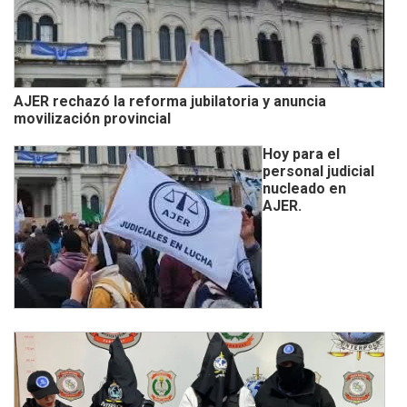
AJER rechazó la reforma jubilatoria y anuncia
movilización provincial
Hoy para el
personal judicial
nucleado en
AJER.