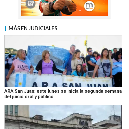
MÁS EN JUDICIALES
ARA San Juan: este lunes se inicia la segunda semana
del juicio oral y público