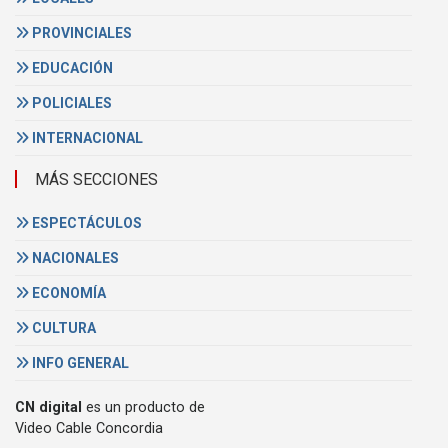
PROVINCIALES
EDUCACIÓN
POLICIALES
INTERNACIONAL
MÁS SECCIONES
ESPECTÁCULOS
NACIONALES
ECONOMÍA
CULTURA
INFO GENERAL
CN digital
es un producto de
Video Cable Concordia