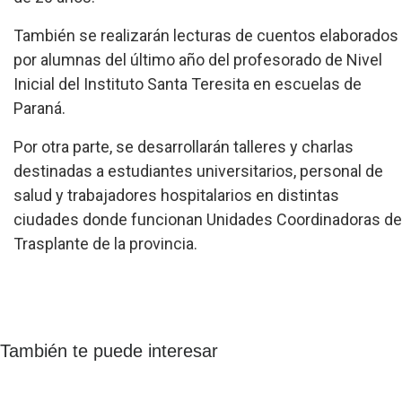
También se realizarán lecturas de cuentos elaborados
por alumnas del último año del profesorado de Nivel
Inicial del Instituto Santa Teresita en escuelas de
Paraná.
Por otra parte, se desarrollarán talleres y charlas
destinadas a estudiantes universitarios, personal de
salud y trabajadores hospitalarios en distintas
ciudades donde funcionan Unidades Coordinadoras de
Trasplante de la provincia.
También te puede interesar