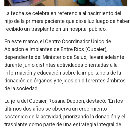
La fecha se celebra en referencia al nacimiento del
hijo de la primera paciente que dio a luz luego de haber
recibido un trasplante en un hospital público.
En este marco, el Centro Coordinador Único de
Ablación e Implantes de Entre Ríos (Cucaier),
dependiente del Ministerio de Salud, llevará adelante
durante junio distintas actividades orientadas a la
información y educación sobre la importancia de la
donación de órganos y tejidos en diferentes ámbitos
de la sociedad.
La jefa del Cucaier, Rosana Dappen, destacó: "En los
últimos dos años se observa un crecimiento
sostenido de la actividad, priorizando la donación y el
trasplante como parte de una estrategia integral de