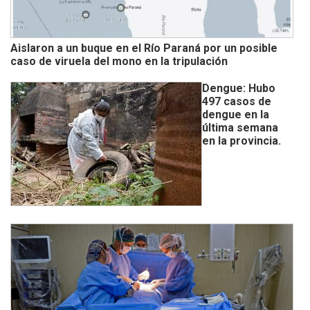
Aislaron a un buque en el Río Paraná por un posible
caso de viruela del mono en la tripulación
Dengue: Hubo
497 casos de
dengue en la
última semana
en la provincia.