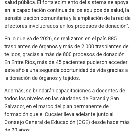
salud pública. El fortalecimiento del sistema se apoya
en la capacitación continua de los equipos de salud, la
sensibilización comunitaria y la ampliación de la red de
efectores involucrados en los procesos de donación".
En lo que va de 2026, se realizaron en el país 885
trasplantes de órganos y más de 2.000 trasplantes de
tejidos, gracias a más de 800 procesos de donación.
En Entre Ríos, más de 45 pacientes pudieron acceder
este año a una segunda oportunidad de vida gracias a
la donación de órganos y tejidos.
Además, se brindarán capacitaciones a docentes de
todos los niveles en las ciudades de Paraná y San
Salvador, en el marco del plan permanente de
formación que el Cucaier lleva adelante junto al
Consejo General de Educación (CGE) desde hace más
de 20 años.