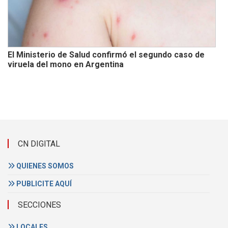
El Ministerio de Salud confirmó el segundo caso de
viruela del mono en Argentina
CN DIGITAL
QUIENES SOMOS
PUBLICITE AQUÍ
SECCIONES
LOCALES