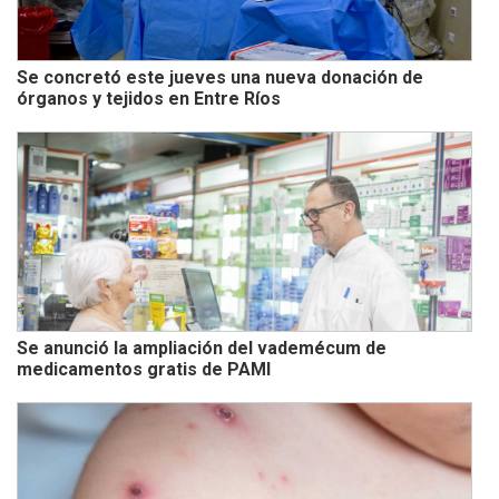
Se concretó este jueves una nueva donación de
órganos y tejidos en Entre Ríos
Se anunció la ampliación del vademécum de
medicamentos gratis de PAMI