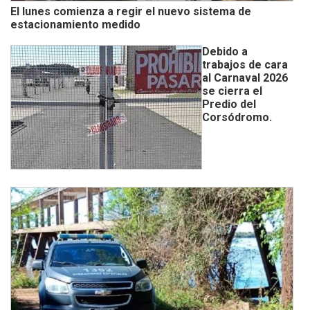
El lunes comienza a regir el nuevo sistema de
estacionamiento medido
Debido a
trabajos de cara
al Carnaval 2026
se cierra el
Predio del
Corsódromo.