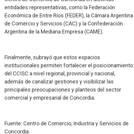
entidades representativas, como la Federación
Económica de Entre Ríos (FEDER), la Cámara Argentina
de Comercio y Servicios (CAC) y la Confederación
Argentina de la Mediana Empresa (CAME).
Finalmente, subrayó que estos espacios
institucionales permiten fortalecer el posicionamiento
del CCISC a nivel regional, provincial y nacional,
además de canalizar gestiones y visibilizar las
principales preocupaciones y planteos del sector
comercial y empresarial de Concordia.
Fuente: Centro de Comercio, Industria y Servicios de
Concordia.