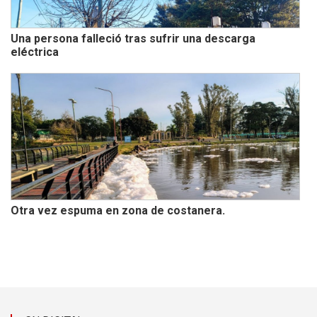
Una persona falleció tras sufrir una descarga
eléctrica
Otra vez espuma en zona de costanera.