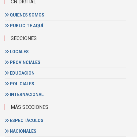
CN DIGITAL
QUIENES SOMOS
PUBLICITE AQUÍ
SECCIONES
LOCALES
PROVINCIALES
EDUCACIÓN
POLICIALES
INTERNACIONAL
MÁS SECCIONES
ESPECTÁCULOS
NACIONALES