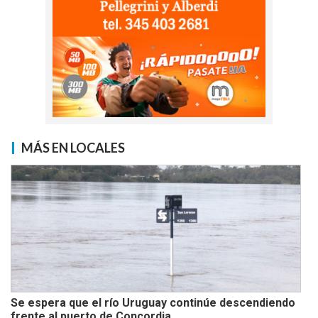
MÁS EN LOCALES
Se espera que el río Uruguay continúe descendiendo
frente al puerto de Concordia