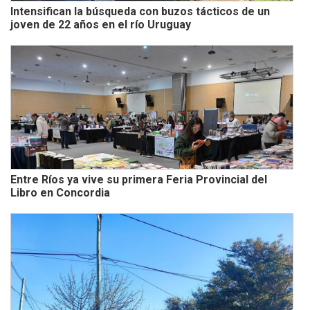
Intensifican la búsqueda con buzos tácticos de un
joven de 22 años en el río Uruguay
Entre Ríos ya vive su primera Feria Provincial del
Libro en Concordia