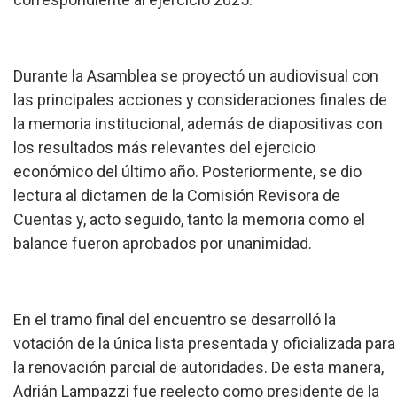
Durante la Asamblea se proyectó un audiovisual con
las principales acciones y consideraciones finales de
la memoria institucional, además de diapositivas con
los resultados más relevantes del ejercicio
económico del último año. Posteriormente, se dio
lectura al dictamen de la Comisión Revisora de
Cuentas y, acto seguido, tanto la memoria como el
balance fueron aprobados por unanimidad.
En el tramo final del encuentro se desarrolló la
votación de la única lista presentada y oficializada para
la renovación parcial de autoridades. De esta manera,
Adrián Lampazzi fue reelecto como presidente de la