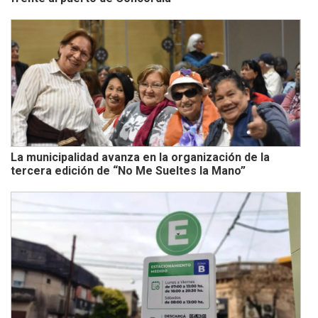
La municipalidad avanza en la organización de la
tercera edición de “No Me Sueltes la Mano”