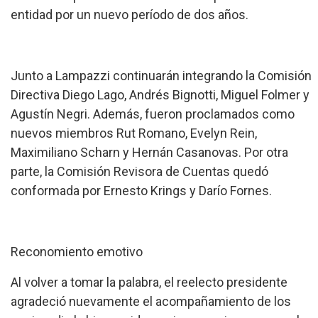
entidad por un nuevo período de dos años.
Junto a Lampazzi continuarán integrando la Comisión
Directiva Diego Lago, Andrés Bignotti, Miguel Folmer y
Agustín Negri. Además, fueron proclamados como
nuevos miembros Rut Romano, Evelyn Rein,
Maximiliano Scharn y Hernán Casanovas. Por otra
parte, la Comisión Revisora de Cuentas quedó
conformada por Ernesto Krings y Darío Fornes.
Reconomiento emotivo
Al volver a tomar la palabra, el reelecto presidente
agradeció nuevamente el acompañamiento de los