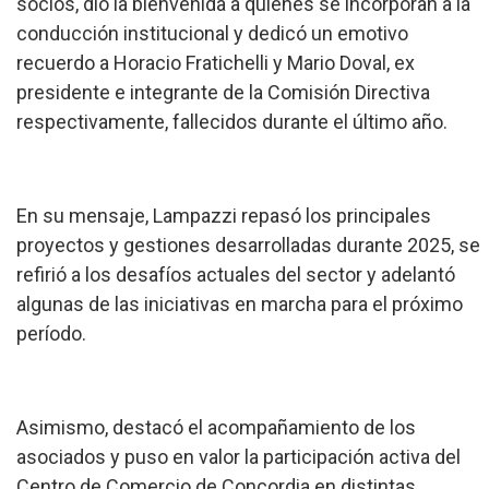
socios, dio la bienvenida a quienes se incorporan a la
conducción institucional y dedicó un emotivo
recuerdo a Horacio Fratichelli y Mario Doval, ex
presidente e integrante de la Comisión Directiva
respectivamente, fallecidos durante el último año.
En su mensaje, Lampazzi repasó los principales
proyectos y gestiones desarrolladas durante 2025, se
refirió a los desafíos actuales del sector y adelantó
algunas de las iniciativas en marcha para el próximo
período.
Asimismo, destacó el acompañamiento de los
asociados y puso en valor la participación activa del
Centro de Comercio de Concordia en distintas