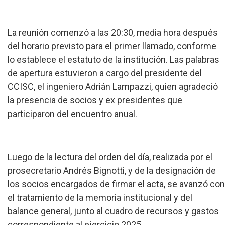
La reunión comenzó a las 20:30, media hora después
del horario previsto para el primer llamado, conforme
lo establece el estatuto de la institución. Las palabras
de apertura estuvieron a cargo del presidente del
CCISC, el ingeniero Adrián Lampazzi, quien agradeció
la presencia de socios y ex presidentes que
participaron del encuentro anual.
Luego de la lectura del orden del día, realizada por el
prosecretario Andrés Bignotti, y de la designación de
los socios encargados de firmar el acta, se avanzó con
el tratamiento de la memoria institucional y del
balance general, junto al cuadro de recursos y gastos
correspondiente al ejercicio 2025.