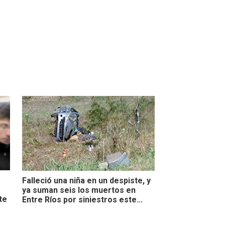
Falleció una niña en un despiste, y
ya suman seis los muertos en
te
Entre Ríos por siniestros este...