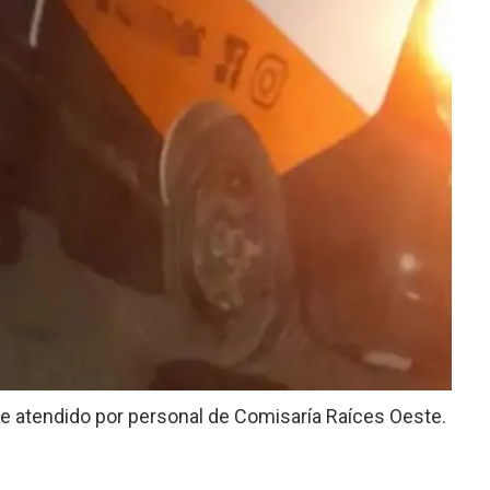
 fue atendido por personal de Comisaría Raíces Oeste.