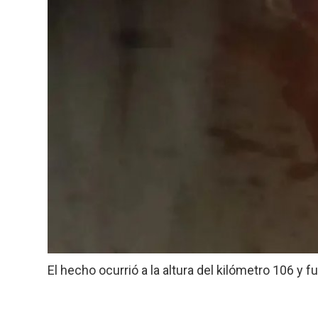
El hecho ocurrió a la altura del kilómetro 106 y