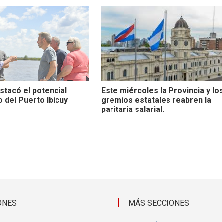
stacó el potencial
Este miércoles la Provincia y lo
 del Puerto Ibicuy
gremios estatales reabren la
paritaria salarial.
ONES
MÁS SECCIONES