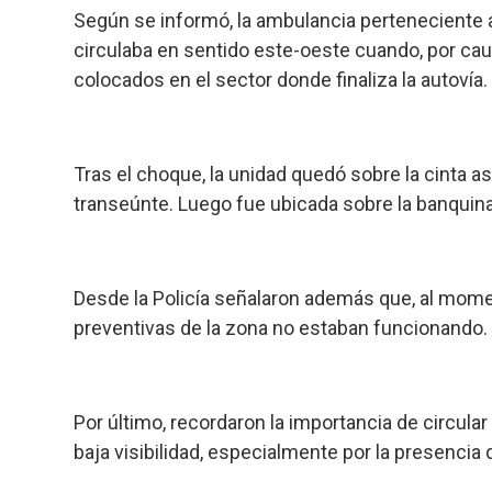
Según se informó, la ambulancia perteneciente
circulaba en sentido este-oeste cuando, por ca
colocados en el sector donde finaliza la autovía.
Tras el choque, la unidad quedó sobre la cinta as
transeúnte. Luego fue ubicada sobre la banquina 
Desde la Policía señalaron además que, al momen
preventivas de la zona no estaban funcionando.
Por último, recordaron la importancia de circul
baja visibilidad, especialmente por la presencia d