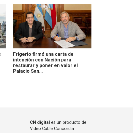
s
Frigerio firmó una carta de
intención con Nación para
restaurar y poner en valor el
Palacio San...
CN digital
es un producto de
Video Cable Concordia