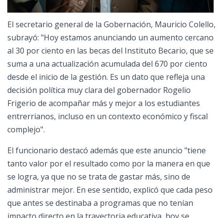
El secretario general de la Gobernación, Mauricio Colello,
subrayó: "Hoy estamos anunciando un aumento cercano
al 30 por ciento en las becas del Instituto Becario, que se
suma a una actualización acumulada del 670 por ciento
desde el inicio de la gestión. Es un dato que refleja una
decisión política muy clara del gobernador Rogelio
Frigerio de acompañar más y mejor a los estudiantes
entrerrianos, incluso en un contexto económico y fiscal
complejo".
El funcionario destacó además que este anuncio "tiene
tanto valor por el resultado como por la manera en que
se logra, ya que no se trata de gastar más, sino de
administrar mejor. En ese sentido, explicó que cada peso
que antes se destinaba a programas que no tenían
impacto directo en la trayectoria educativa, hoy se