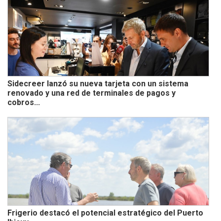
Sidecreer lanzó su nueva tarjeta con un sistema
renovado y una red de terminales de pagos y
cobros...
Frigerio destacó el potencial estratégico del Puerto