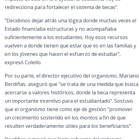
redirecciona para fortalecer el sistema de becas".
"Decidimos dejar atrás una lógica donde muchas veces el
Estado financiaba estructuras y no acompañaba
suficientemente a los estudiantes. Hoy esos recursos
vuelven a donde tienen que estar que es en las familias y
en los jóvenes que hacen el esfuerzo de estudiar",
expresó Colello.
Por su parte, el director ejecutivo del organismo, Mariano
Berdiñas, aseguró que "se trata de una medida que busca
acercarse a valores históricos, donde la beca representa
un importante incentivo para el estudiantado". Sostuvo
que el organismo tiene como eje de gestión "promover
un crecimiento sostenido en los montos a fin de que
resulten verdaderamente útiles para los beneficiarios".