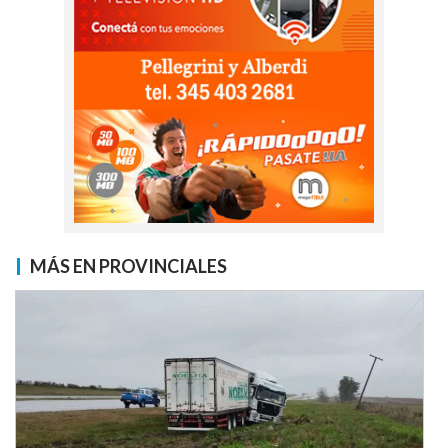
MÁS EN PROVINCIALES