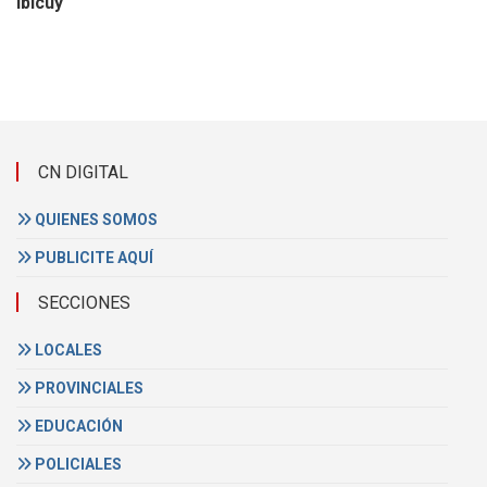
Ibicuy
CN DIGITAL
QUIENES SOMOS
PUBLICITE AQUÍ
SECCIONES
LOCALES
PROVINCIALES
EDUCACIÓN
POLICIALES