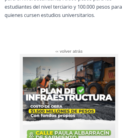
estudiantes del nivel terciario y 100.000 pesos para
quienes cursen estudios universitarios.
‹‹ volver atrás