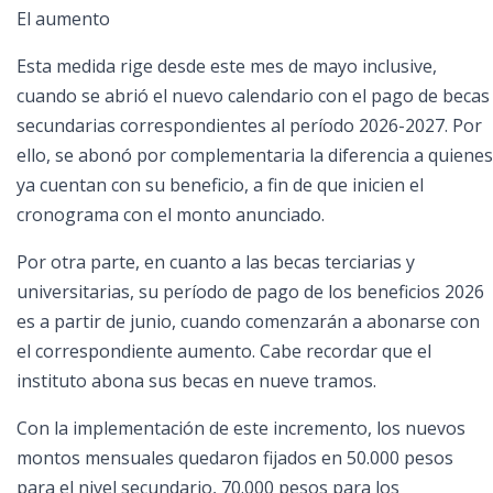
El aumento
Esta medida rige desde este mes de mayo inclusive,
cuando se abrió el nuevo calendario con el pago de becas
secundarias correspondientes al período 2026-2027. Por
ello, se abonó por complementaria la diferencia a quienes
ya cuentan con su beneficio, a fin de que inicien el
cronograma con el monto anunciado.
Por otra parte, en cuanto a las becas terciarias y
universitarias, su período de pago de los beneficios 2026
es a partir de junio, cuando comenzarán a abonarse con
el correspondiente aumento. Cabe recordar que el
instituto abona sus becas en nueve tramos.
Con la implementación de este incremento, los nuevos
montos mensuales quedaron fijados en 50.000 pesos
para el nivel secundario, 70.000 pesos para los