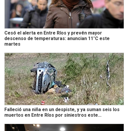
Cesó el alerta en Entre Ríos y prevén mayor
descenso de temperaturas: anuncian 11°C este
martes
Falleció una niña en un despiste, y ya suman seis los
muertos en Entre Ríos por siniestros este...