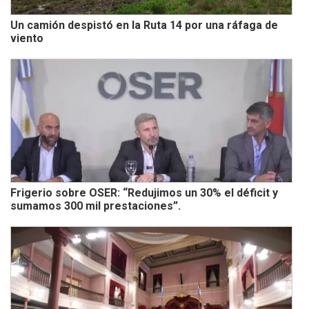
Un camión despistó en la Ruta 14 por una ráfaga de
viento
Frigerio sobre OSER: “Redujimos un 30% el déficit y
sumamos 300 mil prestaciones”.