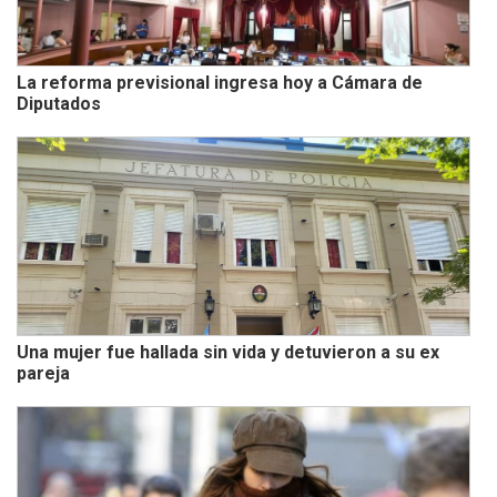
La reforma previsional ingresa hoy a Cámara de
Diputados
Una mujer fue hallada sin vida y detuvieron a su ex
pareja