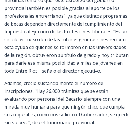
Berdiñas remarcó que "este esfuerzo del gobierno
provincial también es posible gracias al aporte de los
profesionales entrerrianos", ya que distintos programas
de becas dependen directamente del cumplimiento del
Impuesto al Ejercicio de las Profesiones Liberales. "Es un
círculo virtuoso donde las futuras generaciones reciben
esta ayuda de quienes se formaron en las universidades
de la región, obtuvieron su título de grado y hoy tributan
para darle esa misma posibilidad a miles de jóvenes en
toda Entre Ríos", señaló el director ejecutivo.
Además, creció sustancialmente el número de
inscripciones. "Hay 26.000 trámites que se están
evaluando por personal del Becario; siempre con una
mirada muy humana para que ningún chico que cumpla
sus requisitos, como nos solicitó el Gobernador, se quede
sin su beca", dijo el funcionario provincial.