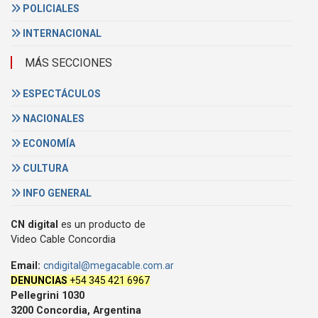
POLICIALES
INTERNACIONAL
MÁS SECCIONES
ESPECTÁCULOS
NACIONALES
ECONOMÍA
CULTURA
INFO GENERAL
CN digital
es un producto de
Video Cable Concordia
Email:
cndigital@megacable.com.ar
DENUNCIAS
+54 345 421 6967
Pellegrini 1030
3200 Concordia, Argentina