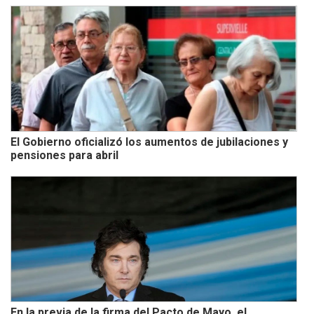
El Gobierno oficializó los aumentos de jubilaciones y
pensiones para abril
En la previa de la firma del Pacto de Mayo, el