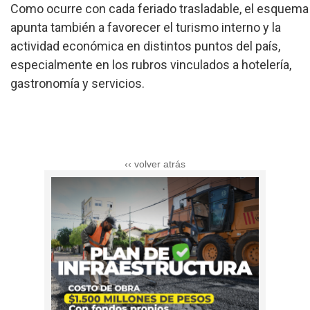
Como ocurre con cada feriado trasladable, el esquema
apunta también a favorecer el turismo interno y la
actividad económica en distintos puntos del país,
especialmente en los rubros vinculados a hotelería,
gastronomía y servicios.
‹‹ volver atrás