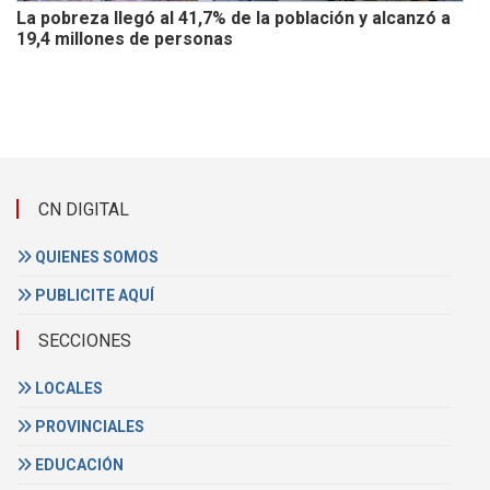
La pobreza llegó al 41,7% de la población y alcanzó a
19,4 millones de personas
CN DIGITAL
QUIENES SOMOS
PUBLICITE AQUÍ
SECCIONES
LOCALES
PROVINCIALES
EDUCACIÓN