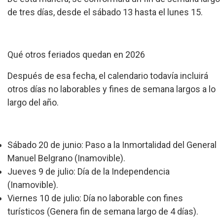
de tres días, desde el sábado 13 hasta el lunes 15.
Qué otros feriados quedan en 2026
Después de esa fecha, el calendario todavía incluirá
otros días no laborables y fines de semana largos a lo
largo del año.
Sábado 20 de junio: Paso a la Inmortalidad del General
Manuel Belgrano (Inamovible).
Jueves 9 de julio: Día de la Independencia
(Inamovible).
Viernes 10 de julio: Día no laborable con fines
turísticos (Genera fin de semana largo de 4 días).