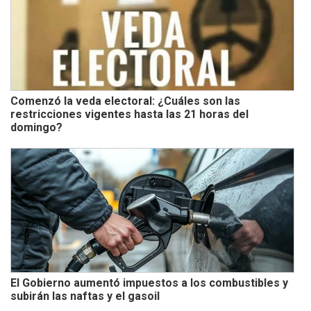
Comenzó la veda electoral: ¿Cuáles son las
restricciones vigentes hasta las 21 horas del
domingo?
El Gobierno aumentó impuestos a los combustibles y
subirán las naftas y el gasoil