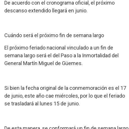
De acuerdo con el cronograma oficial, el próximo
descanso extendido llegará en junio.
Cuándo será el próximo fin de semana largo
El próximo feriado nacional vinculado a un fin de
semana largo será el del Paso a la Inmortalidad del
General Martín Miguel de Güemes.
Si bien la fecha original de la conmemoración es el 17
de junio, este año cae miércoles, por lo que el feriado
se trasladará al lunes 15 de junio.
De esta manera, se conformará un fin de semana largo