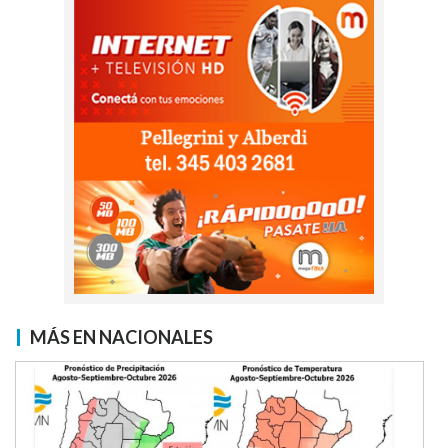
MÁS EN NACIONALES