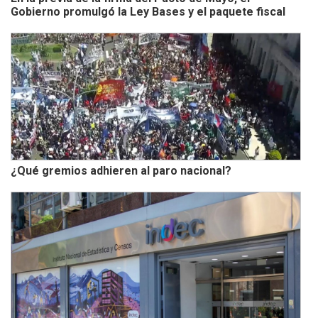
Gobierno promulgó la Ley Bases y el paquete fiscal
¿Qué gremios adhieren al paro nacional?