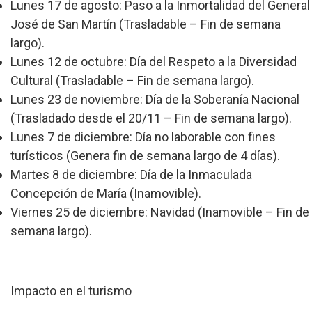
Lunes 17 de agosto: Paso a la Inmortalidad del General
José de San Martín (Trasladable – Fin de semana
largo).
Lunes 12 de octubre: Día del Respeto a la Diversidad
Cultural (Trasladable – Fin de semana largo).
Lunes 23 de noviembre: Día de la Soberanía Nacional
(Trasladado desde el 20/11 – Fin de semana largo).
Lunes 7 de diciembre: Día no laborable con fines
turísticos (Genera fin de semana largo de 4 días).
Martes 8 de diciembre: Día de la Inmaculada
Concepción de María (Inamovible).
Viernes 25 de diciembre: Navidad (Inamovible – Fin de
semana largo).
Impacto en el turismo