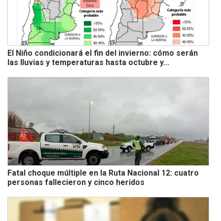
El Niño condicionará el fin del invierno: cómo serán
las lluvias y temperaturas hasta octubre y...
Fatal choque múltiple en la Ruta Nacional 12: cuatro
personas fallecieron y cinco heridos