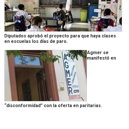
Diputados aprobó el proyecto para que haya clases
en escuelas los días de paro.
Agmer se
manifestó en
“disconformidad” con la oferta en paritarias.