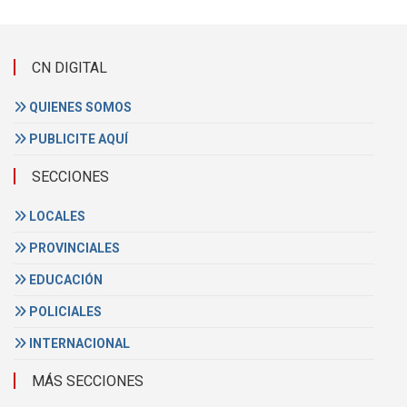
CN DIGITAL
QUIENES SOMOS
PUBLICITE AQUÍ
SECCIONES
LOCALES
PROVINCIALES
EDUCACIÓN
POLICIALES
INTERNACIONAL
MÁS SECCIONES