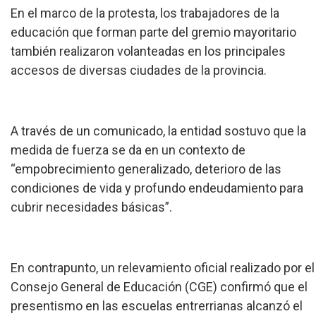
En el marco de la protesta, los trabajadores de la
educación que forman parte del gremio mayoritario
también realizaron volanteadas en los principales
accesos de diversas ciudades de la provincia.
A través de un comunicado, la entidad sostuvo que la
medida de fuerza se da en un contexto de
“empobrecimiento generalizado, deterioro de las
condiciones de vida y profundo endeudamiento para
cubrir necesidades básicas”.
En contrapunto, un relevamiento oficial realizado por el
Consejo General de Educación (CGE) confirmó que el
presentismo en las escuelas entrerrianas alcanzó el