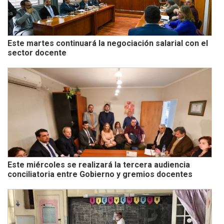
Este martes continuará la negociación salarial con el
sector docente
Este miércoles se realizará la tercera audiencia
conciliatoria entre Gobierno y gremios docentes