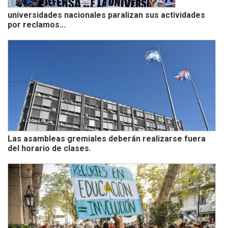
universidades nacionales paralizan sus actividades
por reclamos...
Las asambleas gremiales deberán realizarse fuera
del horario de clases.