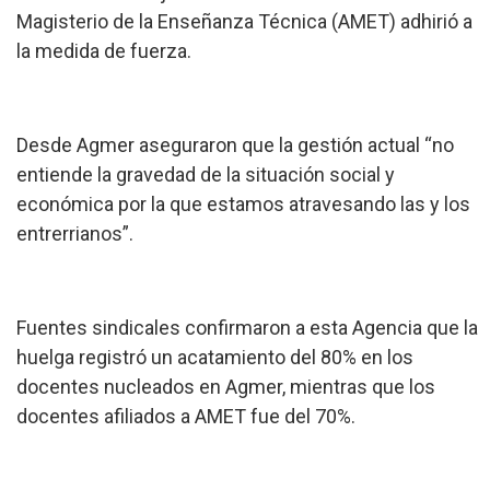
Magisterio de la Enseñanza Técnica (AMET) adhirió a
la medida de fuerza.
Desde Agmer aseguraron que la gestión actual “no
entiende la gravedad de la situación social y
económica por la que estamos atravesando las y los
entrerrianos”.
Fuentes sindicales confirmaron a esta Agencia que la
huelga registró un acatamiento del 80% en los
docentes nucleados en Agmer, mientras que los
docentes afiliados a AMET fue del 70%.