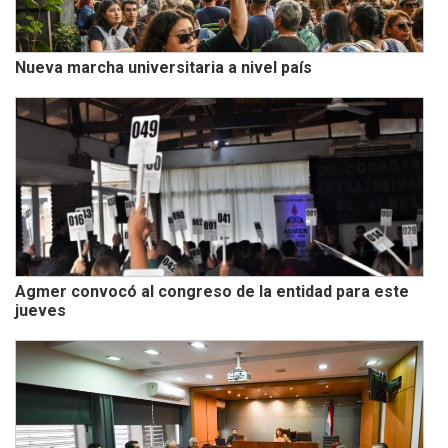
Nueva marcha universitaria a nivel país
Agmer convocó al congreso de la entidad para este
jueves