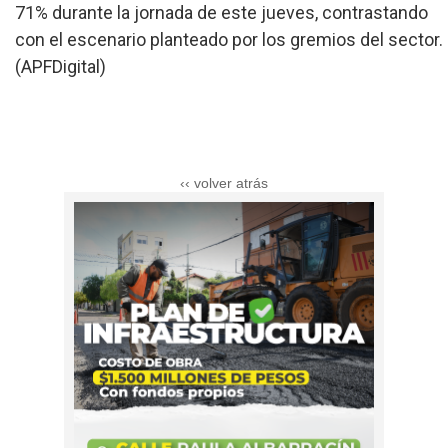
71% durante la jornada de este jueves, contrastando
con el escenario planteado por los gremios del sector.
(APFDigital)
‹‹ volver atrás