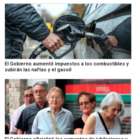
El Gobierno aumentó impuestos a los combustibles y
subirán las naftas y el gasoil