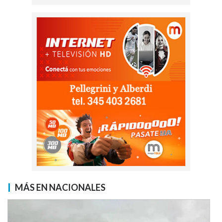
MÁS EN NACIONALES