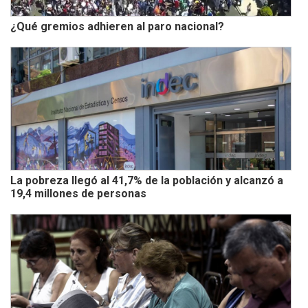
¿Qué gremios adhieren al paro nacional?
La pobreza llegó al 41,7% de la población y alcanzó a
19,4 millones de personas