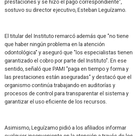
prestaciones y se hizo el pago correspondiente",
sostuvo su director ejecutivo, Esteban Leguízamo.
El titular del Instituto remarcó además que "no tiene
que haber ningún problema en la atención
odontológica" y aseguró que "los especialistas tienen
garantizado el cobro por parte del Instituto". En ese
sentido, señaló que PAMI "paga en tiempo y forma y
las prestaciones están aseguradas" y destacó que el
organismo continúa trabajando en auditorías y
procesos de control para transparentar el sistema y
garantizar el uso eficiente de los recursos.
Asimismo, Leguízamo pidió a los afiliados informar
cualquier inconveniente en la atención a través de los