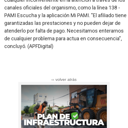
canales oficiales del organismo, como la línea 138 -
PAMI Escucha y la aplicación Mi PAMI. "El afiliado tiene
garantizadas las prestaciones y no pueden dejar de
atenderlo por falta de pago. Necesitamos enterarnos
de cualquier problema para actua en consecuencia",
concluyó. (APFDigital)
‹‹ volver atrás