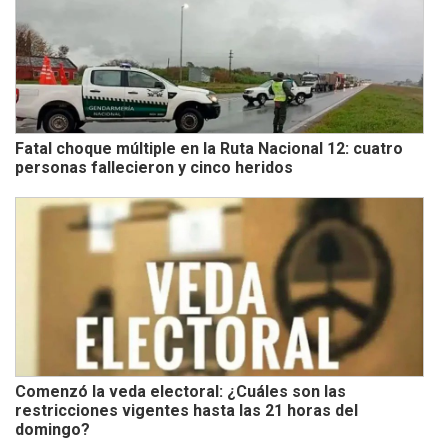
Fatal choque múltiple en la Ruta Nacional 12: cuatro
personas fallecieron y cinco heridos
Comenzó la veda electoral: ¿Cuáles son las
restricciones vigentes hasta las 21 horas del
domingo?