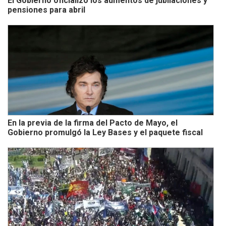
El Gobierno oficializó los aumentos de jubilaciones y
pensiones para abril
En la previa de la firma del Pacto de Mayo, el
Gobierno promulgó la Ley Bases y el paquete fiscal