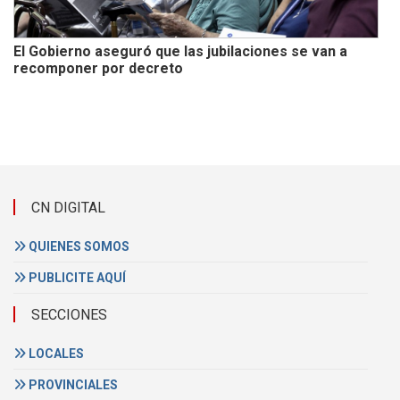
El Gobierno aseguró que las jubilaciones se van a
recomponer por decreto
CN DIGITAL
QUIENES SOMOS
PUBLICITE AQUÍ
SECCIONES
LOCALES
PROVINCIALES