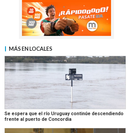
MÁS EN LOCALES
Se espera que el río Uruguay continúe descendiendo
frente al puerto de Concordia