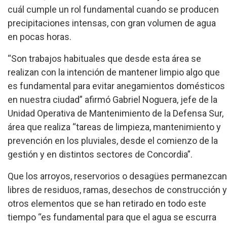
cuál cumple un rol fundamental cuando se producen
precipitaciones intensas, con gran volumen de agua
en pocas horas.
“Son trabajos habituales que desde esta área se
realizan con la intención de mantener limpio algo que
es fundamental para evitar anegamientos domésticos
en nuestra ciudad” afirmó Gabriel Noguera, jefe de la
Unidad Operativa de Mantenimiento de la Defensa Sur,
área que realiza “tareas de limpieza, mantenimiento y
prevención en los pluviales, desde el comienzo de la
gestión y en distintos sectores de Concordia”.
Que los arroyos, reservorios o desagües permanezcan
libres de residuos, ramas, desechos de construcción y
otros elementos que se han retirado en todo este
tiempo “es fundamental para que el agua se escurra