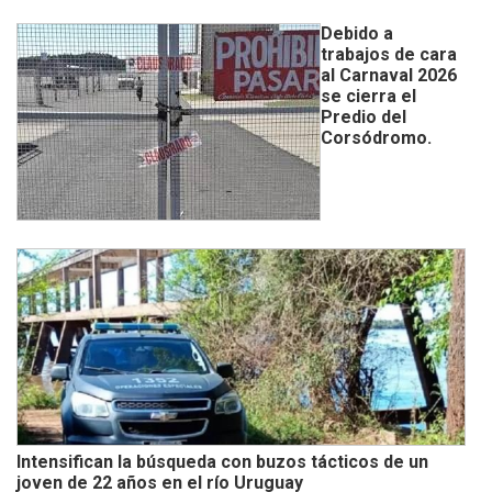
Debido a
trabajos de cara
al Carnaval 2026
se cierra el
Predio del
Corsódromo.
Intensifican la búsqueda con buzos tácticos de un
joven de 22 años en el río Uruguay