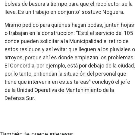
bolsas de basura a tiempo para que el recolector se la
lleve. Es un trabajo en conjunto” sostuvo Noguera.
Mismo pedido para quienes hagan podas, junten hojas
o trabajan en la construcción: “Está el servicio del 105
donde pueden solicitar a la Municipalidad el retiro de
estos residuos y así evitar que lleguen a los pluviales o
arroyos, porque ahí es donde empiezan los problemas.
El Concordia, por ejemplo, está por debajo de la ciudad,
por lo tanto, entiendan la situación del personal que
tiene que intervenir en estas tareas” concluyó el jefe
de la Unidad Operativa de Mantenimiento de la
Defensa Sur.
También te puede interesar