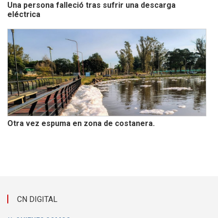
Una persona falleció tras sufrir una descarga
eléctrica
Otra vez espuma en zona de costanera.
CN DIGITAL