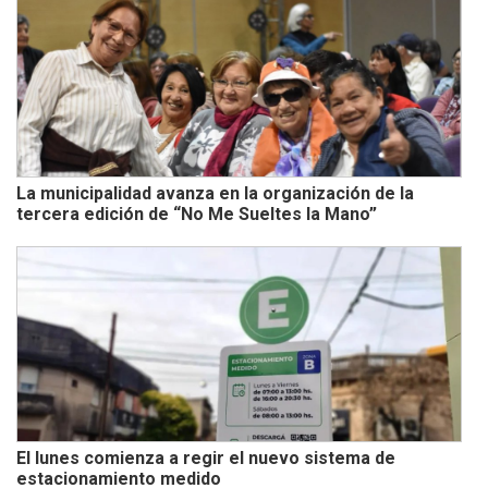
La municipalidad avanza en la organización de la
tercera edición de “No Me Sueltes la Mano”
El lunes comienza a regir el nuevo sistema de
estacionamiento medido