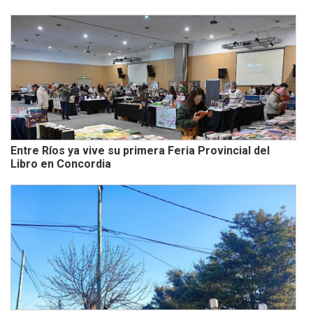
Entre Ríos ya vive su primera Feria Provincial del
Libro en Concordia