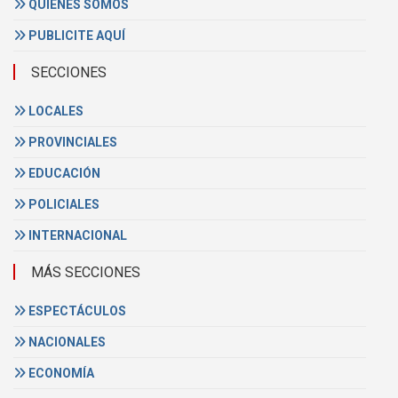
QUIENES SOMOS
PUBLICITE AQUÍ
SECCIONES
LOCALES
PROVINCIALES
EDUCACIÓN
POLICIALES
INTERNACIONAL
MÁS SECCIONES
ESPECTÁCULOS
NACIONALES
ECONOMÍA