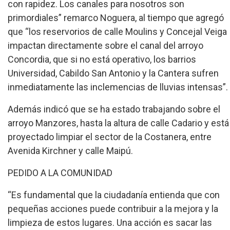
con rapidez. Los canales para nosotros son
primordiales” remarco Noguera, al tiempo que agregó
que “los reservorios de calle Moulins y Concejal Veiga
impactan directamente sobre el canal del arroyo
Concordia, que si no está operativo, los barrios
Universidad, Cabildo San Antonio y la Cantera sufren
inmediatamente las inclemencias de lluvias intensas”.
Además indicó que se ha estado trabajando sobre el
arroyo Manzores, hasta la altura de calle Cadario y está
proyectado limpiar el sector de la Costanera, entre
Avenida Kirchner y calle Maipú.
PEDIDO A LA COMUNIDAD
“Es fundamental que la ciudadanía entienda que con
pequeñas acciones puede contribuir a la mejora y la
limpieza de estos lugares. Una acción es sacar las