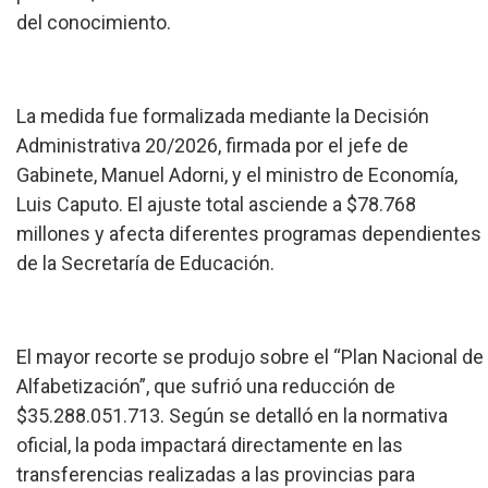
del conocimiento.
La medida fue formalizada mediante la Decisión
Administrativa 20/2026, firmada por el jefe de
Gabinete, Manuel Adorni, y el ministro de Economía,
Luis Caputo. El ajuste total asciende a $78.768
millones y afecta diferentes programas dependientes
de la Secretaría de Educación.
El mayor recorte se produjo sobre el “Plan Nacional de
Alfabetización”, que sufrió una reducción de
$35.288.051.713. Según se detalló en la normativa
oficial, la poda impactará directamente en las
transferencias realizadas a las provincias para