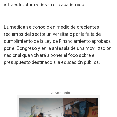
infraestructura y desarrollo académico.
La medida se conoció en medio de crecientes
reclamos del sector universitario por la falta de
cumplimiento de la Ley de Financiamiento aprobada
por el Congreso y en la antesala de una movilización
nacional que volverá a poner el foco sobre el
presupuesto destinado a la educación pública.
‹‹ volver atrás