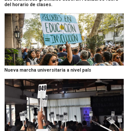
del horario de clases.
Nueva marcha universitaria a nivel país