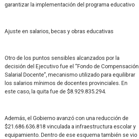
garantizar la implementación del programa educativo
Ajuste en salarios, becas y obras educativas
Otro de los puntos sensibles alcanzados por la
decisión del Ejecutivo fue el “Fondo de Compensación
Salarial Docente”, mecanismo utilizado para equilibrar
los salarios mínimos de docentes provinciales. En
este caso, la quita fue de $8.929.835.294.
Además, el Gobierno avanzó con una reducción de
$21.686.636.818 vinculada a infraestructura escolar y
equipamiento. Dentro de ese esquema también se vio