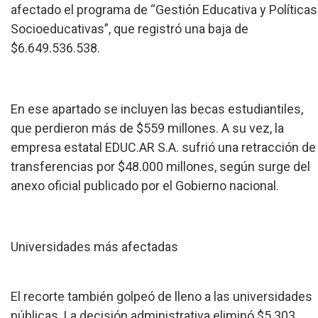
afectado el programa de “Gestión Educativa y Políticas
Socioeducativas”, que registró una baja de
$6.649.536.538.
En ese apartado se incluyen las becas estudiantiles,
que perdieron más de $559 millones. A su vez, la
empresa estatal EDUC.AR S.A. sufrió una retracción de
transferencias por $48.000 millones, según surge del
anexo oficial publicado por el Gobierno nacional.
Universidades más afectadas
El recorte también golpeó de lleno a las universidades
públicas. La decisión administrativa eliminó $5.303