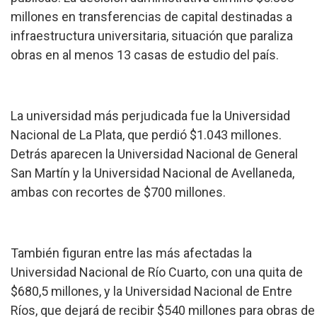
millones en transferencias de capital destinadas a
infraestructura universitaria, situación que paraliza
obras en al menos 13 casas de estudio del país.
La universidad más perjudicada fue la Universidad
Nacional de La Plata, que perdió $1.043 millones.
Detrás aparecen la Universidad Nacional de General
San Martín y la Universidad Nacional de Avellaneda,
ambas con recortes de $700 millones.
También figuran entre las más afectadas la
Universidad Nacional de Río Cuarto, con una quita de
$680,5 millones, y la Universidad Nacional de Entre
Ríos, que dejará de recibir $540 millones para obras de