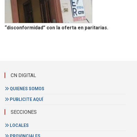
“disconformidad” con la oferta en paritarias.
CN DIGITAL
QUIENES SOMOS
PUBLICITE AQUÍ
SECCIONES
LOCALES
PROVINCIALES