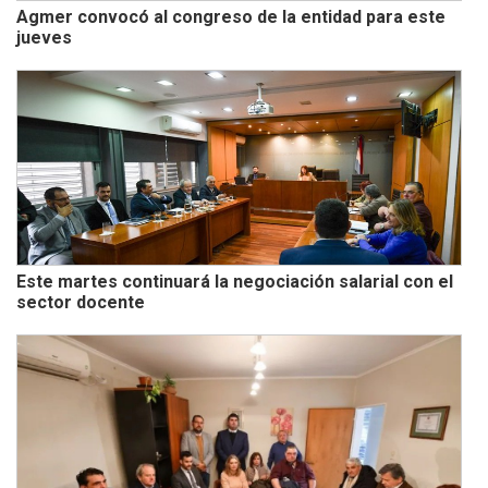
Agmer convocó al congreso de la entidad para este
jueves
Este martes continuará la negociación salarial con el
sector docente