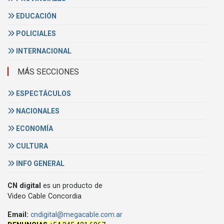
EDUCACIÓN
POLICIALES
INTERNACIONAL
MÁS SECCIONES
ESPECTÁCULOS
NACIONALES
ECONOMÍA
CULTURA
INFO GENERAL
CN digital
es un producto de
Video Cable Concordia
Email:
cndigital@megacable.com.ar