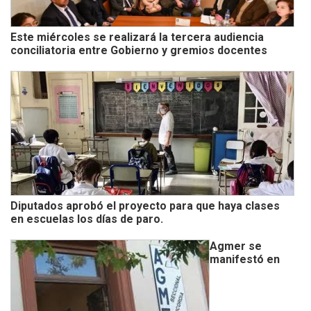
Este miércoles se realizará la tercera audiencia
conciliatoria entre Gobierno y gremios docentes
Diputados aprobó el proyecto para que haya clases
en escuelas los días de paro.
Agmer se
manifestó en