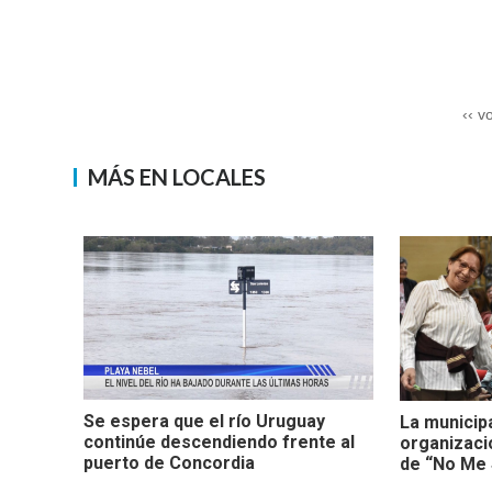
‹‹ v
MÁS EN LOCALES
Se espera que el río Uruguay
La municip
continúe descendiendo frente al
organizaci
puerto de Concordia
de “No Me 