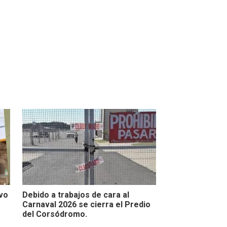
evo
Debido a trabajos de cara al
Carnaval 2026 se cierra el Predio
del Corsódromo.