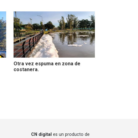
Otra vez espuma en zona de
costanera.
CN digital
es un producto de