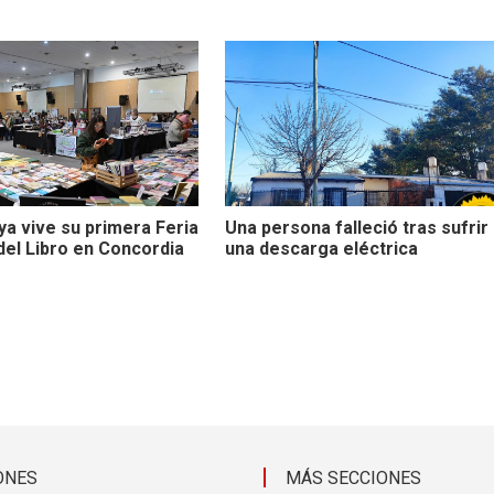
ya vive su primera Feria
Una persona falleció tras sufrir
del Libro en Concordia
una descarga eléctrica
ONES
MÁS SECCIONES