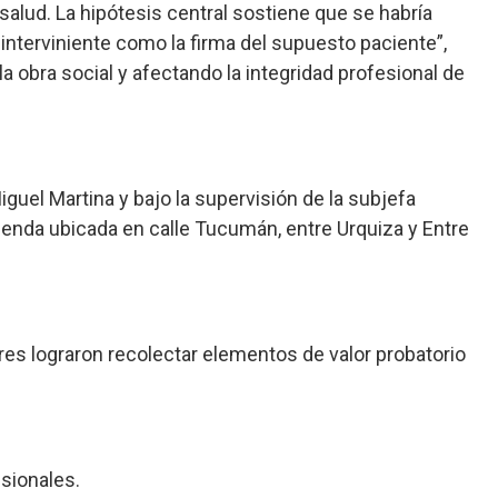
 salud. La hipótesis central sostiene que se habría
 interviniente como la firma del supuesto paciente”,
a obra social y afectando la integridad profesional de
iguel Martina y bajo la supervisión de la subjefa
vienda ubicada en calle Tucumán, entre Urquiza y Entre
ores lograron recolectar elementos de valor probatorio
sionales.