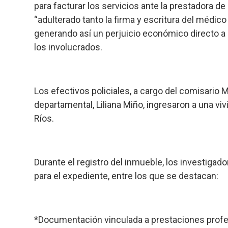
para facturar los servicios ante la prestadora de
“adulterado tanto la firma y escritura del médico
generando así un perjuicio económico directo a l
los involucrados.
Los efectivos policiales, a cargo del comisario M
departamental, Liliana Miño, ingresaron a una vi
Ríos.
Durante el registro del inmueble, los investigad
para el expediente, entre los que se destacan:
*Documentación vinculada a prestaciones profe