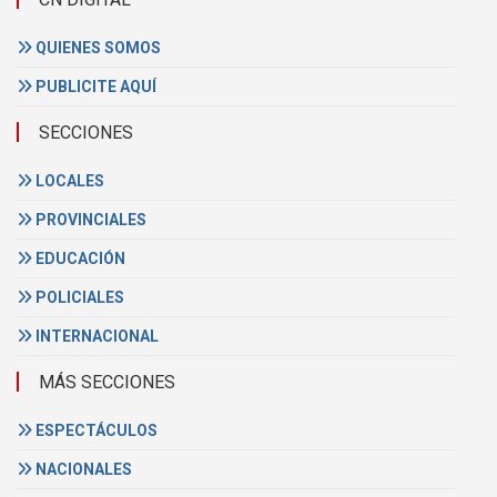
QUIENES SOMOS
PUBLICITE AQUÍ
SECCIONES
LOCALES
PROVINCIALES
EDUCACIÓN
POLICIALES
INTERNACIONAL
MÁS SECCIONES
ESPECTÁCULOS
NACIONALES