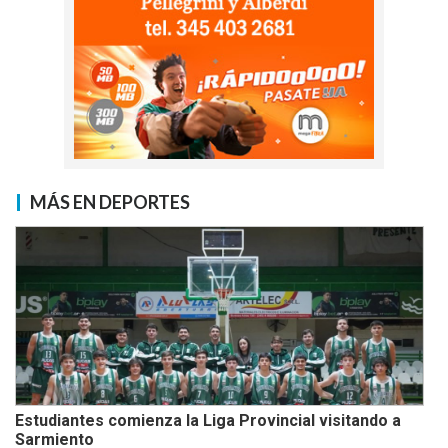
MÁS EN DEPORTES
Estudiantes comienza la Liga Provincial visitando a
Sarmiento