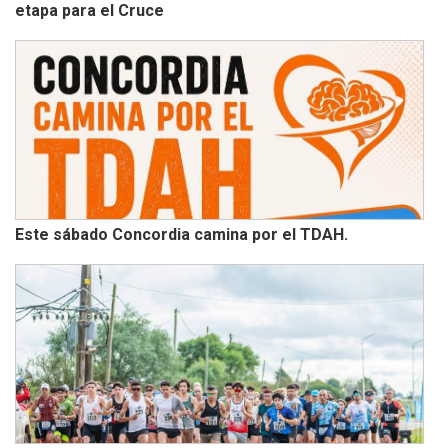
etapa para el Cruce
Este sábado Concordia camina por el TDAH.