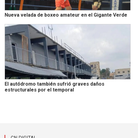
Nueva velada de boxeo amateur en el Gigante Verde
El autódromo también sufrió graves daños
estructurales por el temporal
CN DIGITAL