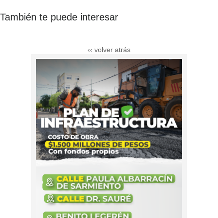
También te puede interesar
‹‹ volver atrás