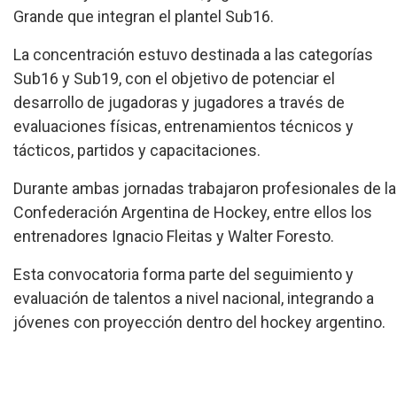
Grande que integran el plantel Sub16.
La concentración estuvo destinada a las categorías
Sub16 y Sub19, con el objetivo de potenciar el
desarrollo de jugadoras y jugadores a través de
evaluaciones físicas, entrenamientos técnicos y
tácticos, partidos y capacitaciones.
Durante ambas jornadas trabajaron profesionales de la
Confederación Argentina de Hockey, entre ellos los
entrenadores Ignacio Fleitas y Walter Foresto.
Esta convocatoria forma parte del seguimiento y
evaluación de talentos a nivel nacional, integrando a
jóvenes con proyección dentro del hockey argentino.