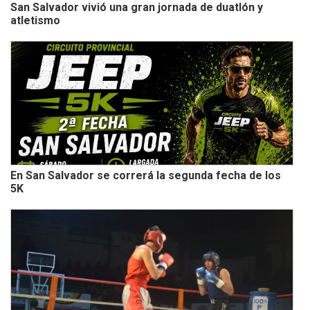
San Salvador vivió una gran jornada de duatlón y
atletismo
En San Salvador se correrá la segunda fecha de los
5K