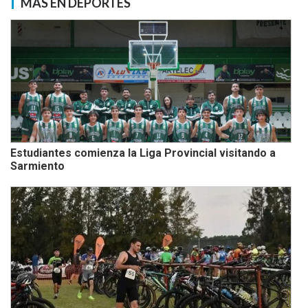
MÁS EN DEPORTES
Estudiantes comienza la Liga Provincial visitando a
Sarmiento