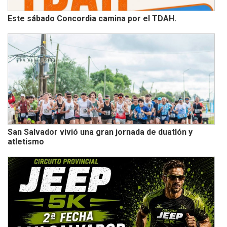
Este sábado Concordia camina por el TDAH.
San Salvador vivió una gran jornada de duatlón y
atletismo