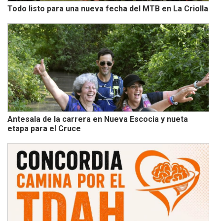
Todo listo para una nueva fecha del MTB en La Criolla
Antesala de la carrera en Nueva Escocia y nueta
etapa para el Cruce