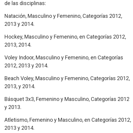
de las disciplinas:
Natación, Masculino y Femenino, Categorías 2012,
2013 y 2014.
Hockey, Masculino y Femenino, en Categorías 2012,
2013, 2014.
Voley Indoor, Masculino y Femenino, en Categorías
2012, 2013 y 2014.
Beach Voley, Masculino y Femenino, Categorías 2012,
2013, y 2014.
Básquet 3x3, Femenino y Masculino, Categorías 2012
y 2013.
Atletismo, Femenino y Masculino, en Categorías 2012,
2013 y 2014.