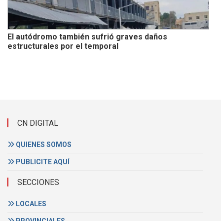
El autódromo también sufrió graves daños
estructurales por el temporal
CN DIGITAL
QUIENES SOMOS
PUBLICITE AQUÍ
SECCIONES
LOCALES