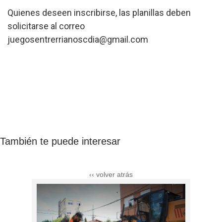
Quienes deseen inscribirse, las planillas deben
solicitarse al correo
juegosentrerrianoscdia@gmail.com
También te puede interesar
‹‹ volver atrás