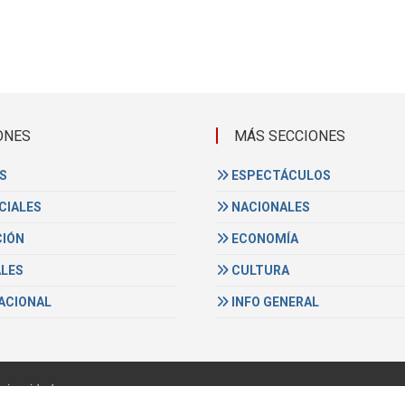
ONES
MÁS SECCIONES
S
ESPECTÁCULOS
CIALES
NACIONALES
IÓN
ECONOMÍA
ALES
CULTURA
ACIONAL
INFO GENERAL
privacidad