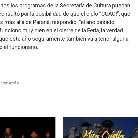
dos los programas de la Secretaría de Cultura puedan
consultó por la posibilidad de que el ciclo “CUAC!”, que
es más allá de Paraná, respondió: “el año pasado
funcionó muy bien en el cierre de la Feria, la verdad
 que este año seguramente también va a tener alguna,
ó el funcionario.
olver atrás