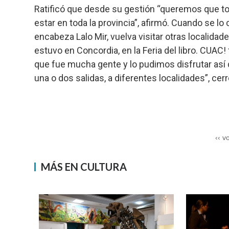
Ratificó que desde su gestión “queremos que to
estar en toda la provincia”, afirmó. Cuando se lo 
encabeza Lalo Mir, vuelva visitar otras localidad
estuvo en Concordia, en la Feria del libro. CUAC! 
que fue mucha gente y lo pudimos disfrutar así
una o dos salidas, a diferentes localidades”, cerr
‹‹ v
MÁS EN CULTURA