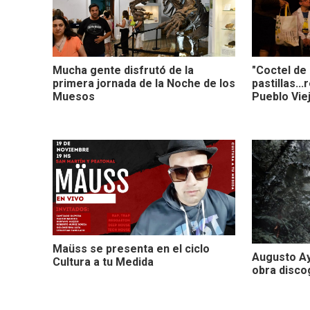
Mucha gente disfrutó de la
"Coctel de
primera jornada de la Noche de los
pastillas..
Muesos
Pueblo Viej
Maüss se presenta en el ciclo
Augusto Ay
Cultura a tu Medida
obra disco