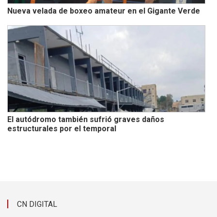
Nueva velada de boxeo amateur en el Gigante Verde
El autódromo también sufrió graves daños
estructurales por el temporal
CN DIGITAL