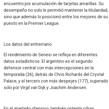
encuentro por acumulación de tarjetas amarillas. Su
desempeño no solo le permitió mantener la titularidad,
sino que además lo posicionó entre los mejores de su
puesto en la Premier League.
Los datos del entrerriano
El rendimiento de Senesi se refleja en diferentes
datos estadísticos. El argentino es el segundo
defensor central con más intercepciones en la
temporada (26), detrás de Chris Richards del Crystal
Palace, y el tercero con más despejes (177), superado
solo por Virgil van Dijk y Joachim Andersen.
En el apartado ofensivo, también ostenta cifras