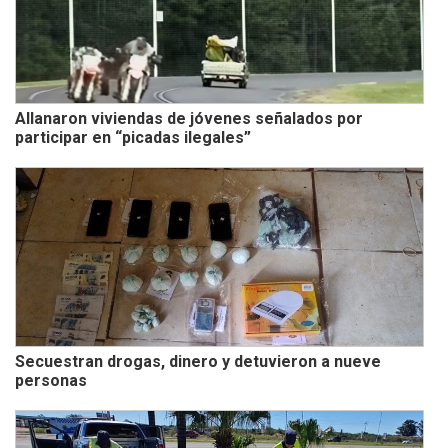
Allanaron viviendas de jóvenes señalados por
participar en “picadas ilegales”
Secuestran drogas, dinero y detuvieron a nueve
personas