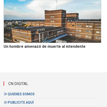
Un hombre amenazó de muerte al intendente
CN DIGITAL
QUIENES SOMOS
PUBLICITE AQUÍ