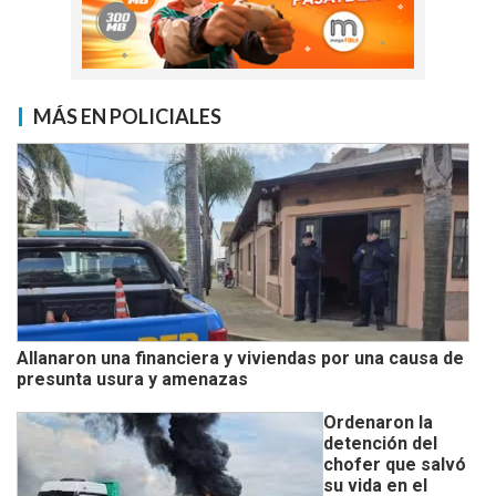
MÁS EN POLICIALES
Allanaron una financiera y viviendas por una causa de
presunta usura y amenazas
Ordenaron la
detención del
chofer que salvó
su vida en el