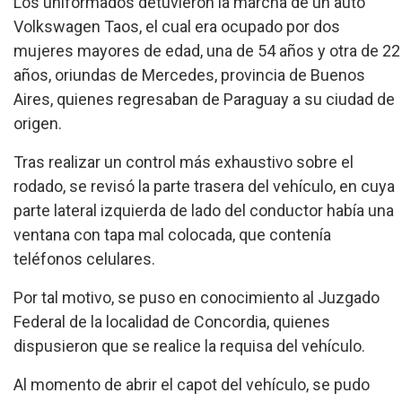
Los uniformados detuvieron la marcha de un auto
Volkswagen Taos, el cual era ocupado por dos
mujeres mayores de edad, una de 54 años y otra de 22
años, oriundas de Mercedes, provincia de Buenos
Aires, quienes regresaban de Paraguay a su ciudad de
origen.
Tras realizar un control más exhaustivo sobre el
rodado, se revisó la parte trasera del vehículo, en cuya
parte lateral izquierda de lado del conductor había una
ventana con tapa mal colocada, que contenía
teléfonos celulares.
Por tal motivo, se puso en conocimiento al Juzgado
Federal de la localidad de Concordia, quienes
dispusieron que se realice la requisa del vehículo.
Al momento de abrir el capot del vehículo, se pudo