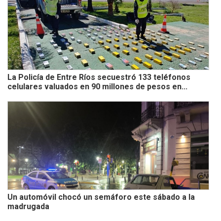
La Policía de Entre Ríos secuestró 133 teléfonos
celulares valuados en 90 millones de pesos en...
Un automóvil chocó un semáforo este sábado a la
madrugada