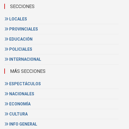
SECCIONES
LOCALES
PROVINCIALES
EDUCACIÓN
POLICIALES
INTERNACIONAL
MÁS SECCIONES
ESPECTÁCULOS
NACIONALES
ECONOMÍA
CULTURA
INFO GENERAL