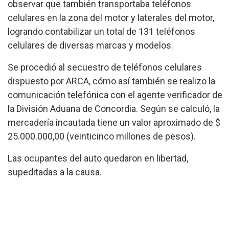
observar que también transportaba teléfonos
celulares en la zona del motor y laterales del motor,
logrando contabilizar un total de 131 teléfonos
celulares de diversas marcas y modelos.
Se procedió al secuestro de teléfonos celulares
dispuesto por ARCA, cómo así también se realizo la
comunicación telefónica con el agente verificador de
la División Aduana de Concordia. Según se calculó, la
mercadería incautada tiene un valor aproximado de $
25.000.000,00 (veinticinco millones de pesos).
Las ocupantes del auto quedaron en libertad,
supeditadas a la causa.