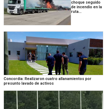
choque seguido
de incendio en la
ruta...
Concordia: Realizaron cuatro allanamientos por
presunto lavado de activos