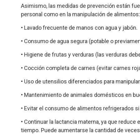
Asimismo, las medidas de prevención están fue
personal como en la manipulación de alimentos:
• Lavado frecuente de manos con agua y jabón.
• Consumo de agua segura (potable o previament
• Higiene de frutas y verduras (las verduras deb
• Cocción completa de carnes (evitar carnes roj
• Uso de utensilios diferenciados para manipular
• Mantenimiento de animales domésticos en bue
• Evitar el consumo de alimentos refrigerados s
• Continuar la lactancia materna, ya que reduce 
tiempo. Puede aumentarse la cantidad de veces