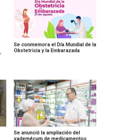
Se conmemora el Día Mundial de la
Obstetricia y la Embarazada
r
Se anunció la ampliación del
vademécum de medicamentos