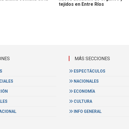
tejidos en Entre Ríos
ONES
MÁS SECCIONES
S
ESPECTÁCULOS
CIALES
NACIONALES
IÓN
ECONOMÍA
ALES
CULTURA
ACIONAL
INFO GENERAL