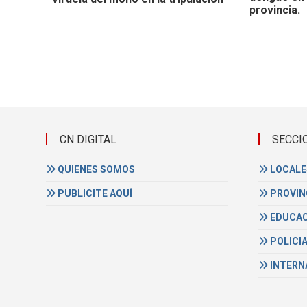
provincia.
CN DIGITAL
SECCI
QUIENES SOMOS
LOCALE
PUBLICITE AQUÍ
PROVIN
EDUCAC
POLICI
INTERN