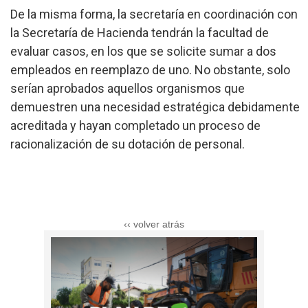
De la misma forma, la secretaría en coordinación con
la Secretaría de Hacienda tendrán la facultad de
evaluar casos, en los que se solicite sumar a dos
empleados en reemplazo de uno. No obstante, solo
serían aprobados aquellos organismos que
demuestren una necesidad estratégica debidamente
acreditada y hayan completado un proceso de
racionalización de su dotación de personal.
‹‹ volver atrás