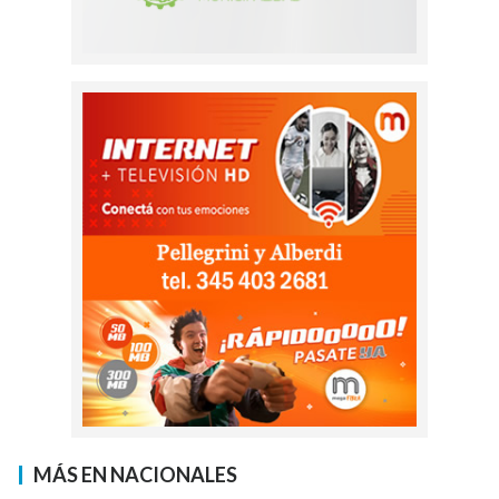
MÁS EN NACIONALES