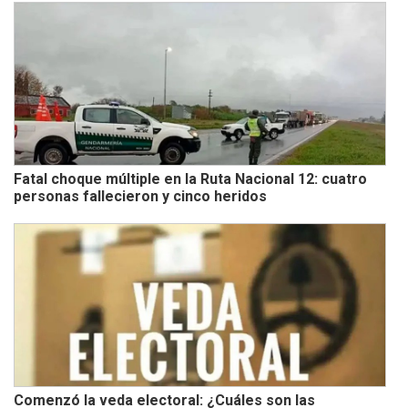
Fatal choque múltiple en la Ruta Nacional 12: cuatro
personas fallecieron y cinco heridos
Comenzó la veda electoral: ¿Cuáles son las