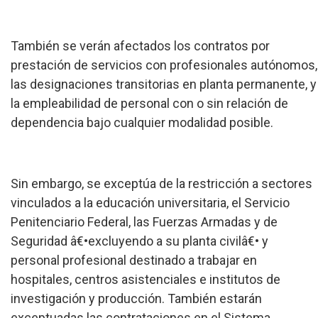
También se verán afectados los contratos por
prestación de servicios con profesionales autónomos,
las designaciones transitorias en planta permanente, y
la empleabilidad de personal con o sin relación de
dependencia bajo cualquier modalidad posible.
Sin embargo, se exceptúa de la restricción a sectores
vinculados a la educación universitaria, el Servicio
Penitenciario Federal, las Fuerzas Armadas y de
Seguridad â€•excluyendo a su planta civilâ€• y
personal profesional destinado a trabajar en
hospitales, centros asistenciales e institutos de
investigación y producción. También estarán
exceptuadas las contrataciones en el Sistema