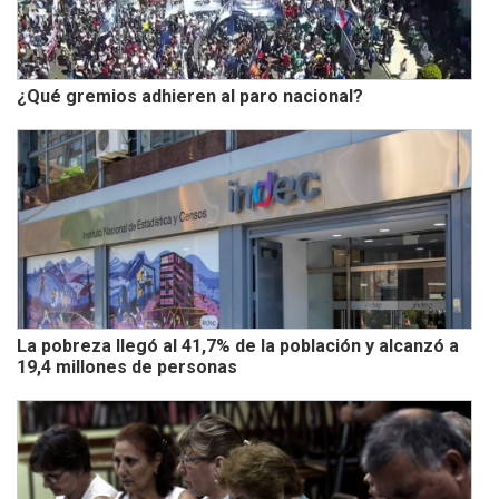
¿Qué gremios adhieren al paro nacional?
La pobreza llegó al 41,7% de la población y alcanzó a
19,4 millones de personas