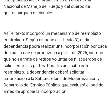
Nacional de Manejo del Fuego y del cuerpo de
guardaparques nacionales.
Así, el texto incorporó un mecanismo de reemplazo
controlado. Según dispone el artículo 3°, cada
dependencia podrá realizar una incorporación por cada
dos bajas que se produzcan a partir de 2026, siempre
que no se trate de retiros voluntarios ni acuerdos de
salida entre las partes. Para llevar a cabo este
reemplazo, la dependencia deberá solicitar
autorización a la Subsecretaría de Modernización y
Desarrollo del Empleo Público, que evaluará el pedido
antes de aprobar la incorporación.