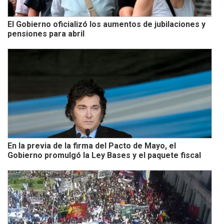
El Gobierno oficializó los aumentos de jubilaciones y
pensiones para abril
En la previa de la firma del Pacto de Mayo, el
Gobierno promulgó la Ley Bases y el paquete fiscal