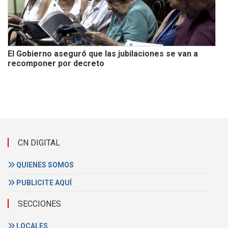
El Gobierno aseguró que las jubilaciones se van a
recomponer por decreto
CN DIGITAL
QUIENES SOMOS
PUBLICITE AQUÍ
SECCIONES
LOCALES