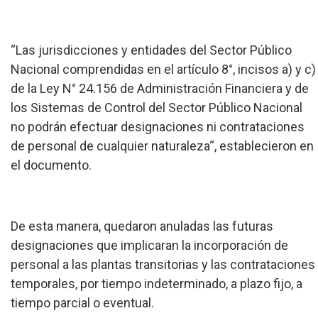
“Las jurisdicciones y entidades del Sector Público
Nacional comprendidas en el artículo 8°, incisos a) y c)
de la Ley N° 24.156 de Administración Financiera y de
los Sistemas de Control del Sector Público Nacional
no podrán efectuar designaciones ni contrataciones
de personal de cualquier naturaleza“, establecieron en
el documento.
De esta manera, quedaron anuladas las futuras
designaciones que implicaran la incorporación de
personal a las plantas transitorias y las contrataciones
temporales, por tiempo indeterminado, a plazo fijo, a
tiempo parcial o eventual.