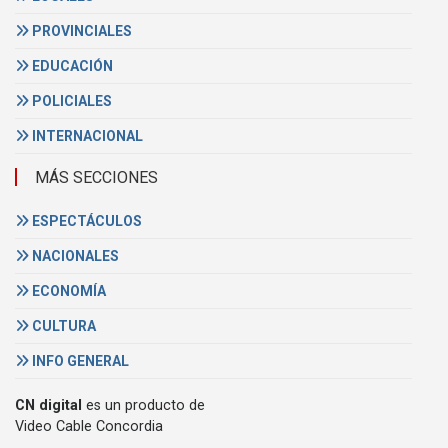
PROVINCIALES
EDUCACIÓN
POLICIALES
INTERNACIONAL
MÁS SECCIONES
ESPECTÁCULOS
NACIONALES
ECONOMÍA
CULTURA
INFO GENERAL
CN digital
es un producto de
Video Cable Concordia