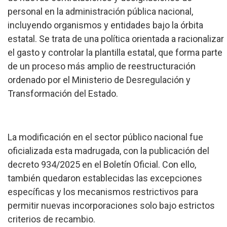
personal en la administración pública nacional,
incluyendo organismos y entidades bajo la órbita
estatal. Se trata de una política orientada a racionalizar
el gasto y controlar la plantilla estatal, que forma parte
de un proceso más amplio de reestructuración
ordenado por el Ministerio de Desregulación y
Transformación del Estado.
La modificación en el sector público nacional fue
oficializada esta madrugada, con la publicación del
decreto 934/2025 en el Boletín Oficial. Con ello,
también quedaron establecidas las excepciones
específicas y los mecanismos restrictivos para
permitir nuevas incorporaciones solo bajo estrictos
criterios de recambio.