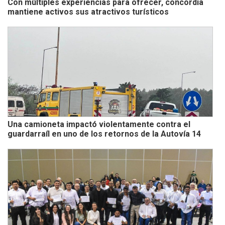
Con múltiples experiencias para ofrecer, concordia
mantiene activos sus atractivos turísticos
Una camioneta impactó violentamente contra el
guardarraíl en uno de los retornos de la Autovía 14