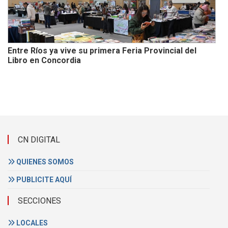
Entre Ríos ya vive su primera Feria Provincial del
Libro en Concordia
CN DIGITAL
QUIENES SOMOS
PUBLICITE AQUÍ
SECCIONES
LOCALES