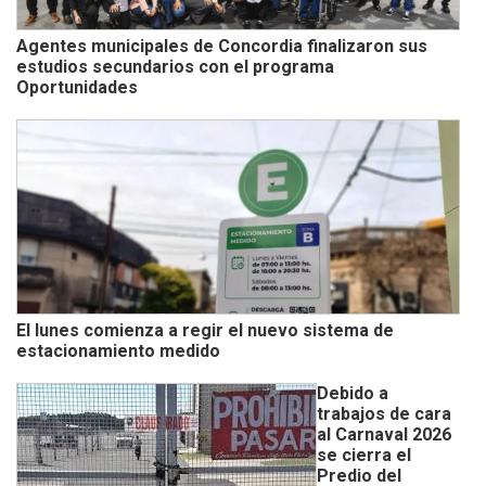
Agentes municipales de Concordia finalizaron sus
estudios secundarios con el programa
Oportunidades
El lunes comienza a regir el nuevo sistema de
estacionamiento medido
Debido a
trabajos de cara
al Carnaval 2026
se cierra el
Predio del