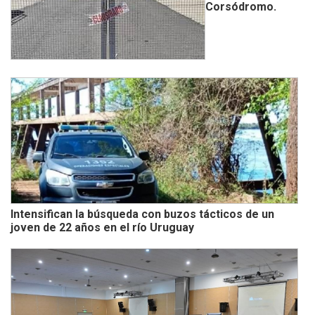
Corsódromo.
Intensifican la búsqueda con buzos tácticos de un
joven de 22 años en el río Uruguay