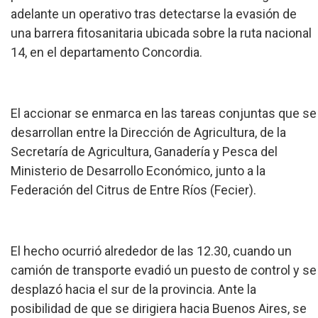
adelante un operativo tras detectarse la evasión de
una barrera fitosanitaria ubicada sobre la ruta nacional
14, en el departamento Concordia.
El accionar se enmarca en las tareas conjuntas que se
desarrollan entre la Dirección de Agricultura, de la
Secretaría de Agricultura, Ganadería y Pesca del
Ministerio de Desarrollo Económico, junto a la
Federación del Citrus de Entre Ríos (Fecier).
El hecho ocurrió alrededor de las 12.30, cuando un
camión de transporte evadió un puesto de control y se
desplazó hacia el sur de la provincia. Ante la
posibilidad de que se dirigiera hacia Buenos Aires, se