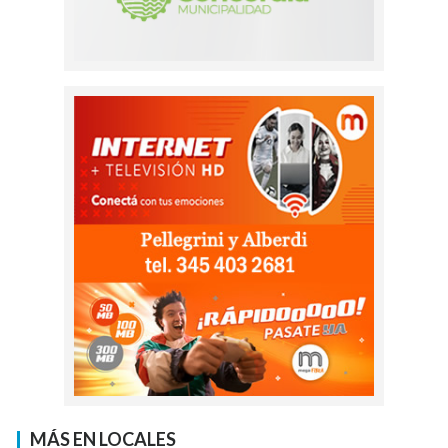
MÁS EN LOCALES