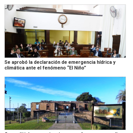
Se aprobó la declaración de emergencia hídrica y
climática ante el fenómeno “El Niño”