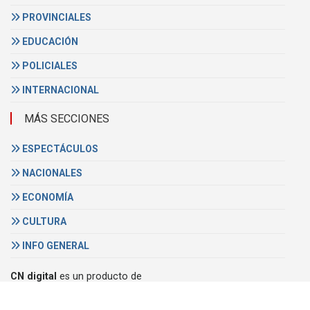
PROVINCIALES
EDUCACIÓN
POLICIALES
INTERNACIONAL
MÁS SECCIONES
ESPECTÁCULOS
NACIONALES
ECONOMÍA
CULTURA
INFO GENERAL
CN digital
es un producto de
Video Cable Concordia