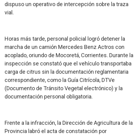
dispuso un operativo de intercepción sobre la traza
vial.
Horas más tarde, personal policial logró detener la
marcha de un camión Mercedes Benz Actros con
acoplado, oriundo de Mocoretá, Corrientes. Durante la
inspección se constató que el vehículo transportaba
carga de citrus sin la documentación reglamentaria
correspondiente, como la Guía Citrícola, DTVe
(Documento de Tránsito Vegetal electrónico) y la
documentación personal obligatoria.
Frente a la infracción, la Dirección de Agricultura de la
Provincia labró el acta de constatación por