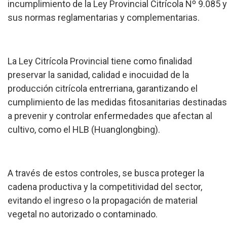
incumplimiento de la Ley Provincial Citrícola Nº 9.085 y
sus normas reglamentarias y complementarias.
La Ley Citrícola Provincial tiene como finalidad
preservar la sanidad, calidad e inocuidad de la
producción citrícola entrerriana, garantizando el
cumplimiento de las medidas fitosanitarias destinadas
a prevenir y controlar enfermedades que afectan al
cultivo, como el HLB (Huanglongbing).
A través de estos controles, se busca proteger la
cadena productiva y la competitividad del sector,
evitando el ingreso o la propagación de material
vegetal no autorizado o contaminado.