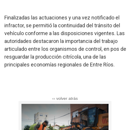
Finalizadas las actuaciones y una vez notificado el
infractor, se permitió la continuidad del tránsito del
vehículo conforme a las disposiciones vigentes. Las
autoridades destacaron la importancia del trabajo
articulado entre los organismos de control, en pos de
resguardar la producción citrícola, una de las
principales economías regionales de Entre Ríos.
‹‹ volver atrás