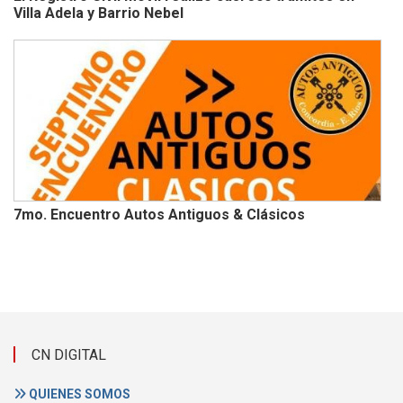
Villa Adela y Barrio Nebel
7mo. Encuentro Autos Antiguos & Clásicos
CN DIGITAL
QUIENES SOMOS