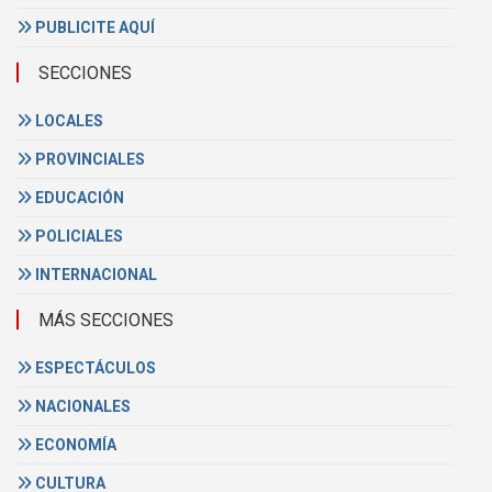
PUBLICITE AQUÍ
SECCIONES
LOCALES
PROVINCIALES
EDUCACIÓN
POLICIALES
INTERNACIONAL
MÁS SECCIONES
ESPECTÁCULOS
NACIONALES
ECONOMÍA
CULTURA