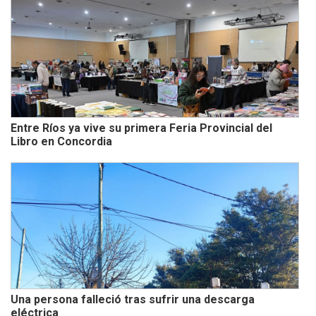
Entre Ríos ya vive su primera Feria Provincial del
Libro en Concordia
Una persona falleció tras sufrir una descarga
eléctrica