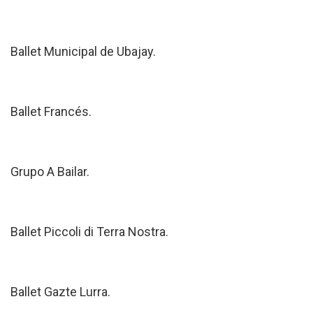
Ballet Municipal de Ubajay.
Ballet Francés.
Grupo A Bailar.
Ballet Piccoli di Terra Nostra.
Ballet Gazte Lurra.