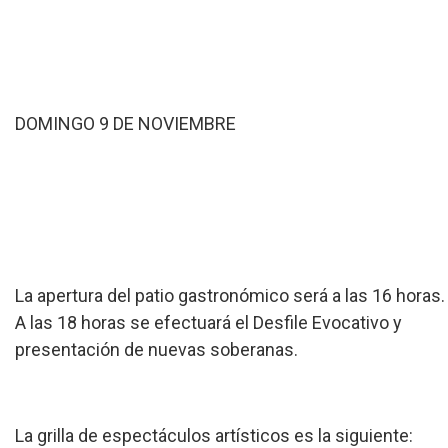
DOMINGO 9 DE NOVIEMBRE
La apertura del patio gastronómico será a las 16 horas.
A las 18 horas se efectuará el Desfile Evocativo y
presentación de nuevas soberanas.
La grilla de espectáculos artísticos es la siguiente: