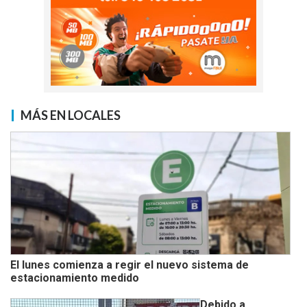
MÁS EN LOCALES
El lunes comienza a regir el nuevo sistema de
estacionamiento medido
Debido a