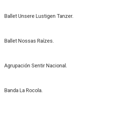
Ballet Unsere Lustigen Tanzer.
Ballet Nossas Raízes.
Agrupación Sentir Nacional.
Banda La Rocola.