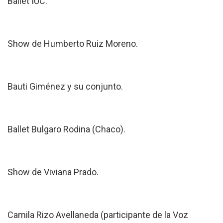
Ballet IUC.
Show de Humberto Ruiz Moreno.
Bauti Giménez y su conjunto.
Ballet Bulgaro Rodina (Chaco).
Show de Viviana Prado.
Camila Rizo Avellaneda (participante de la Voz