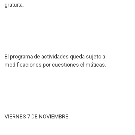
gratuita.
El programa de actividades queda sujeto a
modificaciones por cuestiones climáticas.
VIERNES 7 DE NOVIEMBRE