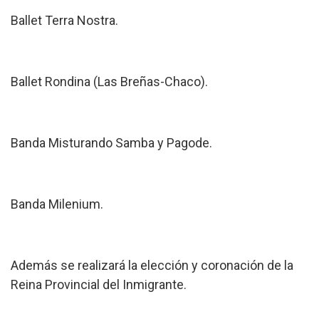
Ballet Terra Nostra.
Ballet Rondina (Las Breñas-Chaco).
Banda Misturando Samba y Pagode.
Banda Milenium.
Además se realizará la elección y coronación de la
Reina Provincial del Inmigrante.