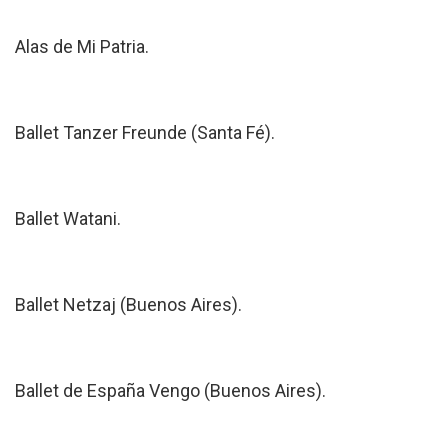
Alas de Mi Patria.
Ballet Tanzer Freunde (Santa Fé).
Ballet Watani.
Ballet Netzaj (Buenos Aires).
Ballet de España Vengo (Buenos Aires).