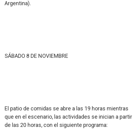
Argentina).
SÁBADO 8 DE NOVIEMBRE
El patio de comidas se abre a las 19 horas mientras
que en el escenario, las actividades se inician a partir
de las 20 horas, con el siguiente programa: