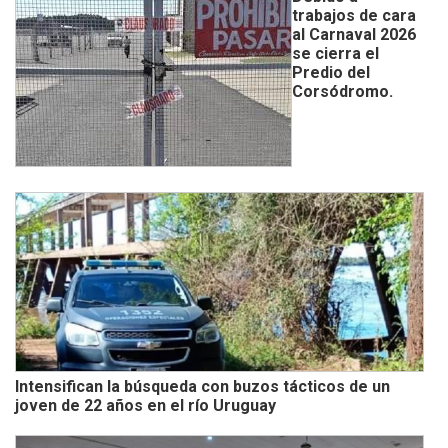
trabajos de cara
al Carnaval 2026
se cierra el
Predio del
Corsódromo.
Intensifican la búsqueda con buzos tácticos de un
joven de 22 años en el río Uruguay