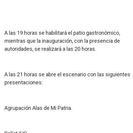
A las 19 horas se habilitará el patio gastronómico,
mientras que la inauguración, con la presencia de
autoridades, se realizará a las 20 horas.
A las 21 horas se abre el escenario con las siguientes
presentaciones:
Agrupación Alas de Mi Patria.