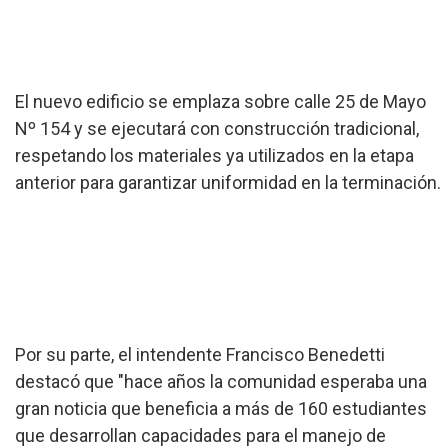
El nuevo edificio se emplaza sobre calle 25 de Mayo
Nº 154 y se ejecutará con construcción tradicional,
respetando los materiales ya utilizados en la etapa
anterior para garantizar uniformidad en la terminación.
Por su parte, el intendente Francisco Benedetti
destacó que "hace años la comunidad esperaba una
gran noticia que beneficia a más de 160 estudiantes
que desarrollan capacidades para el manejo de