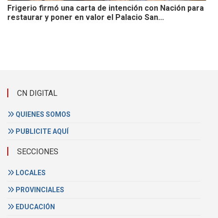
Frigerio firmó una carta de intención con Nación para
restaurar y poner en valor el Palacio San...
CN DIGITAL
QUIENES SOMOS
PUBLICITE AQUÍ
SECCIONES
LOCALES
PROVINCIALES
EDUCACIÓN