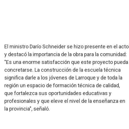
El ministro Darío Schneider se hizo presente en el acto
y destacó la importancia de la obra para la comunidad:
"Es una enorme satisfacción que este proyecto pueda
concretarse. La construcción de la escuela técnica
significa darle a los jóvenes de Larroque y de toda la
región un espacio de formación técnica de calidad,
que fortalezca sus oportunidades educativas y
profesionales y que eleve el nivel de la enseñanza en
la provincia", señaló.