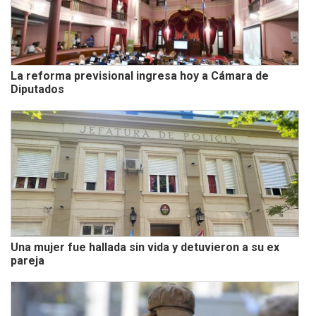
La reforma previsional ingresa hoy a Cámara de
Diputados
Una mujer fue hallada sin vida y detuvieron a su ex
pareja