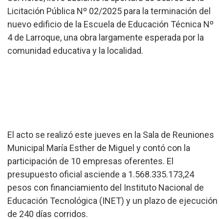
Licitación Pública Nº 02/2025 para la terminación del
nuevo edificio de la Escuela de Educación Técnica Nº
4 de Larroque, una obra largamente esperada por la
comunidad educativa y la localidad.
El acto se realizó este jueves en la Sala de Reuniones
Municipal María Esther de Miguel y contó con la
participación de 10 empresas oferentes. El
presupuesto oficial asciende a 1.568.335.173,24
pesos con financiamiento del Instituto Nacional de
Educación Tecnológica (INET) y un plazo de ejecución
de 240 días corridos.