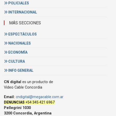
POLICIALES
INTERNACIONAL
MÁS SECCIONES
ESPECTÁCULOS
NACIONALES
ECONOMÍA
CULTURA
INFO GENERAL
CN digital
es un producto de
Video Cable Concordia
Email:
cndigital@megacable.com.ar
DENUNCIAS
+54 345 421 6967
Pellegrini 1030
3200 Concordia, Argentina