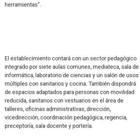
herramientas".
El establecimiento contará con un sector pedagógico
integrado por siete aulas comunes, mediateca, sala de
informática, laboratorio de ciencias y un salón de usos
múltiples con sanitarios y cocina. También dispondrá
de espacios adaptados para personas con movilidad
reducida, sanitarios con vestuarios en el área de
talleres, oficinas administrativas, dirección,
vicedirección, coordinación pedagógica, regencia,
preceptoría, sala docente y portería.