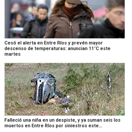
Cesó el alerta en Entre Ríos y prevén mayor
descenso de temperaturas: anuncian 11°C este
martes
Falleció una niña en un despiste, y ya suman seis los
muertos en Entre Ríos por siniestros este...