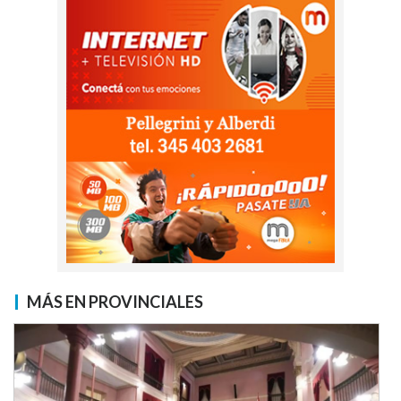
MÁS EN PROVINCIALES