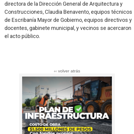
directora de la Dirección General de Arquitectura y
Construcciones, Claudia Benavento, equipos técnicos
de Escribanía Mayor de Gobierno, equipos directivos y
docentes, gabinete municipal, y vecinos se acercaron
el acto público.
‹‹ volver atrás