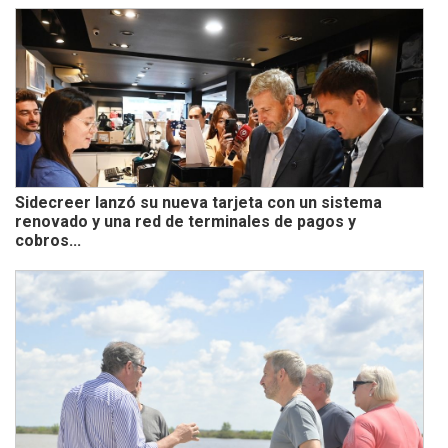
Sidecreer lanzó su nueva tarjeta con un sistema
renovado y una red de terminales de pagos y
cobros...