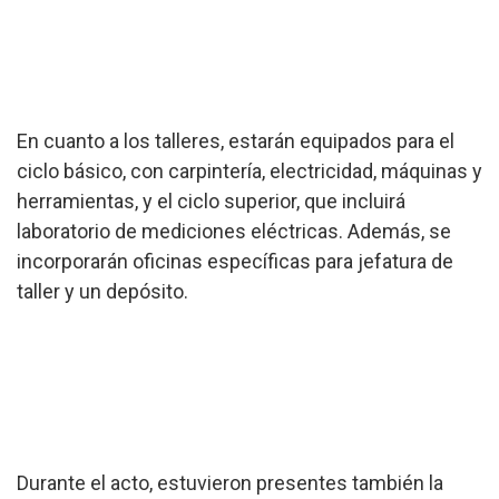
En cuanto a los talleres, estarán equipados para el
ciclo básico, con carpintería, electricidad, máquinas y
herramientas, y el ciclo superior, que incluirá
laboratorio de mediciones eléctricas. Además, se
incorporarán oficinas específicas para jefatura de
taller y un depósito.
Durante el acto, estuvieron presentes también la