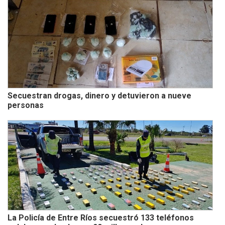
Secuestran drogas, dinero y detuvieron a nueve
personas
La Policía de Entre Ríos secuestró 133 teléfonos