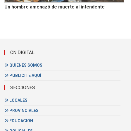
Un hombre amenazó de muerte al intendente
CN DIGITAL
QUIENES SOMOS
PUBLICITE AQUÍ
SECCIONES
LOCALES
PROVINCIALES
EDUCACIÓN
POLICIALES