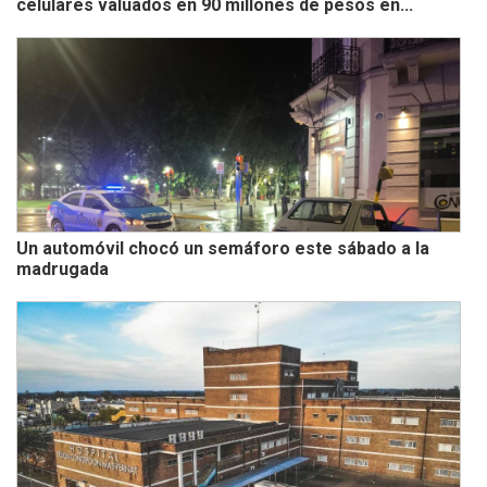
celulares valuados en 90 millones de pesos en...
Un automóvil chocó un semáforo este sábado a la
madrugada