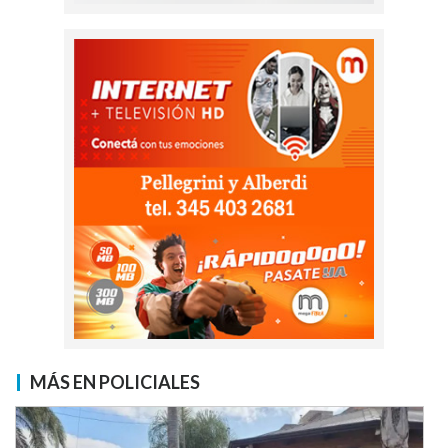
MÁS EN POLICIALES