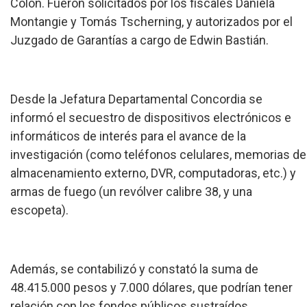
Colón. Fueron solicitados por los fiscales Daniela
Montangie y Tomás Tscherning, y autorizados por el
Juzgado de Garantías a cargo de Edwin Bastián.
Desde la Jefatura Departamental Concordia se
informó el secuestro de dispositivos electrónicos e
informáticos de interés para el avance de la
investigación (como teléfonos celulares, memorias de
almacenamiento externo, DVR, computadoras, etc.) y
armas de fuego (un revólver calibre 38, y una
escopeta).
Además, se contabilizó y constató la suma de
48.415.000 pesos y 7.000 dólares, que podrían tener
relación con los fondos públicos sustraídos.