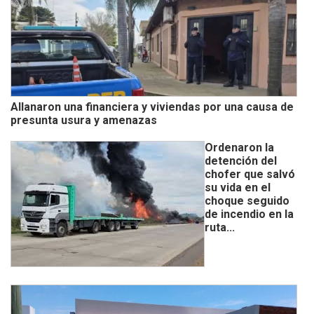
Allanaron una financiera y viviendas por una causa de
presunta usura y amenazas
Ordenaron la
detención del
chofer que salvó
su vida en el
choque seguido
de incendio en la
ruta...