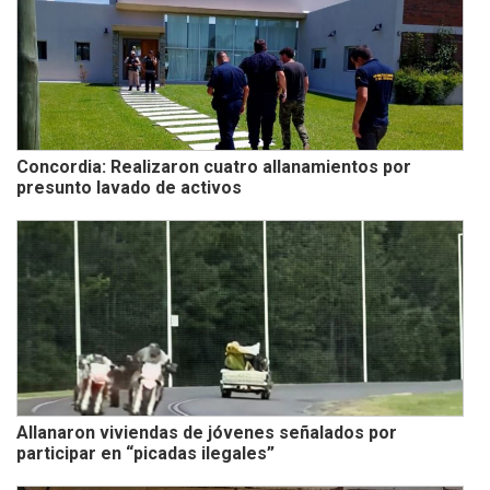
Concordia: Realizaron cuatro allanamientos por
presunto lavado de activos
Allanaron viviendas de jóvenes señalados por
participar en “picadas ilegales”