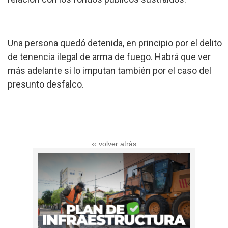
Una persona quedó detenida, en principio por el delito
de tenencia ilegal de arma de fuego. Habrá que ver
más adelante si lo imputan también por el caso del
presunto desfalco.
‹‹ volver atrás