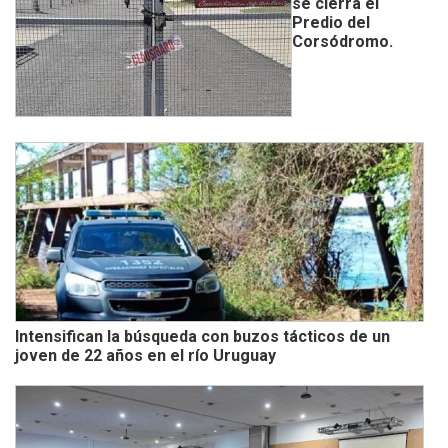
se cierra el
Predio del
Corsódromo.
Intensifican la búsqueda con buzos tácticos de un
joven de 22 años en el río Uruguay