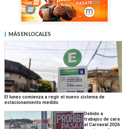
MÁS EN LOCALES
El lunes comienza a regir el nuevo sistema de
estacionamiento medido
Debido a
trabajos de cara
al Carnaval 2026