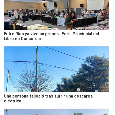
Entre Ríos ya vive su primera Feria Provincial del
Libro en Concordia
Una persona falleció tras sufrir una descarga
eléctrica