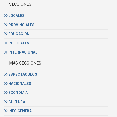
SECCIONES
LOCALES
PROVINCIALES
EDUCACIÓN
POLICIALES
INTERNACIONAL
MÁS SECCIONES
ESPECTÁCULOS
NACIONALES
ECONOMÍA
CULTURA
INFO GENERAL