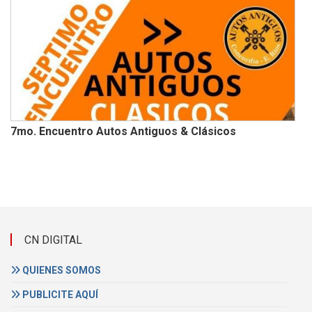
7mo. Encuentro Autos Antiguos & Clásicos
CN DIGITAL
QUIENES SOMOS
PUBLICITE AQUÍ