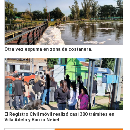
Otra vez espuma en zona de costanera.
El Registro Civil móvil realizó casi 300 trámites en
Villa Adela y Barrio Nebel