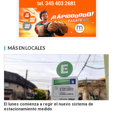
MÁS EN LOCALES
El lunes comienza a regir el nuevo sistema de
estacionamiento medido