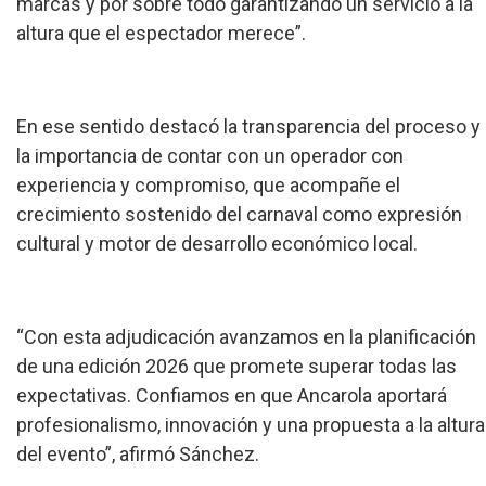
marcas y por sobre todo garantizando un servicio a la
altura que el espectador merece”.
En ese sentido destacó la transparencia del proceso y
la importancia de contar con un operador con
experiencia y compromiso, que acompañe el
crecimiento sostenido del carnaval como expresión
cultural y motor de desarrollo económico local.
“Con esta adjudicación avanzamos en la planificación
de una edición 2026 que promete superar todas las
expectativas. Confiamos en que Ancarola aportará
profesionalismo, innovación y una propuesta a la altura
del evento”, afirmó Sánchez.