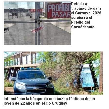
Debido a
trabajos de cara
al Carnaval 2026
se cierra el
Predio del
Corsódromo.
Intensifican la búsqueda con buzos tácticos de un
joven de 22 años en el río Uruguay