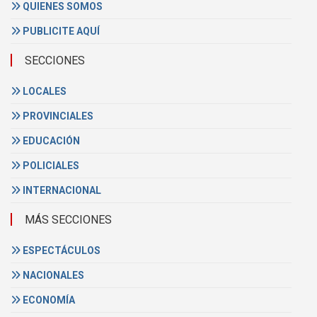
QUIENES SOMOS
PUBLICITE AQUÍ
SECCIONES
LOCALES
PROVINCIALES
EDUCACIÓN
POLICIALES
INTERNACIONAL
MÁS SECCIONES
ESPECTÁCULOS
NACIONALES
ECONOMÍA