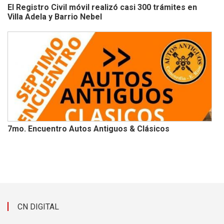
El Registro Civil móvil realizó casi 300 trámites en
Villa Adela y Barrio Nebel
7mo. Encuentro Autos Antiguos & Clásicos
CN DIGITAL