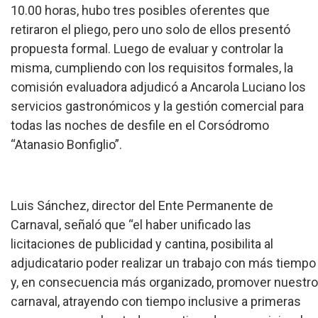
10.00 horas, hubo tres posibles oferentes que
retiraron el pliego, pero uno solo de ellos presentó
propuesta formal. Luego de evaluar y controlar la
misma, cumpliendo con los requisitos formales, la
comisión evaluadora adjudicó a Ancarola Luciano los
servicios gastronómicos y la gestión comercial para
todas las noches de desfile en el Corsódromo
“Atanasio Bonfiglio”.
Luis Sánchez, director del Ente Permanente de
Carnaval, señaló que “el haber unificado las
licitaciones de publicidad y cantina, posibilita al
adjudicatario poder realizar un trabajo con más tiempo
y, en consecuencia más organizado, promover nuestro
carnaval, atrayendo con tiempo inclusive a primeras