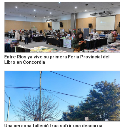
Entre Ríos ya vive su primera Feria Provincial del
Libro en Concordia
Una persona falleció tras sufrir una descarga