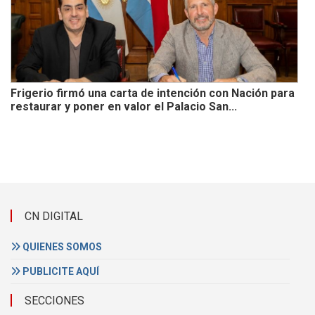
Frigerio firmó una carta de intención con Nación para
restaurar y poner en valor el Palacio San...
CN DIGITAL
QUIENES SOMOS
PUBLICITE AQUÍ
SECCIONES