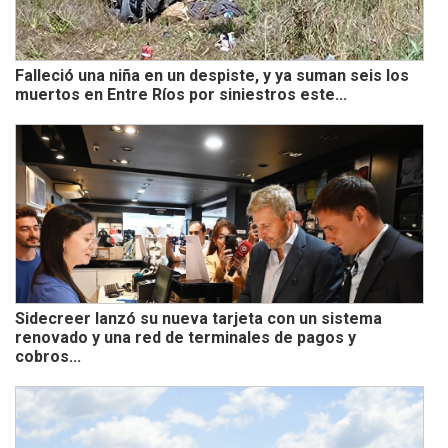
Falleció una niña en un despiste, y ya suman seis los
muertos en Entre Ríos por siniestros este...
Sidecreer lanzó su nueva tarjeta con un sistema
renovado y una red de terminales de pagos y
cobros...