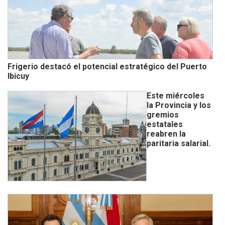
Frigerio destacó el potencial estratégico del Puerto
Ibicuy
Este miércoles
la Provincia y los
gremios
estatales
reabren la
paritaria salarial.