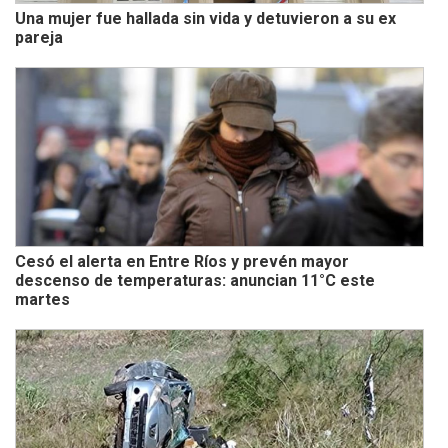
Una mujer fue hallada sin vida y detuvieron a su ex
pareja
Cesó el alerta en Entre Ríos y prevén mayor
descenso de temperaturas: anuncian 11°C este
martes