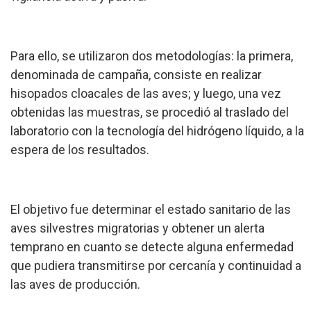
Para ello, se utilizaron dos metodologías: la primera,
denominada de campaña, consiste en realizar
hisopados cloacales de las aves; y luego, una vez
obtenidas las muestras, se procedió al traslado del
laboratorio con la tecnología del hidrógeno líquido, a la
espera de los resultados.
El objetivo fue determinar el estado sanitario de las
aves silvestres migratorias y obtener un alerta
temprano en cuanto se detecte alguna enfermedad
que pudiera transmitirse por cercanía y continuidad a
las aves de producción.