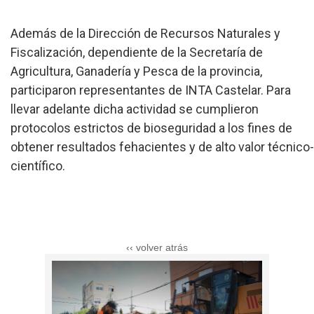
Además de la Dirección de Recursos Naturales y
Fiscalización, dependiente de la Secretaría de
Agricultura, Ganadería y Pesca de la provincia,
participaron representantes de INTA Castelar. Para
llevar adelante dicha actividad se cumplieron
protocolos estrictos de bioseguridad a los fines de
obtener resultados fehacientes y de alto valor técnico-
científico.
‹‹ volver atrás