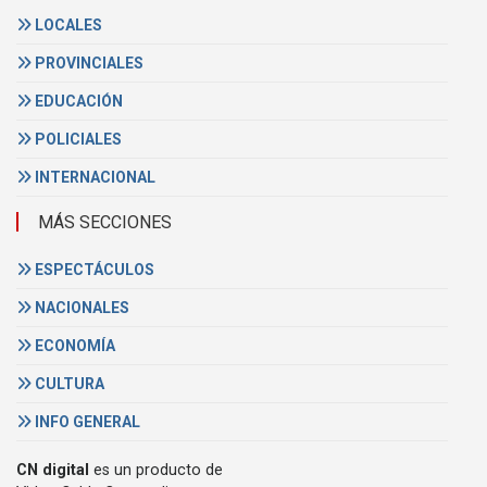
LOCALES
PROVINCIALES
EDUCACIÓN
POLICIALES
INTERNACIONAL
MÁS SECCIONES
ESPECTÁCULOS
NACIONALES
ECONOMÍA
CULTURA
INFO GENERAL
CN digital
es un producto de