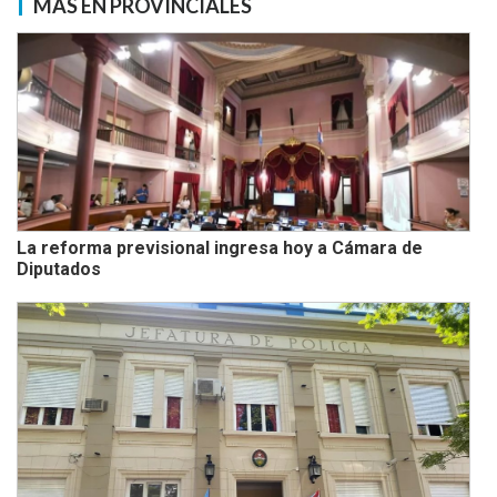
MÁS EN PROVINCIALES
La reforma previsional ingresa hoy a Cámara de
Diputados