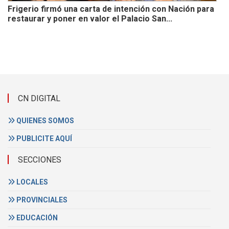
Frigerio firmó una carta de intención con Nación para
restaurar y poner en valor el Palacio San...
CN DIGITAL
QUIENES SOMOS
PUBLICITE AQUÍ
SECCIONES
LOCALES
PROVINCIALES
EDUCACIÓN