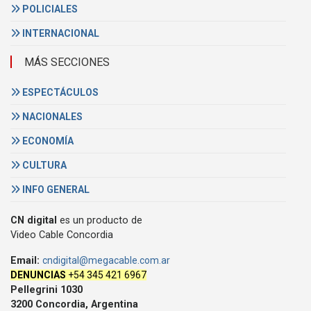
POLICIALES
INTERNACIONAL
MÁS SECCIONES
ESPECTÁCULOS
NACIONALES
ECONOMÍA
CULTURA
INFO GENERAL
CN digital
es un producto de
Video Cable Concordia
Email:
cndigital@megacable.com.ar
DENUNCIAS
+54 345 421 6967
Pellegrini 1030
3200 Concordia, Argentina