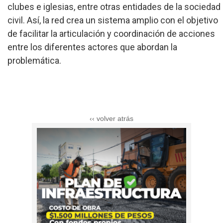
clubes e iglesias, entre otras entidades de la sociedad
civil. Así, la red crea un sistema amplio con el objetivo
de facilitar la articulación y coordinación de acciones
entre los diferentes actores que abordan la
problemática.
‹‹ volver atrás