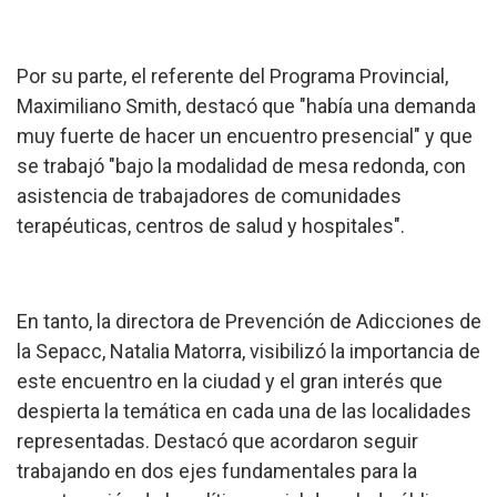
Por su parte, el referente del Programa Provincial,
Maximiliano Smith, destacó que "había una demanda
muy fuerte de hacer un encuentro presencial" y que
se trabajó "bajo la modalidad de mesa redonda, con
asistencia de trabajadores de comunidades
terapéuticas, centros de salud y hospitales".
En tanto, la directora de Prevención de Adicciones de
la Sepacc, Natalia Matorra, visibilizó la importancia de
este encuentro en la ciudad y el gran interés que
despierta la temática en cada una de las localidades
representadas. Destacó que acordaron seguir
trabajando en dos ejes fundamentales para la