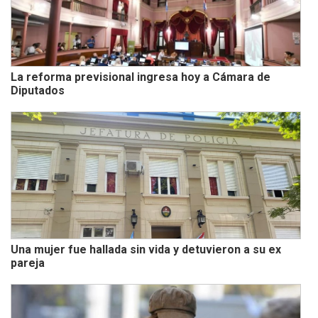
La reforma previsional ingresa hoy a Cámara de
Diputados
Una mujer fue hallada sin vida y detuvieron a su ex
pareja