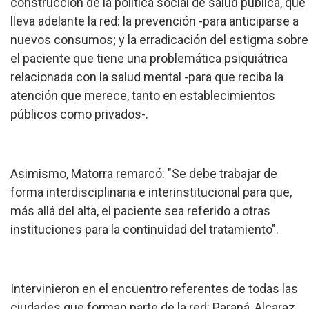
construcción de la política social de salud pública, que
lleva adelante la red: la prevención -para anticiparse a
nuevos consumos; y la erradicación del estigma sobre
el paciente que tiene una problemática psiquiátrica
relacionada con la salud mental -para que reciba la
atención que merece, tanto en establecimientos
públicos como privados-.
Asimismo, Matorra remarcó: "Se debe trabajar de
forma interdisciplinaria e interinstitucional para que,
más allá del alta, el paciente sea referido a otras
instituciones para la continuidad del tratamiento".
Intervinieron en el encuentro referentes de todas las
ciudades que forman parte de la red: Paraná, Alcaraz,