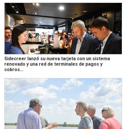
Sidecreer lanzó su nueva tarjeta con un sistema
renovado y una red de terminales de pagos y
cobros...