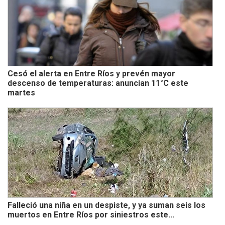
Cesó el alerta en Entre Ríos y prevén mayor
descenso de temperaturas: anuncian 11°C este
martes
Falleció una niña en un despiste, y ya suman seis los
muertos en Entre Ríos por siniestros este...