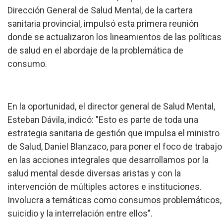
Dirección General de Salud Mental, de la cartera
sanitaria provincial, impulsó esta primera reunión
donde se actualizaron los lineamientos de las políticas
de salud en el abordaje de la problemática de
consumo.
En la oportunidad, el director general de Salud Mental,
Esteban Dávila, indicó: "Esto es parte de toda una
estrategia sanitaria de gestión que impulsa el ministro
de Salud, Daniel Blanzaco, para poner el foco de trabajo
en las acciones integrales que desarrollamos por la
salud mental desde diversas aristas y con la
intervención de múltiples actores e instituciones.
Involucra a temáticas como consumos problemáticos,
suicidio y la interrelación entre ellos".