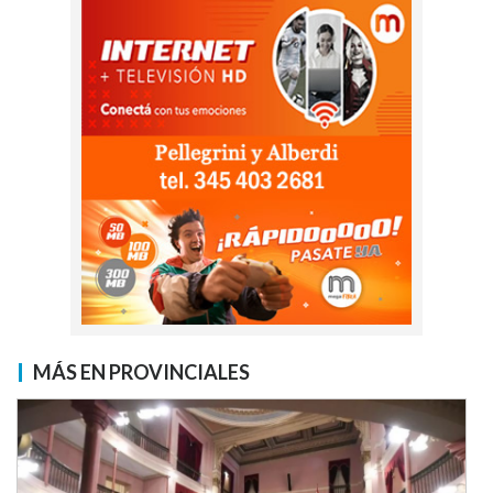
MÁS EN PROVINCIALES