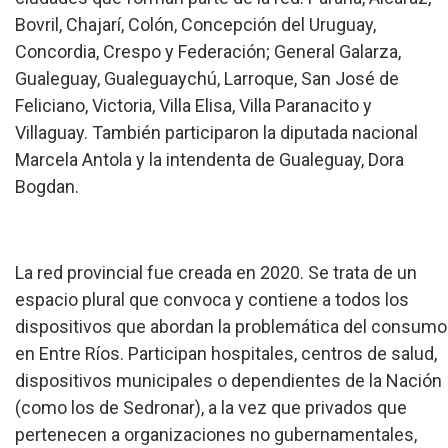
Bovril, Chajarí, Colón, Concepción del Uruguay,
Concordia, Crespo y Federación; General Galarza,
Gualeguay, Gualeguaychú, Larroque, San José de
Feliciano, Victoria, Villa Elisa, Villa Paranacito y
Villaguay. También participaron la diputada nacional
Marcela Antola y la intendenta de Gualeguay, Dora
Bogdan.
La red provincial fue creada en 2020. Se trata de un
espacio plural que convoca y contiene a todos los
dispositivos que abordan la problemática del consumo
en Entre Ríos. Participan hospitales, centros de salud,
dispositivos municipales o dependientes de la Nación
(como los de Sedronar), a la vez que privados que
pertenecen a organizaciones no gubernamentales,