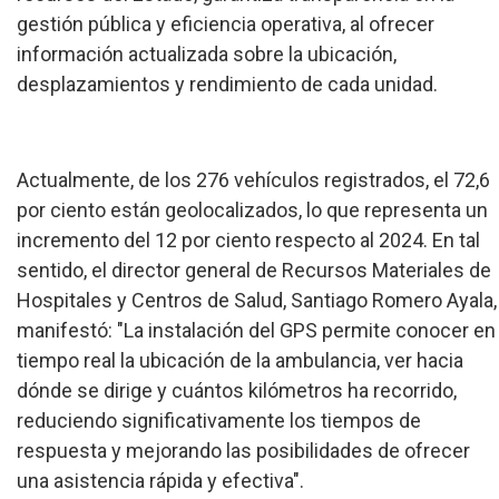
gestión pública y eficiencia operativa, al ofrecer
información actualizada sobre la ubicación,
desplazamientos y rendimiento de cada unidad.
Actualmente, de los 276 vehículos registrados, el 72,6
por ciento están geolocalizados, lo que representa un
incremento del 12 por ciento respecto al 2024. En tal
sentido, el director general de Recursos Materiales de
Hospitales y Centros de Salud, Santiago Romero Ayala,
manifestó: "La instalación del GPS permite conocer en
tiempo real la ubicación de la ambulancia, ver hacia
dónde se dirige y cuántos kilómetros ha recorrido,
reduciendo significativamente los tiempos de
respuesta y mejorando las posibilidades de ofrecer
una asistencia rápida y efectiva".