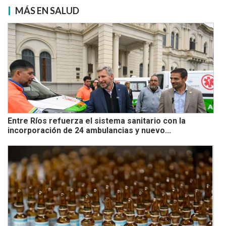
MÁS EN SALUD
Entre Ríos refuerza el sistema sanitario con la
incorporación de 24 ambulancias y nuevo...