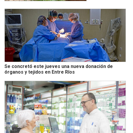
Se concretó este jueves una nueva donación de
órganos y tejidos en Entre Ríos