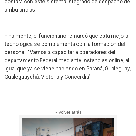
contará con este sistema integrado de despacho de
ambulancias.
Finalmente, el funcionario remarcó que esta mejora
tecnológica se complementa con la formación del
personal: "Vamos a capacitar a operadores del
departamento Federal mediante instancias online, al
igual que ya se viene haciendo en Paraná, Gualeguay,
Gualeguaychú, Victoria y Concordia".
‹‹ volver atrás