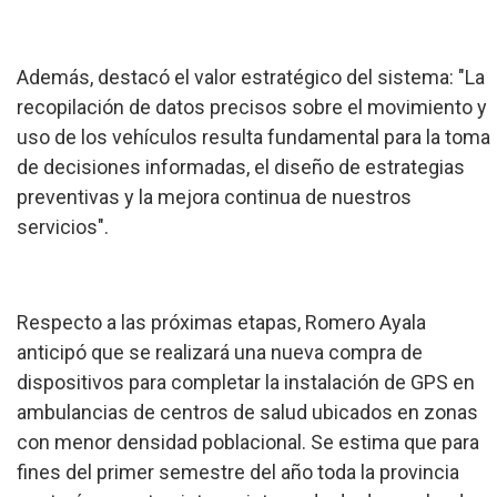
Además, destacó el valor estratégico del sistema: "La
recopilación de datos precisos sobre el movimiento y
uso de los vehículos resulta fundamental para la toma
de decisiones informadas, el diseño de estrategias
preventivas y la mejora continua de nuestros
servicios".
Respecto a las próximas etapas, Romero Ayala
anticipó que se realizará una nueva compra de
dispositivos para completar la instalación de GPS en
ambulancias de centros de salud ubicados en zonas
con menor densidad poblacional. Se estima que para
fines del primer semestre del año toda la provincia