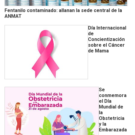
Fentanilo contaminado: allanan la sede central de la
ANMAT
Día Internacional
de
Concientización
sobre el Cáncer
de Mama
Se
conmemora
el Día
Mundial de
la
Obstetricia
y la
Embarazada