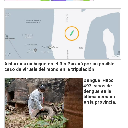
Aislaron a un buque en el Río Paraná por un posible
caso de viruela del mono en la tripulación
Dengue: Hubo
497 casos de
dengue en la
última semana
en la provincia.