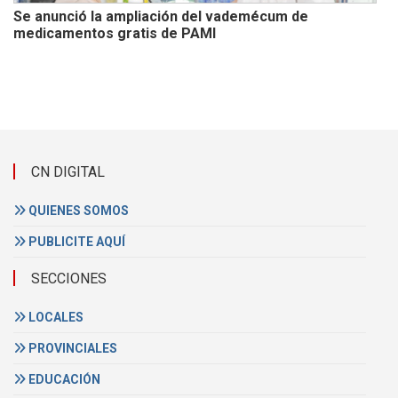
Se anunció la ampliación del vademécum de
medicamentos gratis de PAMI
CN DIGITAL
QUIENES SOMOS
PUBLICITE AQUÍ
SECCIONES
LOCALES
PROVINCIALES
EDUCACIÓN