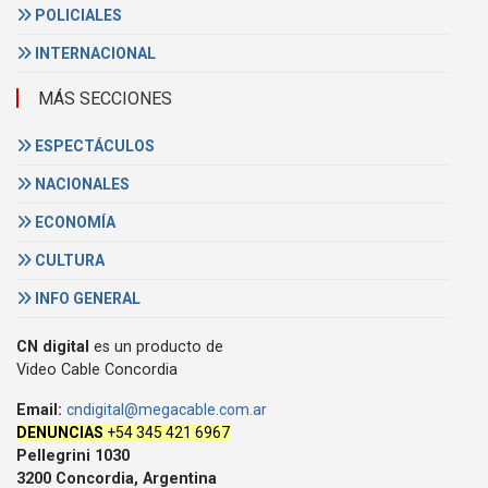
POLICIALES
INTERNACIONAL
MÁS SECCIONES
ESPECTÁCULOS
NACIONALES
ECONOMÍA
CULTURA
INFO GENERAL
CN digital
es un producto de
Video Cable Concordia
Email:
cndigital@megacable.com.ar
DENUNCIAS
+54 345 421 6967
Pellegrini 1030
3200 Concordia, Argentina