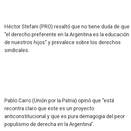
Héctor Stefani (PRO) resaltó que no tiene duda de que
"el derecho preferente en la Argentina es la educación
de nuestros hijos" y prevalece sobre los derechos
sindicales.
Pablo Carro (Unión por la Patria) opinó que “está
recontra claro que este es un proyecto
anticonstitucional y que es pura demagogia del peor
populismo de derecha en la Argentina”.