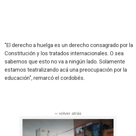
"El derecho a huelga es un derecho consagrado por la
Constitución y los tratados internacionales. O sea
sabemos que esto no va a ningún lado. Solamente
estamos teatralizando acá una preocupación por la
educación", remarcó el cordobés.
‹‹ volver atrás