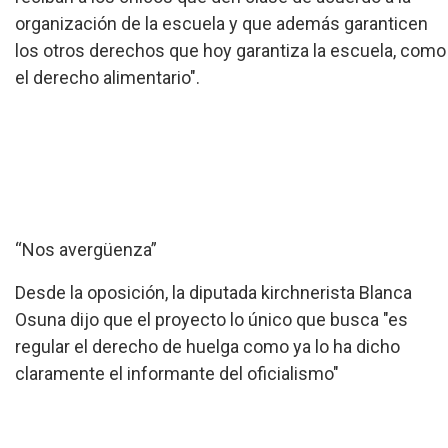
organización de la escuela y que además garanticen
los otros derechos que hoy garantiza la escuela, como
el derecho alimentario".
“Nos avergüenza”
Desde la oposición, la diputada kirchnerista Blanca
Osuna dijo que el proyecto lo único que busca "es
regular el derecho de huelga como ya lo ha dicho
claramente el informante del oficialismo"