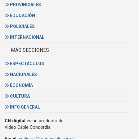
PROVINCIALES
EDUCACIÓN
POLICIALES
INTERNACIONAL
MÁS SECCIONES
ESPECTÁCULOS
NACIONALES
ECONOMÍA
CULTURA
INFO GENERAL
CN digital
es un producto de
Video Cable Concordia
Email:
cndigital@megacable.com.ar