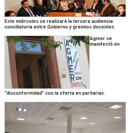
Este miércoles se realizará la tercera audiencia
conciliatoria entre Gobierno y gremios docentes
Agmer se
manifestó en
“disconformidad” con la oferta en paritarias.