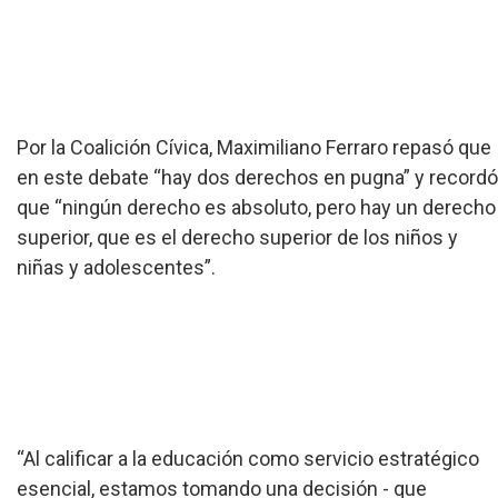
Por la Coalición Cívica, Maximiliano Ferraro repasó que
en este debate “hay dos derechos en pugna” y recordó
que “ningún derecho es absoluto, pero hay un derecho
superior, que es el derecho superior de los niños y
niñas y adolescentes”.
“Al calificar a la educación como servicio estratégico
esencial, estamos tomando una decisión - que