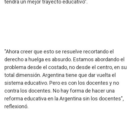
tendrá un mejor trayecto educativo”.
"Ahora creer que esto se resuelve recortando el
derecho a huelga es absurdo. Estamos abordando el
problema desde el costado, no desde el centro, en su
total dimensión. Argentina tiene que dar vuelta el
sistema educativo. Pero es con los docentes y no
contra los docentes. No hay forma de hacer una
reforma educativa en la Argentina sin los docentes",
reflexionó.