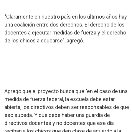
"Claramente en nuestro país en los últimos años hay
una coalición entre dos derechos. El derecho de los
docentes a ejecutar medidas de fuerza y el derecho
de los chicos a educarse", agregó.
Agregó que el proyecto busca que "en el caso de una
medida de fuerza federal, la escuela debe estar
abierta, los directivos deben ser responsables de que
eso suceda. Y que debe haber una guardia de
directivos docentes y no docentes que ese día
reciban a los chicos que den clase de acuerdo a la