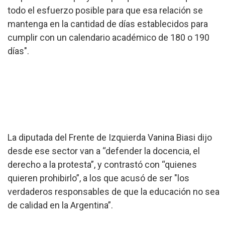
todo el esfuerzo posible para que esa relación se
mantenga en la cantidad de días establecidos para
cumplir con un calendario académico de 180 o 190
días".
La diputada del Frente de Izquierda Vanina Biasi dijo
desde ese sector van a “defender la docencia, el
derecho a la protesta”, y contrastó con “quienes
quieren prohibirlo”, a los que acusó de ser "los
verdaderos responsables de que la educación no sea
de calidad en la Argentina”.