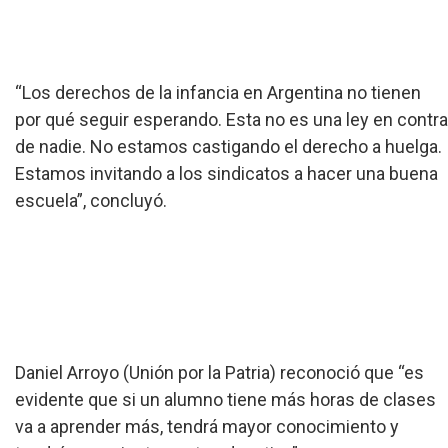
“Los derechos de la infancia en Argentina no tienen
por qué seguir esperando. Esta no es una ley en contra
de nadie. No estamos castigando el derecho a huelga.
Estamos invitando a los sindicatos a hacer una buena
escuela”, concluyó.
Daniel Arroyo (Unión por la Patria) reconoció que “es
evidente que si un alumno tiene más horas de clases
va a aprender más, tendrá mayor conocimiento y