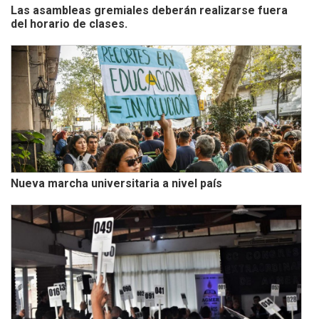
Las asambleas gremiales deberán realizarse fuera
del horario de clases.
Nueva marcha universitaria a nivel país