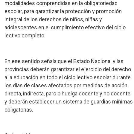
modalidades comprendidas en la obligatoriedad
escolar, para garantizar la protección y promoción
integral de los derechos de niños, niñas y
adolescentes en el cumplimiento efectivo del ciclo
lectivo completo.
En ese sentido señala que el Estado Nacional y las
provincias deberán garantizar el ejercicio del derecho
a la educación en todo el ciclo lectivo escolar durante
los días de clases afectados por medidas de acción
directa, indirecta, paro o huelga docente y no docente
y deberán establecer un sistema de guardias mínimas
obligatorias.