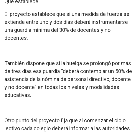
Qué establece
El proyecto establece que si una medida de fuerza se
extiende entre uno y dos días deberá instrumentarse
una guardia mínima del 30% de docentes y no
docentes.
También dispone que si la huelga se prolongó por más
de tres días esa guardia “deberá contemplar un 50% de
asistencia de la nómina de personal directivo, docente
y no docente” en todas los niveles y modalidades
educativas.
Otro punto del proyecto fija que al comenzar el ciclo
lectivo cada colegio deberá informar a las autoridades