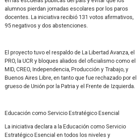
en las escuelas públicas del país y evitar que los
alumnos pierdan jornadas escolares por los paros
docentes. La iniciativa recibió 131 votos afirmativos,
95 negativos y dos abstenciones.
El proyecto tuvo el respaldo de La Libertad Avanza, el
PRO, la UCR y bloques aliados del oficialismo como el
MID, CREO, Independencia, Producción y Trabajo, y
Buenos Aires Libre, en tanto que fue rechazado por el
grueso de Unión por la Patria y el Frente de Izquierda.
Educación como Servicio Estratégico Esencial
La iniciativa declara a la Educación como Servicio
Estratégico Esencial en todos los niveles y