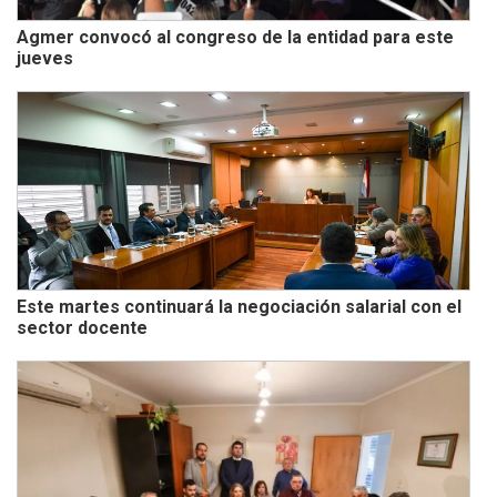
Agmer convocó al congreso de la entidad para este
jueves
Este martes continuará la negociación salarial con el
sector docente