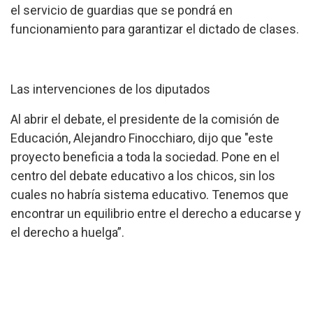
el servicio de guardias que se pondrá en
funcionamiento para garantizar el dictado de clases.
Las intervenciones de los diputados
Al abrir el debate, el presidente de la comisión de
Educación, Alejandro Finocchiaro, dijo que "este
proyecto beneficia a toda la sociedad. Pone en el
centro del debate educativo a los chicos, sin los
cuales no habría sistema educativo. Tenemos que
encontrar un equilibrio entre el derecho a educarse y
el derecho a huelga”.