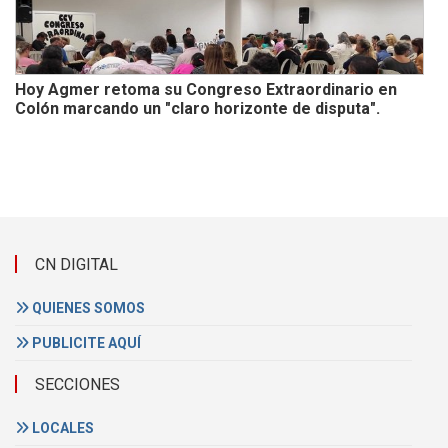
Hoy Agmer retoma su Congreso Extraordinario en
Colón marcando un "claro horizonte de disputa".
CN DIGITAL
QUIENES SOMOS
PUBLICITE AQUÍ
SECCIONES
LOCALES