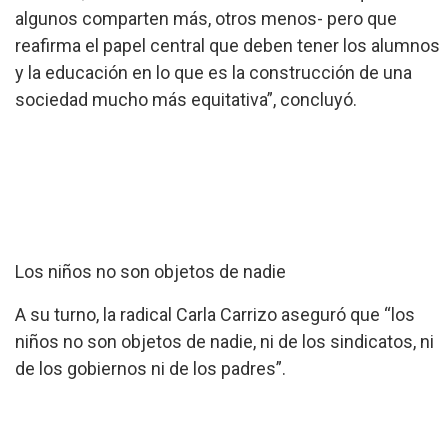
algunos comparten más, otros menos- pero que
reafirma el papel central que deben tener los alumnos
y la educación en lo que es la construcción de una
sociedad mucho más equitativa”, concluyó.
Los niños no son objetos de nadie
A su turno, la radical Carla Carrizo aseguró que “los
niños no son objetos de nadie, ni de los sindicatos, ni
de los gobiernos ni de los padres”.