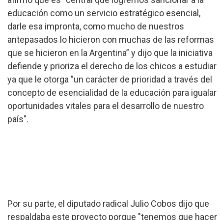
educación como un servicio estratégico esencial,
darle esa impronta, como mucho de nuestros
antepasados lo hicieron con muchas de las reformas
que se hicieron en la Argentina” y dijo que la iniciativa
defiende y prioriza el derecho de los chicos a estudiar
ya que le otorga ”un carácter de prioridad a través del
concepto de esencialidad de la educación para igualar
oportunidades vitales para el desarrollo de nuestro
país".
Por su parte, el diputado radical Julio Cobos dijo que
respaldaba este proyecto porque "tenemos que hacer