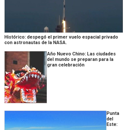
Histórico: despegó el primer vuelo espacial privado
con astronautas de la NASA.
Año Nuevo Chino: Las ciudades
del mundo se preparan para la
gran celebración
Punta
del
Este: