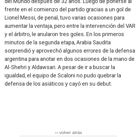
del Mundo después de 32 años. Luego de ponerse al
frente en el comienzo del partido gracias a un gol de
Lionel Messi, de penal, tuvo varias ocasiones para
aumentar la ventaja, pero entre la intervención del VAR
y el árbitro, le anularon tres goles. En los primeros
minutos de la segunda etapa, Arabia Saudita
sorprendió y aprovechó algunos errores de la defensa
argentina para anotar en dos ocasiones de la mano de
Al-Shehri y Aldawsari. A pesar de ir a buscar la
igualdad, el equipo de Scaloni no pudo quebrar la
defensa de los asiáticos y cayó en su debut.
‹‹ volver atrás