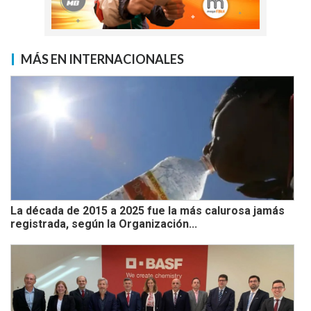
MÁS EN INTERNACIONALES
La década de 2015 a 2025 fue la más calurosa jamás
registrada, según la Organización...