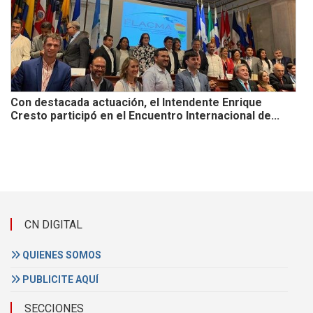
Con destacada actuación, el Intendente Enrique
Cresto participó en el Encuentro Internacional de...
CN DIGITAL
QUIENES SOMOS
PUBLICITE AQUÍ
SECCIONES