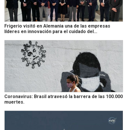
Frigerio visitó en Alemania una de las empresas
líderes en innovación para el cuidado del...
Coronavirus: Brasil atravesó la barrera de las 100.000
muertes.