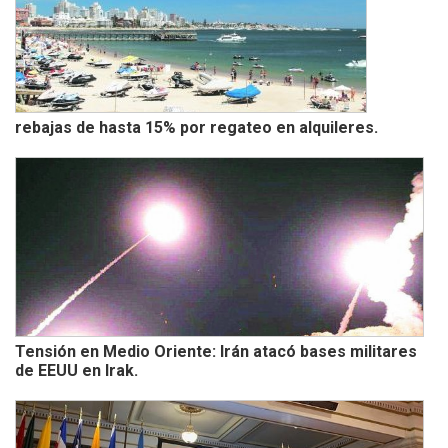
rebajas de hasta 15% por regateo en alquileres.
Tensión en Medio Oriente: Irán atacó bases militares
de EEUU en Irak.